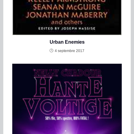
Urban Enemies
4 septembre 2017