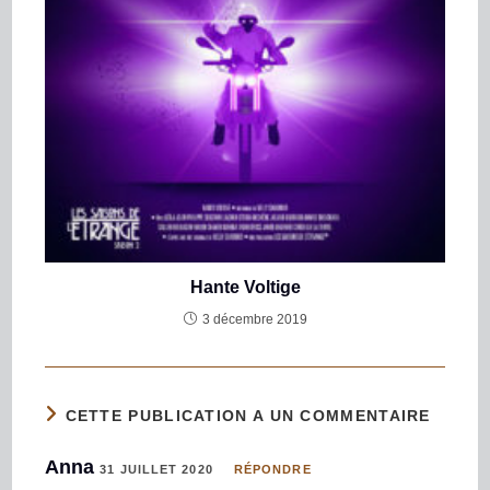
Hante Voltige
3 décembre 2019
CETTE PUBLICATION A UN COMMENTAIRE
Anna
31 JUILLET 2020
RÉPONDRE