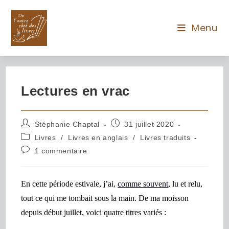
Menu
Lectures en vrac
Stéphanie Chaptal
31 juillet 2020
Livres
/
Livres en anglais
/
Livres traduits
1 commentaire
En cette période estivale, j’ai,
comme souvent
, lu et relu,
tout ce qui me tombait sous la main.
De ma moisson
depuis début juillet, voici quatre titres variés :