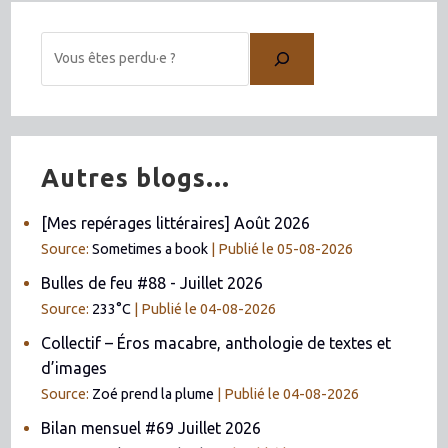
Autres blogs...
[Mes repérages littéraires] Août 2026
Source:
Sometimes a book
Publié le 05-08-2026
Bulles de feu #88 - Juillet 2026
Source:
233°C
Publié le 04-08-2026
Collectif – Éros macabre, anthologie de textes et
d’images
Source:
Zoé prend la plume
Publié le 04-08-2026
Bilan mensuel #69 Juillet 2026