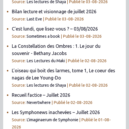
Source:
Les lectures de Shaya
Publié le 03-08-2026
Bilan lecture et visionnage de juillet 2026
Source:
Last Eve
Publié le 03-08-2026
C’est lundi, que lisez-vous ? – 03/08/2026
Source:
Sometimes a book
Publié le 03-08-2026
La Constellation des Ombres : 1. Le jour du
souvenir - Bethany Jacobs
Source:
Les Lectures du Maki
Publié le 02-08-2026
L’oiseau qui boit des larmes, tome 1, Le coeur des
nagas de Lee Young-Do
Source:
Les lectures de Shaya
Publié le 02-08-2026
Recueil factice – Juillet 2026
Source:
Nevertwhere
Publié le 02-08-2026
Les Symphonews inachevées – Juillet 2026
Source:
L'imaginaerum de Symphonie
Publié le 01-08-
2026