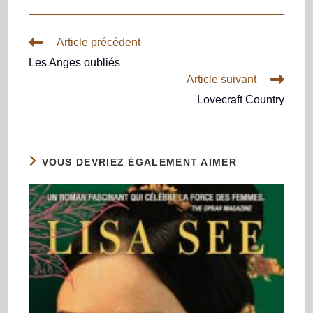
Article précédent
Les Anges oubliés
Article suivant
Lovecraft Country
VOUS DEVRIEZ ÉGALEMENT AIMER