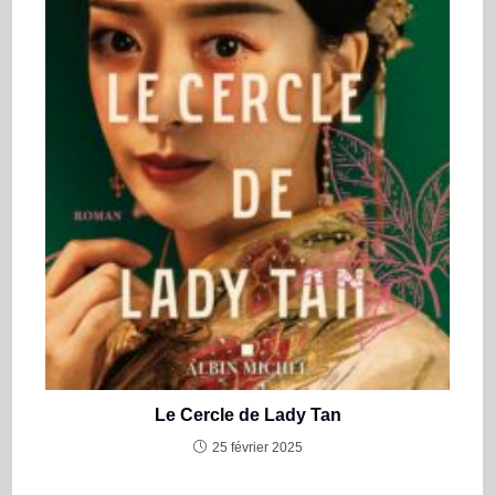
Le Cercle de Lady Tan
25 février 2025