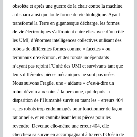
obsolète et après une guerre de la chair contre la machine,
a disparu ainsi que toute forme de vie biologique. Ayant
transformé la Terre en gigantesque décharge, les formes
de vie électroniques s’affrontent entre elles avec d’un côté
les UMI, d’énormes intelligences collectives utilisant des
robots de différentes formes comme « facettes » ou
terminaux d’exécution, et des robots indépendants
n’ayant pas rejoint l’Unité des UMI et survivants tant que
leurs différentes pièces mécaniques ne sont pas usées.
Nous suivons Fragile, une « aidante » c’est-à-dire un
robot dévolu aux soins à la personne, qui depuis la
disparition de l’Humanité survit en tuant les « erreurs 404
», les robots trop endommagés pour fonctionner de façon
rationnelle, et en cannibalisant leurs pièces pour les
revendre. Devenue elle-même une erreur 404, elle
cherchera sa survie en accompagnant à travers l’Océan de