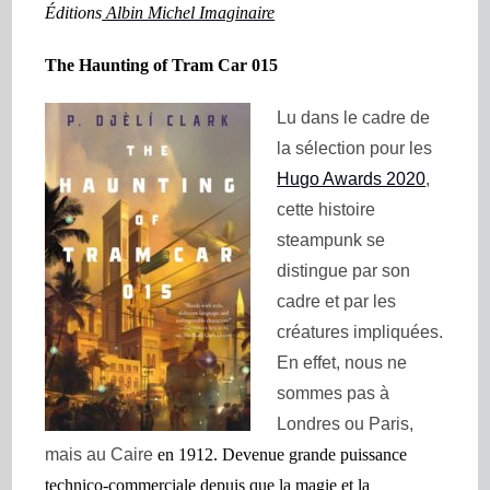
Éditions
Albin Michel Imaginaire
The Haunting of Tram Car 015
Lu dans le cadre de
la sélection pour les
Hugo Awards 2020
,
cette histoire
steampunk se
distingue par son
cadre et par les
créatures impliquées.
En effet, nous ne
sommes pas à
Londres ou Paris,
mais au Caire
en 1912
. Devenue grande puissance
technico-commerciale depuis que la magie et la