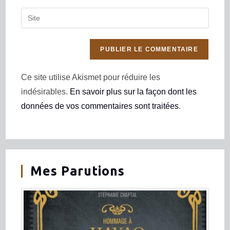
Ce site utilise Akismet pour réduire les
indésirables.
En savoir plus sur la façon dont les
données de vos commentaires sont traitées
.
Mes Parutions