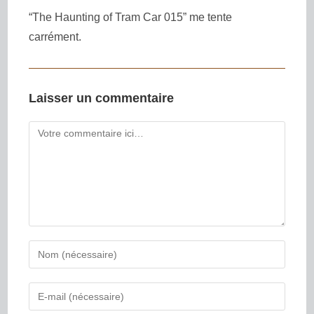
“The Haunting of Tram Car 015” me tente
carrément.
Laisser un commentaire