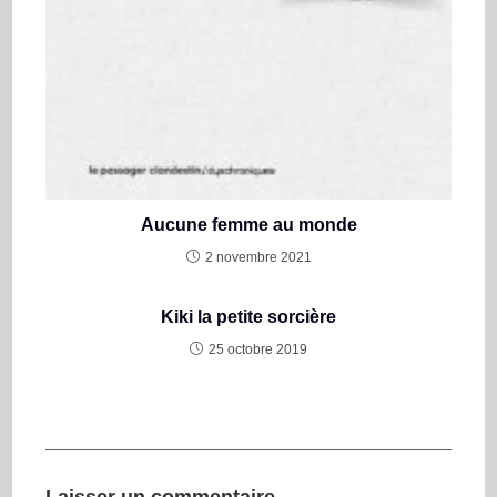
Aucune femme au monde
2 novembre 2021
Kiki la petite sorcière
25 octobre 2019
Laisser un commentaire