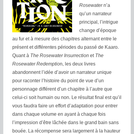
Rosewater
n’a
qu’un narrateur
principal, l’intrigue
change d’époque
au fur et à mesure des chapitres alternant entre le
présent et différentes périodes du passé de Kaaro.
Quant à
The Rosewater Insurrection
et
The
Rosewater Redemptio
n, les deux livres
abandonnent l’idée d’avoir un narrateur unique
pour raconter l’histoire du point de vue d’un
personnage différent d’un chapitre à l’autre que
celui-ci soit humain ou non. Le résultat final est qu’il
vous faudra faire un effort d’adaptation pour entrer
dans chaque volume en ayant à chaque fois
l’impression d’être lâchée dans le grand bain sans
bouée. La récompense sera largement à la hauteur