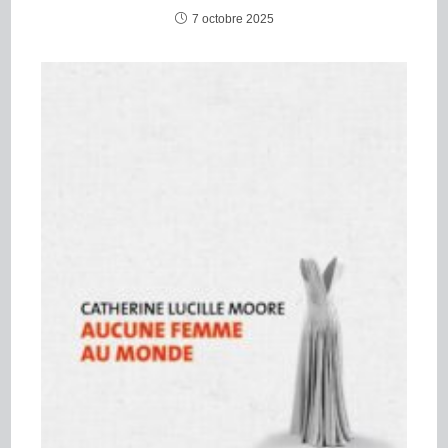
7 octobre 2025