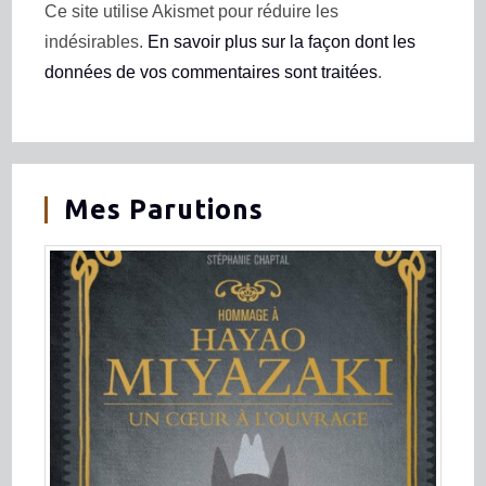
Ce site utilise Akismet pour réduire les
indésirables.
En savoir plus sur la façon dont les
données de vos commentaires sont traitées
.
Mes Parutions