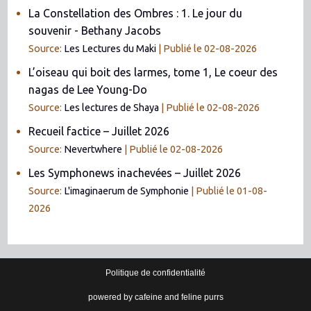
La Constellation des Ombres : 1. Le jour du
souvenir - Bethany Jacobs
Source:
Les Lectures du Maki
Publié le 02-08-2026
L’oiseau qui boit des larmes, tome 1, Le coeur des
nagas de Lee Young-Do
Source:
Les lectures de Shaya
Publié le 02-08-2026
Recueil factice – Juillet 2026
Source:
Nevertwhere
Publié le 02-08-2026
Les Symphonews inachevées – Juillet 2026
Source:
L'imaginaerum de Symphonie
Publié le 01-08-
2026
Politique de confidentialité
powered by cafeine and feline purrs