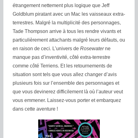
étrangement nettement plus logique que Jeff
Goldblum piratant avec un Mac les vaisseaux extra-
terrestres. Malgré la multiplicité des personnages,
Tade Thompson arrive à tous les rendre vivants et
particulièrement attachants malgré leurs défauts, ou
en raison de ceci. L’univers de
Rosewater
ne
manque pas d’inventivité, côté extra-terrestre
comme côté Terriens. Et les retournements de
situation sont tels que vous allez changer d’avis
plusieurs fois sur l’ensemble des personnages et
que vous devinerez difficilement là où l’auteur veut
vous emmener. Laissez-vous porter et embarquez
dans cette aventure !