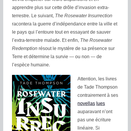
apprendre plus sur cette drôle d’invasion extra-
terrestre. Le suivant,
The Rosewater Insurrection
racontera la guerre d’indépendance entre la ville et
le pays qui l’entoure tout en essayant de sauver
l’extra-terrestre malade. Et enfin,
The Rosewater
Redemption
résout le mystère de sa présence sur
Terre et détermine la survie — ou non — de
l’espèce humaine.
Attention, les livres
de Tade Thompson
contrairement à ses
novellas
lues
auparavant n’ont
pas une écriture
linéaire. Si