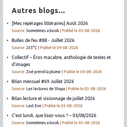
Autres blogs...
[Mes repérages littéraires] Août 2026
Source:
Sometimes a book
Publié le 05-08-2026
Bulles de feu #88 - Juillet 2026
Source:
233°C
Publié le 04-08-2026
Collectif – Éros macabre, anthologie de textes et
d’images
Source:
Zoé prend la plume
Publié le 04-08-2026
Bilan mensuel #69 Juillet 2026
Source:
Les lectures de Shaya
Publié le 03-08-2026
Bilan lecture et visionnage de juillet 2026
Source:
Last Eve
Publié le 03-08-2026
C’est lundi, que lisez-vous ? – 03/08/2026
Source:
Sometimes a book
Publié le 03-08-2026