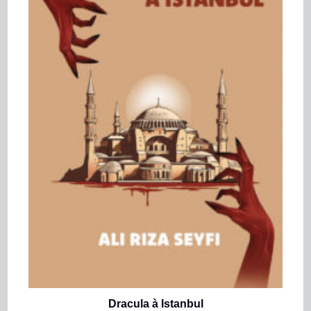
Dracula à Istanbul