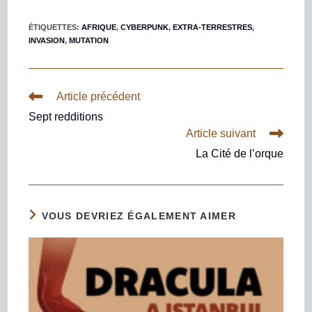
ÉTIQUETTES
:
AFRIQUE
,
CYBERPUNK
,
EXTRA-TERRESTRES
,
INVASION
,
MUTATION
Article précédent
Sept redditions
Article suivant
La Cité de l’orque
VOUS DEVRIEZ ÉGALEMENT AIMER