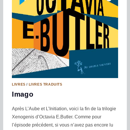
LIVRES
/
LIVRES TRADUITS
Imago
Après L’Aube et L’Initiation, voici la fin de la trilogie
Xenogenis d’Octavia E.Butler. Comme pour
l’épisode précédent, si vous n’avez pas encore lu