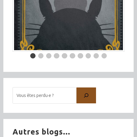
Autres blogs...