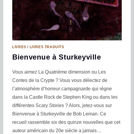
LIVRES
/
LIVRES TRADUITS
Bienvenue à Sturkeyville
Vous aimez La Quatrième dimension ou Les
Contes de la Crypte ? Vous vous délectez de
l’atmosphère d’horreur campagnarde qui règne
dans la Castle Rock de Stephen King ou dans les
différentes Scary Stories ? Alors, jetez-vous sur
Bienvenue à Sturkeyville de Bob Leman. Ce
recueil rassemble six des quinze nouvelles que cet
auteur américain du 20e siècle a jamais…