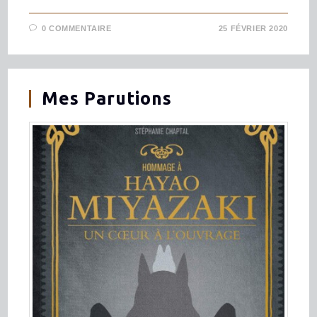
0 COMMENTAIRE
25 FÉVRIER 2020
Mes Parutions