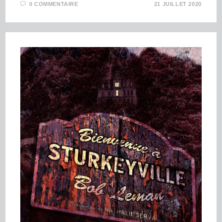
0 COMMENTAIRE
21 JUILLET 2020