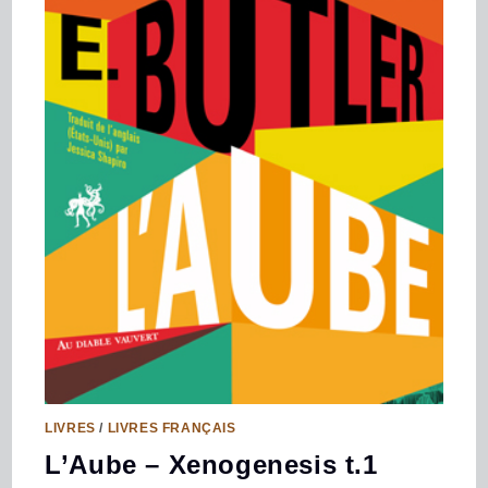
LIVRES
/
LIVRES FRANÇAIS
L’Aube – Xenogenesis t.1