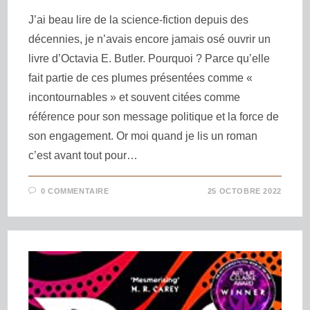
J’ai beau lire de la science-fiction depuis des
décennies, je n’avais encore jamais osé ouvrir un
livre d’Octavia E. Butler. Pourquoi ? Parce qu’elle
fait partie de ces plumes présentées comme «
incontournables » et souvent citées comme
référence pour son message politique et la force de
son engagement. Or moi quand je lis un roman
c’est avant tout pour…
0 COMMENTAIRE
25 OCTOBRE 2022