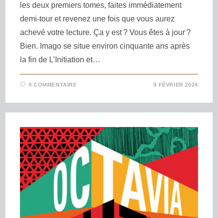
les deux premiers tomes, faites immédiatement
demi-tour et revenez une fois que vous aurez
achevé votre lecture. Ça y est ? Vous êtes à jour ?
Bien. Imago se situe environ cinquante ans après
la fin de L’Initiation et…
0 COMMENTAIRE
9 FÉVRIER 2024