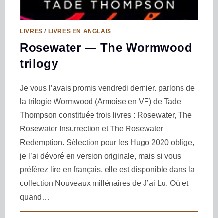
LIVRES
/
LIVRES EN ANGLAIS
Rosewater — The Wormwood
trilogy
Je vous l’avais promis vendredi dernier, parlons de
la trilogie Wormwood (Armoise en VF) de Tade
Thompson constituée trois livres : Rosewater, The
Rosewater Insurrection et The Rosewater
Redemption. Sélection pour les Hugo 2020 oblige,
je l’ai dévoré en version originale, mais si vous
préférez lire en français, elle est disponible dans la
collection Nouveaux millénaires de J’ai Lu. Où et
quand…