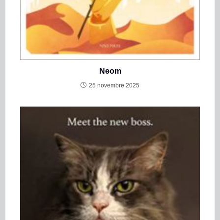
Neom
25 novembre 2025