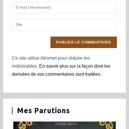
Ce site utilise Akismet pour réduire les
indésirables.
En savoir plus sur la façon dont les
données de vos commentaires sont traitées
.
Mes Parutions