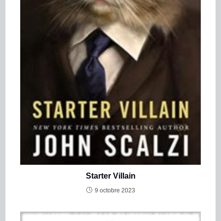
Starter Villain
9 octobre 2023