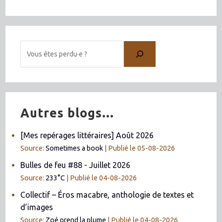
Autres blogs...
[Mes repérages littéraires] Août 2026
Source:
Sometimes a book
Publié le 05-08-2026
Bulles de feu #88 - Juillet 2026
Source:
233°C
Publié le 04-08-2026
Collectif – Éros macabre, anthologie de textes et
d’images
Source:
Zoé prend la plume
Publié le 04-08-2026