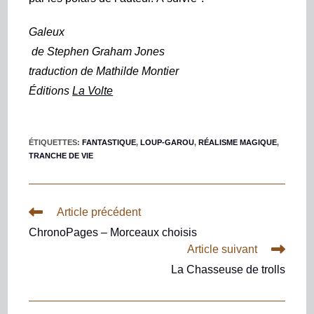
Galeux
de
Stephen Graham Jones
traduction de Mathilde Montier
Éditions
La Volte
ÉTIQUETTES
:
FANTASTIQUE
,
LOUP-GAROU
,
RÉALISME MAGIQUE
,
TRANCHE DE VIE
Article précédent
ChronoPages – Morceaux choisis
Article suivant
La Chasseuse de trolls