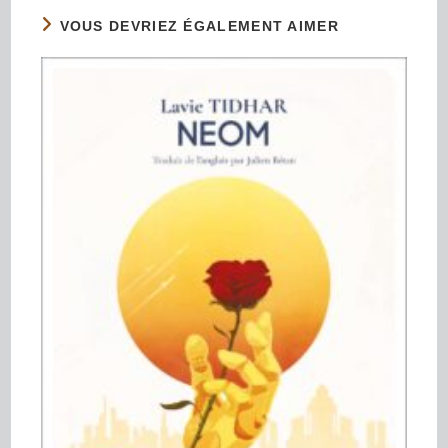
VOUS DEVRIEZ ÉGALEMENT AIMER