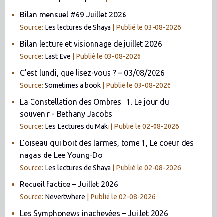
Bilan mensuel #69 Juillet 2026
Source:
Les lectures de Shaya
Publié le 03-08-2026
Bilan lecture et visionnage de juillet 2026
Source:
Last Eve
Publié le 03-08-2026
C’est lundi, que lisez-vous ? – 03/08/2026
Source:
Sometimes a book
Publié le 03-08-2026
La Constellation des Ombres : 1. Le jour du
souvenir - Bethany Jacobs
Source:
Les Lectures du Maki
Publié le 02-08-2026
L’oiseau qui boit des larmes, tome 1, Le coeur des
nagas de Lee Young-Do
Source:
Les lectures de Shaya
Publié le 02-08-2026
Recueil factice – Juillet 2026
Source:
Nevertwhere
Publié le 02-08-2026
Les Symphonews inachevées – Juillet 2026