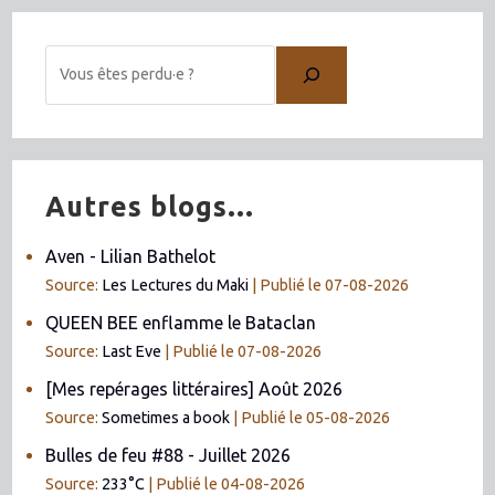
Autres blogs...
Aven - Lilian Bathelot
Source:
Les Lectures du Maki
Publié le 07-08-2026
QUEEN BEE enflamme le Bataclan
Source:
Last Eve
Publié le 07-08-2026
[Mes repérages littéraires] Août 2026
Source:
Sometimes a book
Publié le 05-08-2026
Bulles de feu #88 - Juillet 2026
Source:
233°C
Publié le 04-08-2026