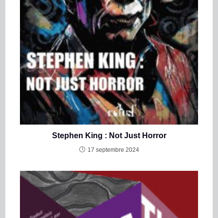
Stephen King : Not Just Horror
17 septembre 2024