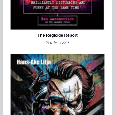
The Regicide Report
6 février 2026