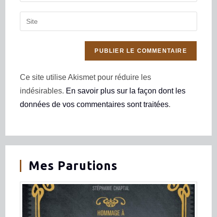
Ce site utilise Akismet pour réduire les
indésirables.
En savoir plus sur la façon dont les
données de vos commentaires sont traitées
.
Mes Parutions