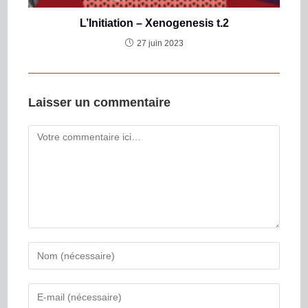
L’Initiation – Xenogenesis t.2
27 juin 2023
Laisser un commentaire