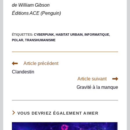
de William Gibson
Éditions ACE (Penguin)
ÉTIQUETTES
:
CYBERPUNK
,
HABITAT URBAIN
,
INFORMATIQUE
,
POLAR
,
TRANSHUMANISME
Article précédent
Clandestin
Article suivant
Gravité à la manque
VOUS DEVRIEZ ÉGALEMENT AIMER