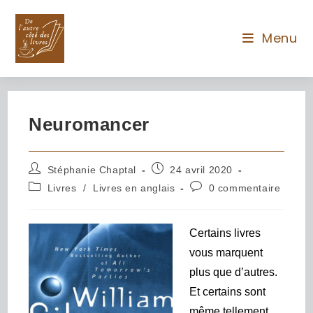
Menu
Neuromancer
Stéphanie Chaptal
24 avril 2020
Livres
/
Livres en anglais
0 commentaire
Certains livres
vous marquent
plus que d’autres.
Et certains sont
même tellement