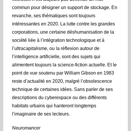
commun pour désigner un support de stockage. En
revanche, ses thématiques sont toujours
intéressantes en 2020. La lutte contre les grandes
corporations, une certaine déshumanisation de la
société liée à l’intégration technologique et à
l’ultracapitalisme, ou la réflexion autour de
l’intelligence artificielle, sont des sujets qui
alimentent toujours la science-fiction actuelle. Et le
point de vue soutenu par William Gibson en 1983
reste d’actualité en 2020, malgré l’obsolescence
technique de certaines idées. Sans parler de ses
descriptions du cyberespace ou des différents
habitats urbains qui hanteront longtemps
l’imaginaire de ses lecteurs.
Neuromancer