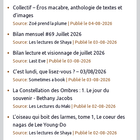
Collectif – Éros macabre, anthologie de textes et
d’images
Source:
Zoé prend la plume
Publié le 04-08-2026
Bilan mensuel #69 Juillet 2026
Source:
Les lectures de Shaya
Publié le 03-08-2026
Bilan lecture et visionnage de juillet 2026
Source:
Last Eve
Publié le 03-08-2026
C’est lundi, que lisez-vous ? – 03/08/2026
Source:
Sometimes a book
Publié le 03-08-2026
La Constellation des Ombres : 1. Le jour du
souvenir - Bethany Jacobs
Source:
Les Lectures du Maki
Publié le 02-08-2026
L’oiseau qui boit des larmes, tome 1, Le coeur des
nagas de Lee Young-Do
Source:
Les lectures de Shaya
Publié le 02-08-2026