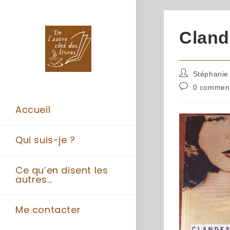
Cland
Stéphanie
0 comment
Accueil
Qui suis-je ?
Ce qu’en disent les
autres…
Me contacter