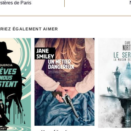
stères de Paris
RIEZ ÉGALEMENT AIMER