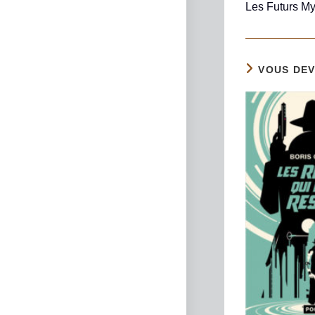
Les Futurs My
VOUS DEV