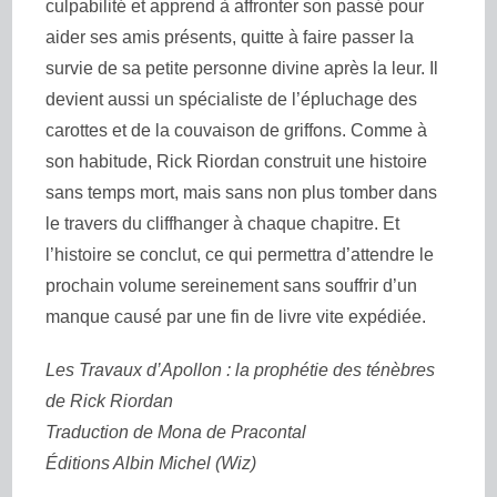
culpabilité et apprend à affronter son passé pour
aider ses amis présents, quitte à faire passer la
survie de sa petite personne divine après la leur. Il
devient aussi un spécialiste de l’épluchage des
carottes et de la couvaison de griffons. Comme à
son habitude, Rick Riordan construit une histoire
sans temps mort, mais sans non plus tomber dans
le travers du cliffhanger à chaque chapitre. Et
l’histoire se conclut, ce qui permettra d’attendre le
prochain volume sereinement sans souffrir d’un
manque causé par une fin de livre vite expédiée.
Les Travaux d’Apollon : la prophétie des ténèbres
de Rick Riordan
Traduction de Mona de Pracontal
Éditions Albin Michel (Wiz)