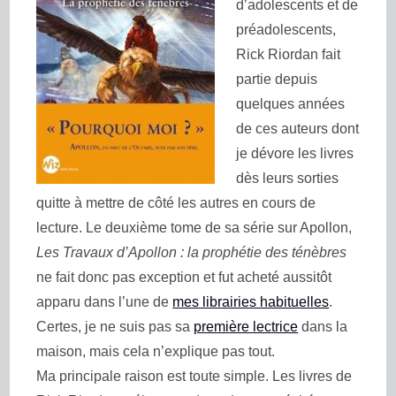
d’adolescents et de
préadolescents,
Rick Riordan fait
partie depuis
quelques années
de ces auteurs dont
je dévore les livres
dès leurs sorties
quitte à mettre de côté les autres en cours de
lecture. Le deuxième tome de sa série sur Apollon,
Les Travaux d’Apollon : la prophétie des ténèbres
ne fait donc pas exception et fut acheté aussitôt
apparu dans l’une de
mes librairies habituelles
.
Certes, je ne suis pas sa
première lectrice
dans la
maison, mais cela n’explique pas tout.
Ma principale raison est toute simple. Les livres de