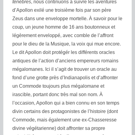
ténèbres
, nous continuons à suivre les aventures
d’Apollon exilé une troisième fois par son père
Zeus dans une enveloppe mortelle. À savoir pour le
coup, un jeune homme de 16 ans boutonneux et
légèrement enveloppé, avec comble de l’affront
pour le dieu de la Musique, la voix qui mue encore.
Le dit Apollon doit protégér les différents oracles
antiques de l’action d’anciens empereurs romains
mégalomanes. Ici il s’agit de trouver un oracle au
fond d’une grotte près d’Indianapolis et d’affronter
un Commode toujours plus mégalomane et
irascible, portant donc très mal son nom. À
l’occasion, Apollon qui a bien connu en son temps
divin certains des protagonistes de l’histoire (dont
Commode, mais également une ex-Chasseresse
divine végétarienne) doit affronter sa propre