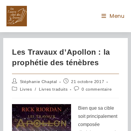
Menu
Les Travaux d’Apollon : la
prophétie des ténèbres
Stéphanie Chaptal
21 octobre 2017
Livres
/
Livres traduits
0 commentaire
Bien que sa cible
soit principalement
composée