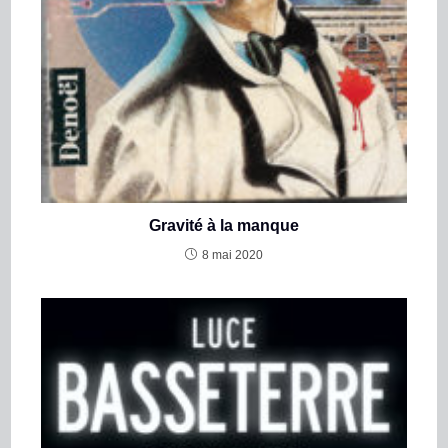
Gravité à la manque
8 mai 2020