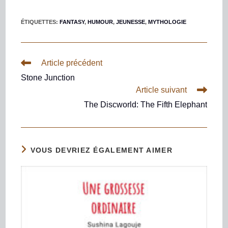
ÉTIQUETTES
:
FANTASY
,
HUMOUR
,
JEUNESSE
,
MYTHOLOGIE
Article précédent
Stone Junction
Article suivant
The Discworld: The Fifth Elephant
VOUS DEVRIEZ ÉGALEMENT AIMER