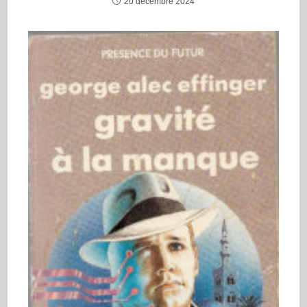
20 décembre 2024