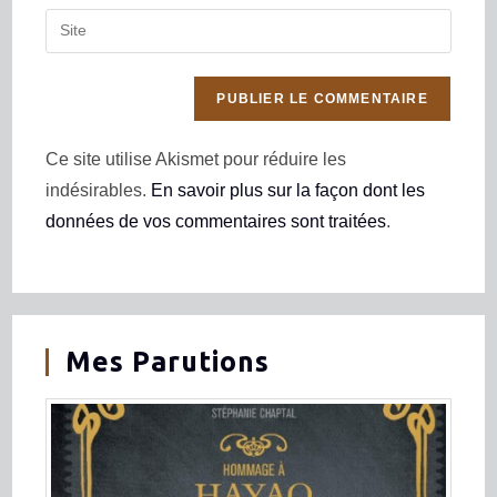
Ce site utilise Akismet pour réduire les
indésirables.
En savoir plus sur la façon dont les
données de vos commentaires sont traitées
.
Mes Parutions