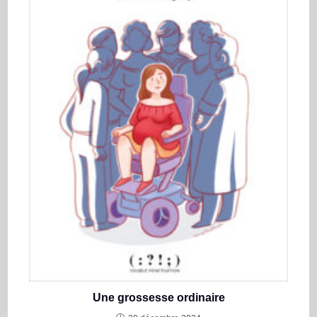
Une grossesse ordinaire