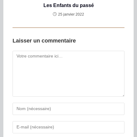
Les Enfants du passé
25 janvier 2022
Laisser un commentaire