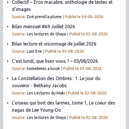
Collectif – Éros macabre, anthologie de textes et
d’images
Source:
Zoé prend la plume
Publié le 04-08-2026
Bilan mensuel #69 Juillet 2026
Source:
Les lectures de Shaya
Publié le 03-08-2026
Bilan lecture et visionnage de juillet 2026
Source:
Last Eve
Publié le 03-08-2026
C’est lundi, que lisez-vous ? – 03/08/2026
Source:
Sometimes a book
Publié le 03-08-2026
La Constellation des Ombres : 1. Le jour du
souvenir - Bethany Jacobs
Source:
Les Lectures du Maki
Publié le 02-08-2026
L’oiseau qui boit des larmes, tome 1, Le coeur des
nagas de Lee Young-Do
Source:
Les lectures de Shaya
Publié le 02-08-2026