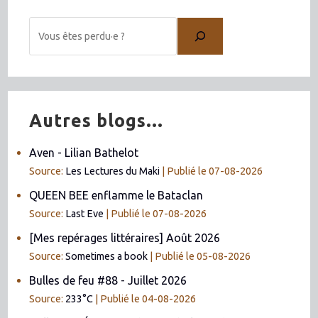
Autres blogs...
Aven - Lilian Bathelot
Source:
Les Lectures du Maki
Publié le 07-08-2026
QUEEN BEE enflamme le Bataclan
Source:
Last Eve
Publié le 07-08-2026
[Mes repérages littéraires] Août 2026
Source:
Sometimes a book
Publié le 05-08-2026
Bulles de feu #88 - Juillet 2026
Source:
233°C
Publié le 04-08-2026