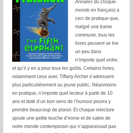
Annales du Disque-
monde
en français) a
ceci de pratique que,
malgré une trame
commune, tous les
livres peuvent se lire
un peu dans
n’importe quel ordre,
et qu’il y en a pour tous les goûts. Certains livres,
notamment ceux avec Tiffany Archer s’adressent
plus particulièrement au jeune public. Néanmoins
en pratique, n’importe quel lecteur à partir de 10
ans et doté d’un bon sens de l’humour pourra y
prendre beaucoup de plaisir. Et chaque relecture
ajoute une petite touche d’ironie et de satire de
notre monde contemporain qui n’apparaissait pas