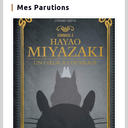
Mes Parutions