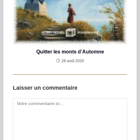
Quitter les monts d’Automne
28 août 2020
Laisser un commentaire