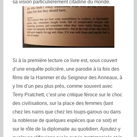
sa vision particulièrement citadine du monde.
Si à la première lecture ce livre est, sous couvert
d’une enquête policière, une parodie à la fois des
films de la Hammer et du Seigneur des Anneaux, à
y lire d’un peu plus près, comme souvent avec
Terry Pratchett, c’est une critique féroce sur le choc
des civilisations, sur la place des femmes (tant
chez les nains que chez les loups-garous ou dans
la noblesse de quelques espèces que ce soit) et
sur le rôle de la diplomatie au quotidien. Ajoutez-y