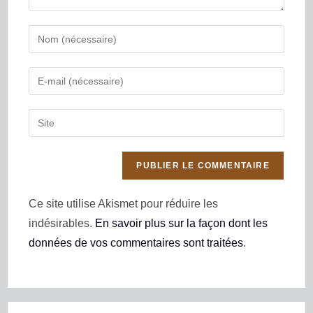
Ce site utilise Akismet pour réduire les
indésirables.
En savoir plus sur la façon dont les
données de vos commentaires sont traitées
.