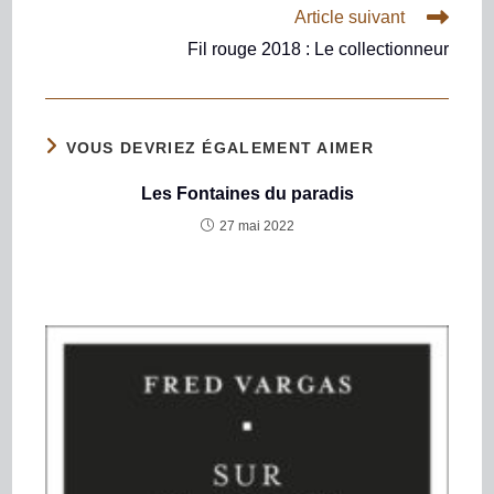
Article suivant
Fil rouge 2018 : Le collectionneur
VOUS DEVRIEZ ÉGALEMENT AIMER
Les Fontaines du paradis
27 mai 2022