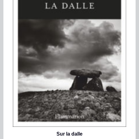
Sur la dalle