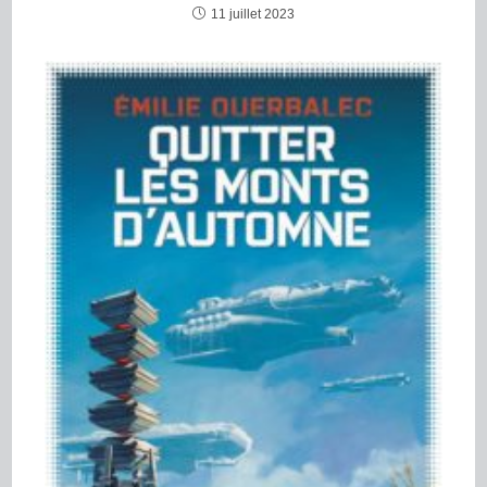
11 juillet 2023