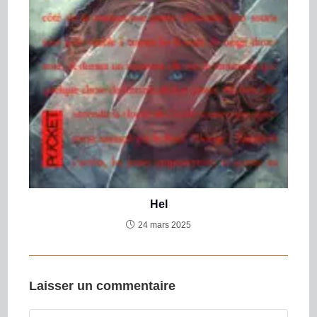
Hel
24 mars 2025
Laisser un commentaire