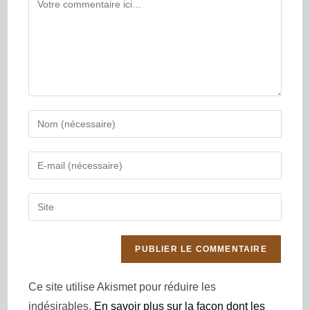
Ce site utilise Akismet pour réduire les
indésirables.
En savoir plus sur la façon dont les