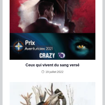
Ceux qui vivent du sang versé
19 juillet 2022