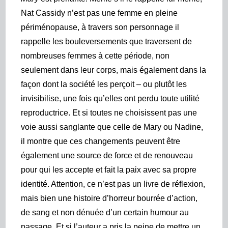
Nat Cassidy n’est pas une femme en pleine
périménopause, à travers son personnage il
rappelle les bouleversements
que traversent de
nombreuses femmes à cette période, non
seulement dans leur corps, mais également dans la
façon dont la société les perçoit – ou plutôt les
invisibilise, une fois qu’elles ont perdu toute utilité
reproductrice. Et si toutes ne choisissent pas une
voie aussi sanglante que celle de Mary ou Nadine,
il montre que ces changements peuvent être
également une source de force et de renouveau
pour qui les accepte et fait la paix avec sa propre
identité. Attention, ce n’est pas un livre de réflexion,
mais bien une histoire d’horreur bourrée d’action,
de sang et non dénuée d’un certain humour au
passage. Et si l’auteur a pris la peine de mettre un