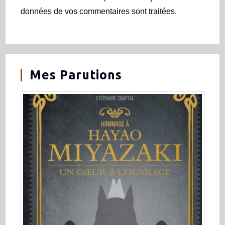
données de vos commentaires sont traitées
.
Mes Parutions