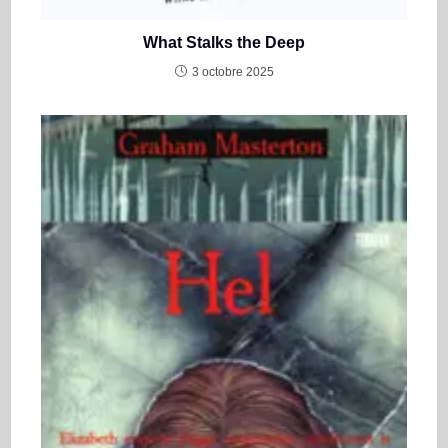
What Stalks the Deep
3 octobre 2025