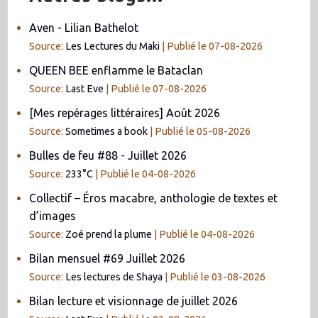
Aven - Lilian Bathelot
Source:
Les Lectures du Maki
Publié le 07-08-2026
QUEEN BEE enflamme le Bataclan
Source:
Last Eve
Publié le 07-08-2026
[Mes repérages littéraires] Août 2026
Source:
Sometimes a book
Publié le 05-08-2026
Bulles de feu #88 - Juillet 2026
Source:
233°C
Publié le 04-08-2026
Collectif – Éros macabre, anthologie de textes et
d’images
Source:
Zoé prend la plume
Publié le 04-08-2026
Bilan mensuel #69 Juillet 2026
Source:
Les lectures de Shaya
Publié le 03-08-2026
Bilan lecture et visionnage de juillet 2026