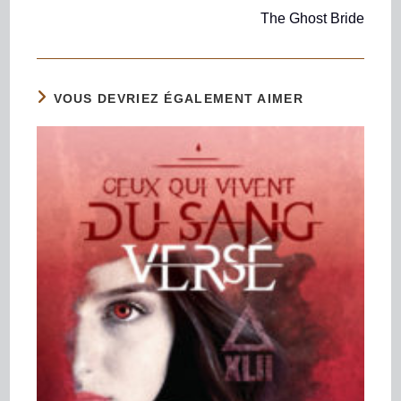
The Ghost Bride
VOUS DEVRIEZ ÉGALEMENT AIMER