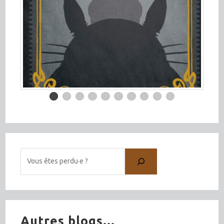
Autres blogs...