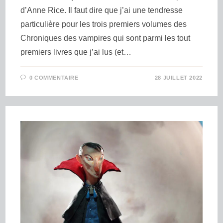
d’Anne Rice. Il faut dire que j’ai une tendresse
particulière pour les trois premiers volumes des
Chroniques des vampires qui sont parmi les tout
premiers livres que j’ai lus (et…
0 COMMENTAIRE
28 JUILLET 2022