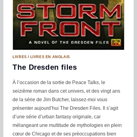
LIVRES
/
LIVRES EN ANGLAIS
The Dresden files
À l’occasion de la sortie de Peace Talks, le
seizième roman dans cet univers, et des vingt ans
de la série de Jim Butcher, laissez-moi vous
présenter aujourd’hui The Dresden Files. Il s’agit
d’une série d’urban fantasy originale, car
mélangeant une multitude de mythologies en plein
cœur de Chicago et de ses préoccupations bien