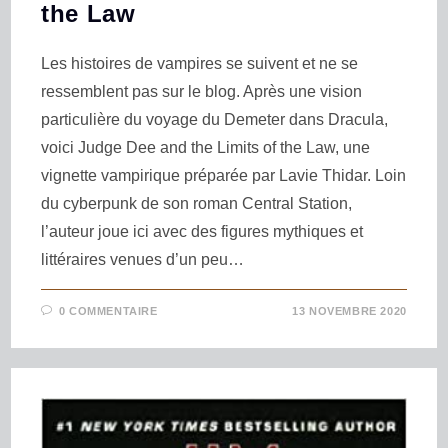
the Law
Les histoires de vampires se suivent et ne se
ressemblent pas sur le blog. Après une vision
particulière du voyage du Demeter dans Dracula,
voici Judge Dee and the Limits of the Law, une
vignette vampirique préparée par Lavie Thidar. Loin
du cyberpunk de son roman Central Station,
l’auteur joue ici avec des figures mythiques et
littéraires venues d’un peu…
0 COMMENTAIRE
13 NOVEMBRE 2020