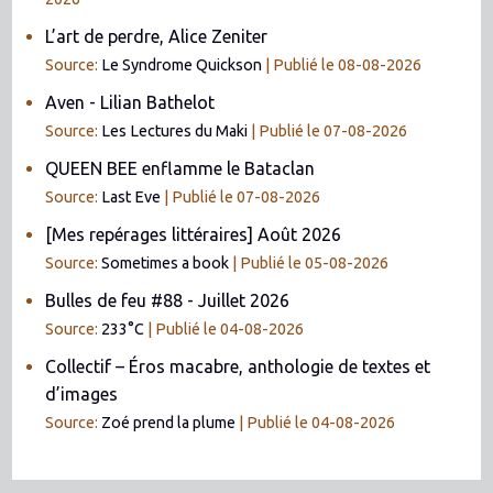
L’art de perdre, Alice Zeniter
Source:
Le Syndrome Quickson
Publié le 08-08-2026
Aven - Lilian Bathelot
Source:
Les Lectures du Maki
Publié le 07-08-2026
QUEEN BEE enflamme le Bataclan
Source:
Last Eve
Publié le 07-08-2026
[Mes repérages littéraires] Août 2026
Source:
Sometimes a book
Publié le 05-08-2026
Bulles de feu #88 - Juillet 2026
Source:
233°C
Publié le 04-08-2026
Collectif – Éros macabre, anthologie de textes et
d’images
Source:
Zoé prend la plume
Publié le 04-08-2026