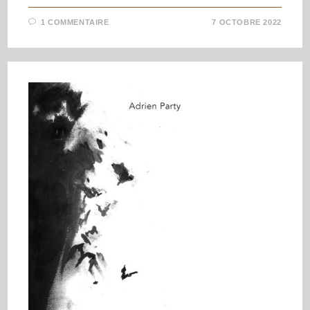
1 COMMENTAIRE
7 OCTOBRE 2022