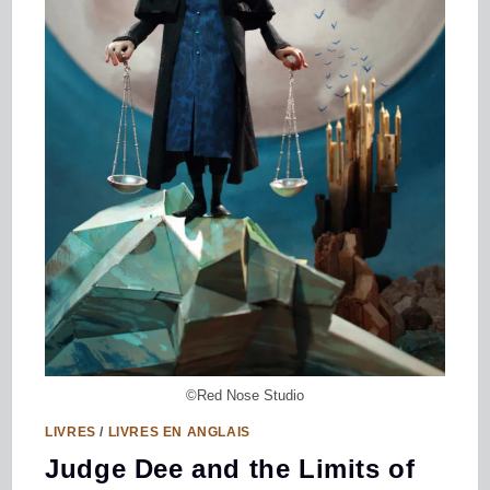
©Red Nose Studio
LIVRES
/
LIVRES EN ANGLAIS
Judge Dee and the Limits of