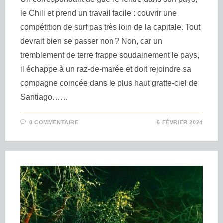
le Chili et prend un travail facile : couvrir une
compétition de surf pas très loin de la capitale. Tout
devrait bien se passer non ? Non, car un
tremblement de terre frappe soudainement le pays,
il échappe à un raz-de-marée et doit rejoindre sa
compagne coincée dans le plus haut gratte-ciel de
Santiago……
0 COMMENTAIRE
6 FÉVRIER 2024