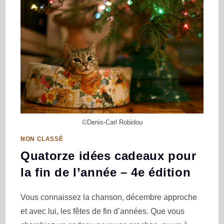
©Denis-Carl Robidou
NON CLASSÉ
Quatorze idées cadeaux pour
la fin de l’année – 4e édition
Vous connaissez la chanson, décembre approche
et avec lui, les fêtes de fin d’années. Que vous