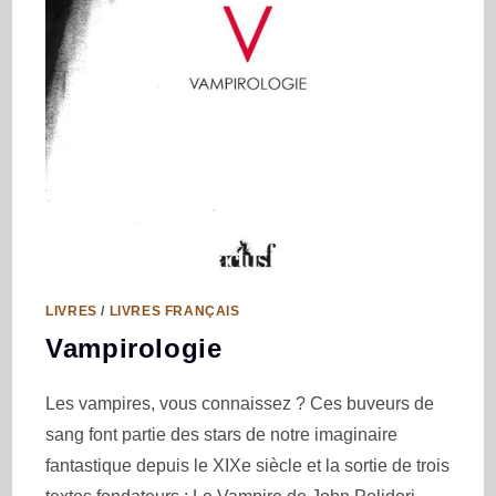
LIVRES
/
LIVRES FRANÇAIS
Vampirologie
Les vampires, vous connaissez ? Ces buveurs de
sang font partie des stars de notre imaginaire
fantastique depuis le XIXe siècle et la sortie de trois