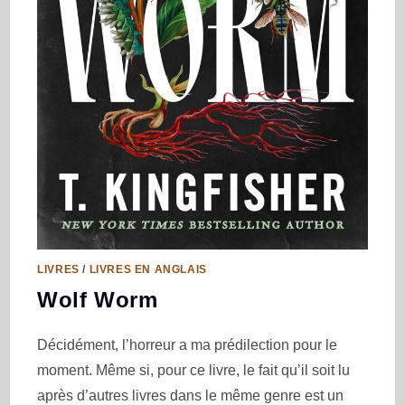
LIVRES
/
LIVRES EN ANGLAIS
Wolf Worm
Décidément, l’horreur a ma prédilection pour le
moment. Même si, pour ce livre, le fait qu’il soit lu
après d’autres livres dans le même genre est un