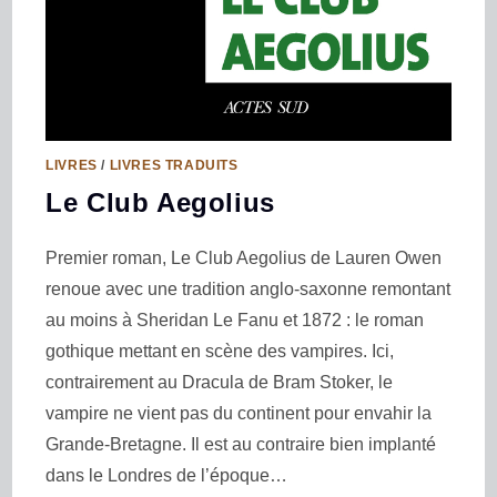
LIVRES
/
LIVRES TRADUITS
Le Club Aegolius
Premier roman, Le Club Aegolius de Lauren Owen
renoue avec une tradition anglo-saxonne remontant
au moins à Sheridan Le Fanu et 1872 : le roman
gothique mettant en scène des vampires. Ici,
contrairement au Dracula de Bram Stoker, le
vampire ne vient pas du continent pour envahir la
Grande-Bretagne. Il est au contraire bien implanté
dans le Londres de l’époque…