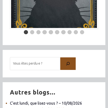
Autres blogs...
C’est lundi, que lisez-vous ? – 10/08/2026