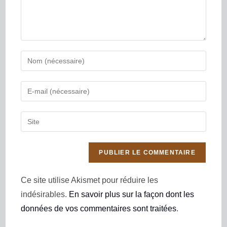
Ce site utilise Akismet pour réduire les
indésirables.
En savoir plus sur la façon dont les
données de vos commentaires sont traitées
.