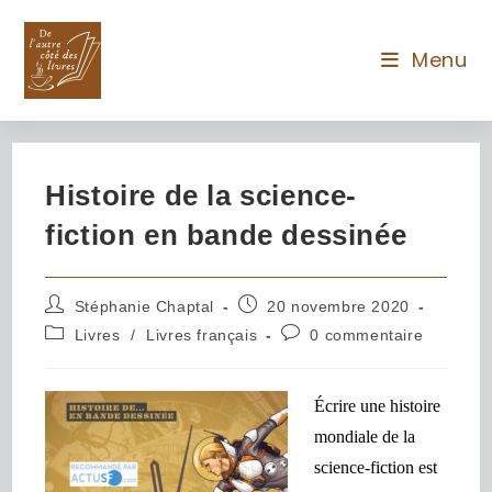
Menu
Histoire de la science-
fiction en bande dessinée
Stéphanie Chaptal
20 novembre 2020
Livres
/
Livres français
0 commentaire
Écrire une histoire
mondiale de la
science-fiction est