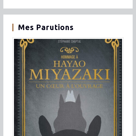
Mes Parutions