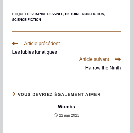
ÉTIQUETTES
:
BANDE DESSINÉE
,
HISTOIRE
,
NON-FICTION
,
SCIENCE-FICTION
Article précédent
Les lubies lunatiques
Article suivant
Harrow the Ninth
VOUS DEVRIEZ ÉGALEMENT AIMER
Wombs
22 juin 2021