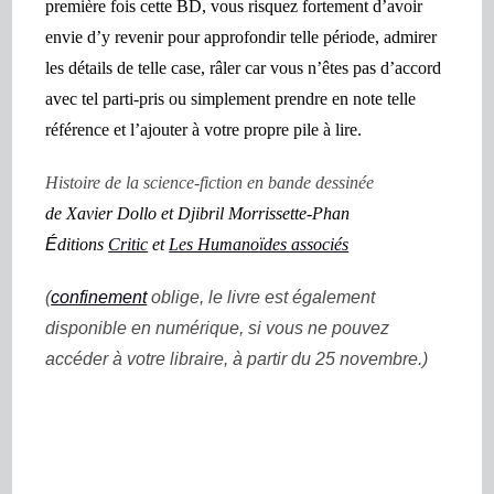
première fois cette BD, vous risquez fortement d’avoir
envie d’y revenir pour approfondir telle période, admirer
les détails de telle case, râler car vous n’êtes pas d’accord
avec tel parti-pris ou simplement prendre en note telle
référence et l’ajouter à votre propre pile à lire.
Histoire de la science-fiction en bande dessinée
de
Xavier Dollo et Djibril Morrissette-Phan
É
ditions
Critic
et
Les Humanoïdes associés
(
confinement
oblige, le livre est également
disponible en numérique, si vous ne pouvez
accéder à votre libraire, à partir du 25 novembre.)