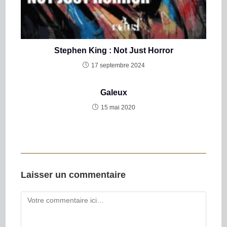
Stephen King : Not Just Horror
17 septembre 2024
Galeux
15 mai 2020
Laisser un commentaire