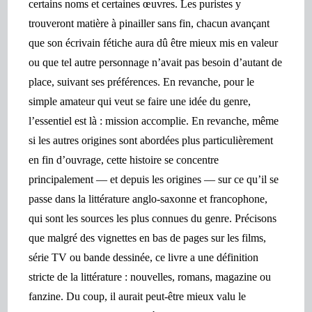
certains noms et certaines œuvres. Les puristes y
trouveront matière à pinailler sans fin, chacun avançant
que son écrivain fétiche aura dû être mieux mis en valeur
ou que tel autre personnage n’avait pas besoin d’autant de
place, suivant ses préférences. En revanche, pour le
simple amateur qui veut se faire une idée du genre,
l’essentiel est là : mission accomplie. En revanche, même
si les autres origines sont abordées plus particulièrement
en fin d’ouvrage, cette histoire se concentre
principalement — et depuis les origines — sur ce qu’il se
passe dans la littérature anglo-saxonne et francophone,
qui sont les sources les plus connues du genre. Précisons
que malgré des vignettes en bas de pages sur les films,
série TV ou bande dessinée, ce livre a une définition
stricte de la littérature : nouvelles, romans, magazine ou
fanzine. Du coup, il aurait peut-être mieux valu le