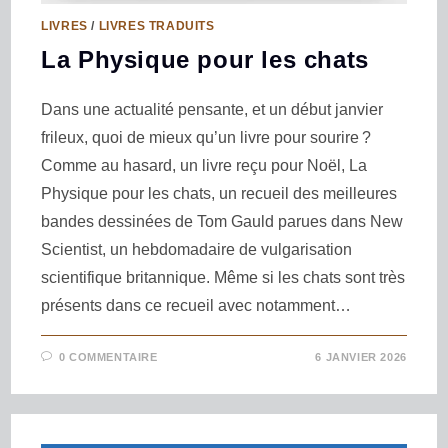
LIVRES
/
LIVRES TRADUITS
La Physique pour les chats
Dans une actualité pensante, et un début janvier
frileux, quoi de mieux qu’un livre pour sourire ?
Comme au hasard, un livre reçu pour Noël, La
Physique pour les chats, un recueil des meilleures
bandes dessinées de Tom Gauld parues dans New
Scientist, un hebdomadaire de vulgarisation
scientifique britannique. Même si les chats sont très
présents dans ce recueil avec notamment…
0 COMMENTAIRE
6 JANVIER 2026