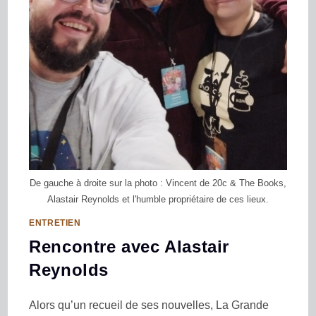
De gauche à droite sur la photo : Vincent de 20c & The Books,
Alastair Reynolds et l'humble propriétaire de ces lieux.
ENTRETIEN
Rencontre avec Alastair
Reynolds
Alors qu’un recueil de ses nouvelles, La Grande