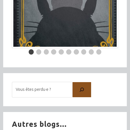
Autres blogs...