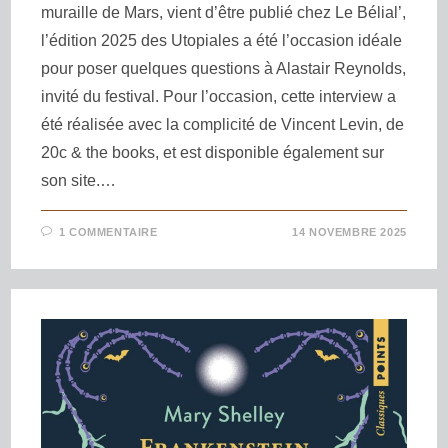
muraille de Mars, vient d’être publié chez Le Bélial’,
l’édition 2025 des Utopiales a été l’occasion idéale
pour poser quelques questions à Alastair Reynolds,
invité du festival. Pour l’occasion, cette interview a
été réalisée avec la complicité de Vincent Levin, de
20c & the books, et est disponible également sur
son site.…
1 COMMENTAIRE
14 NOVEMBRE 2025