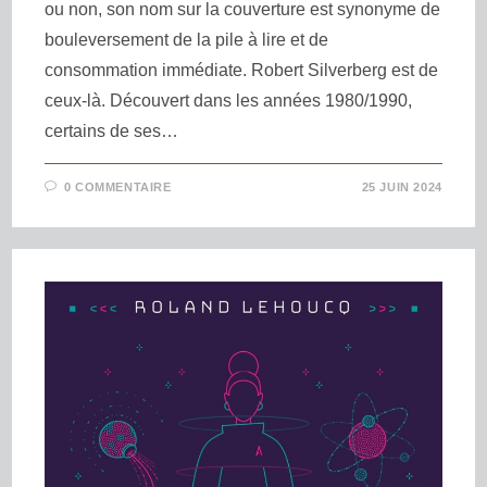
ou non, son nom sur la couverture est synonyme de
bouleversement de la pile à lire et de
consommation immédiate. Robert Silverberg est de
ceux-là. Découvert dans les années 1980/1990,
certains de ses…
0 COMMENTAIRE
25 JUIN 2024