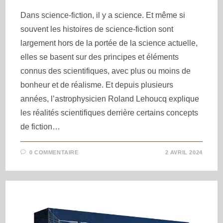
Dans science-fiction, il y a science. Et même si
souvent les histoires de science-fiction sont
largement hors de la portée de la science actuelle,
elles se basent sur des principes et éléments
connus des scientifiques, avec plus ou moins de
bonheur et de réalisme. Et depuis plusieurs
années, l’astrophysicien Roland Lehoucq explique
les réalités scientifiques derrière certains concepts
de fiction…
0 COMMENTAIRE
2 AVRIL 2024