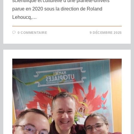
scientifique et culturelle d’une planète-univers
parue en 2020 sous la direction de Roland
Lehoucq,…
0 COMMENTAIRE
9 DÉCEMBRE 2025