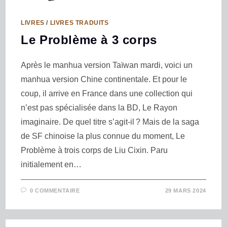
LIVRES
/
LIVRES TRADUITS
Le Problème à 3 corps
Après le manhua version Taïwan mardi, voici un
manhua version Chine continentale. Et pour le
coup, il arrive en France dans une collection qui
n’est pas spécialisée dans la BD, Le Rayon
imaginaire. De quel titre s’agit-il ? Mais de la saga
de SF chinoise la plus connue du moment, Le
Problème à trois corps de Liu Cixin. Paru
initialement en…
0 COMMENTAIRE
29 MARS 2024