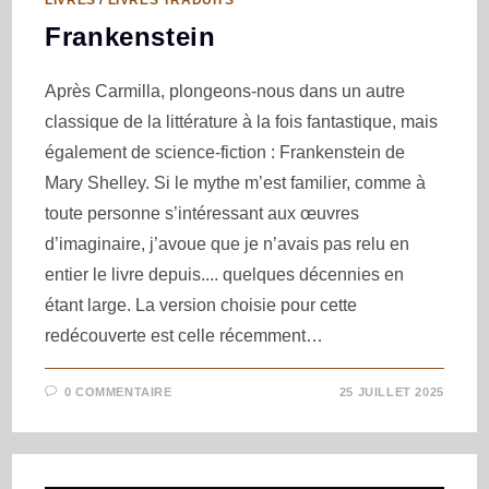
Frankenstein
Après Carmilla, plongeons-nous dans un autre
classique de la littérature à la fois fantastique, mais
également de science-fiction : Frankenstein de
Mary Shelley. Si le mythe m’est familier, comme à
toute personne s’intéressant aux œuvres
d’imaginaire, j’avoue que je n’avais pas relu en
entier le livre depuis.... quelques décennies en
étant large. La version choisie pour cette
redécouverte est celle récemment…
0 COMMENTAIRE
25 JUILLET 2025