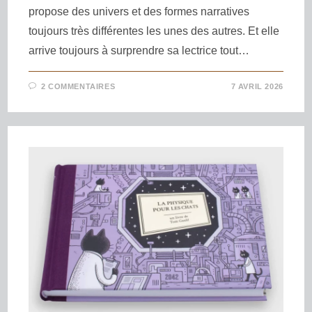
propose des univers et des formes narratives
toujours très différentes les unes des autres. Et elle
arrive toujours à surprendre sa lectrice tout…
2 COMMENTAIRES
7 AVRIL 2026