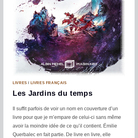
LIVRES
/
LIVRES FRANÇAIS
Les Jardins du temps
Il suffit parfois de voir un nom en couverture d’un
livre pour que je m’empare de celui-ci sans même
avoir la moindre idée de ce qu’il contient. Émilie
Querbalec en fait partie. De livre en livre, elle