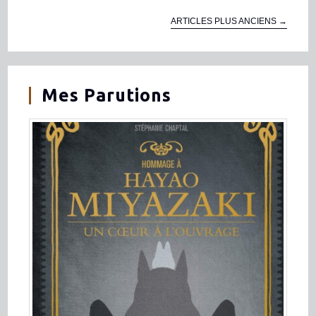
ARTICLES PLUS ANCIENS
→
Mes Parutions