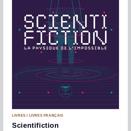
LIVRES
/
LIVRES FRANÇAIS
Scientifiction