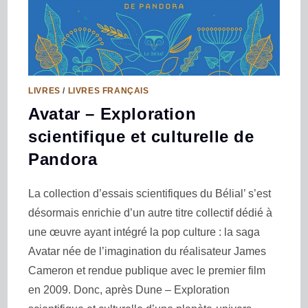
LIVRES
/
LIVRES FRANÇAIS
Avatar – Exploration
scientifique et culturelle de
Pandora
La collection d’essais scientifiques du Bélial’ s’est
désormais enrichie d’un autre titre collectif dédié à
une œuvre ayant intégré la pop culture : la saga
Avatar née de l’imagination du réalisateur James
Cameron et rendue publique avec le premier film
en 2009. Donc, après Dune – Exploration