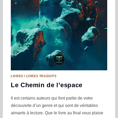
LIVRES
/
LIVRES TRADUITS
Le Chemin de l’espace
ll est certains auteurs qui font partie de votre
découverte d’un genre et qui sont de véritables
aimants à lecture. Que le livre au final vous plaise