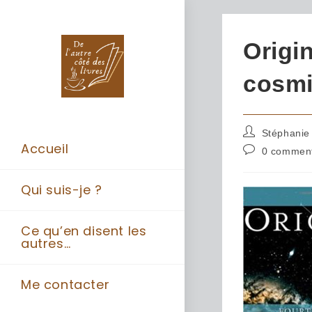
Origin
cosmi
Stéphanie
Accueil
0 comment
Qui suis-je ?
Ce qu’en disent les
autres…
Me contacter