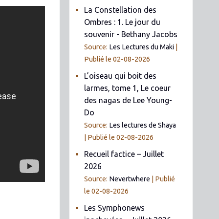
La Constellation des
Ombres : 1. Le jour du
souvenir - Bethany Jacobs
Source:
Les Lectures du Maki
Publié le 02-08-2026
L’oiseau qui boit des
larmes, tome 1, Le coeur
des nagas de Lee Young-
Do
Source:
Les lectures de Shaya
Publié le 02-08-2026
Recueil factice – Juillet
2026
Source:
Nevertwhere
Publié
le 02-08-2026
Les Symphonews