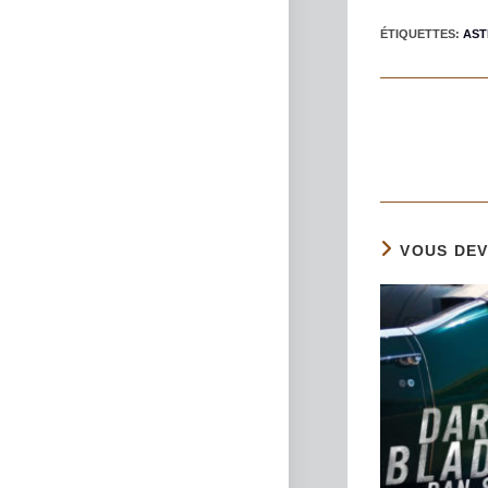
ÉTIQUETTES
:
AST
VOUS DEV