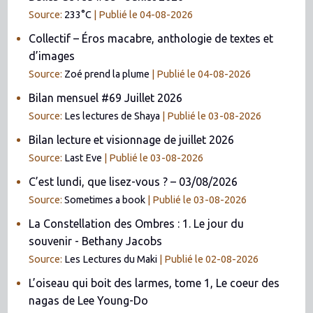
Source:
233°C
Publié le 04-08-2026
Collectif – Éros macabre, anthologie de textes et
d’images
Source:
Zoé prend la plume
Publié le 04-08-2026
Bilan mensuel #69 Juillet 2026
Source:
Les lectures de Shaya
Publié le 03-08-2026
Bilan lecture et visionnage de juillet 2026
Source:
Last Eve
Publié le 03-08-2026
C’est lundi, que lisez-vous ? – 03/08/2026
Source:
Sometimes a book
Publié le 03-08-2026
La Constellation des Ombres : 1. Le jour du
souvenir - Bethany Jacobs
Source:
Les Lectures du Maki
Publié le 02-08-2026
L’oiseau qui boit des larmes, tome 1, Le coeur des
nagas de Lee Young-Do