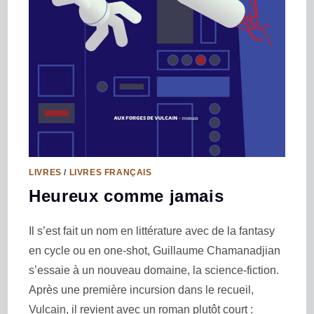
LIVRES
/
LIVRES FRANÇAIS
Heureux comme jamais
Il s’est fait un nom en littérature avec de la fantasy
en cycle ou en one-shot, Guillaume Chamanadjian
s’essaie à un nouveau domaine, la science-fiction.
Après une première incursion dans le recueil,
Vulcain, il revient avec un roman plutôt court :