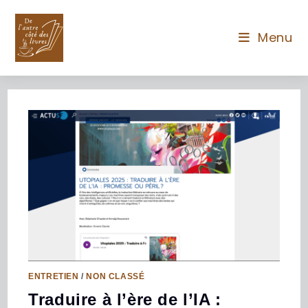
Menu
ENTRETIEN
/
NON CLASSÉ
Traduire à l’ère de l’IA :