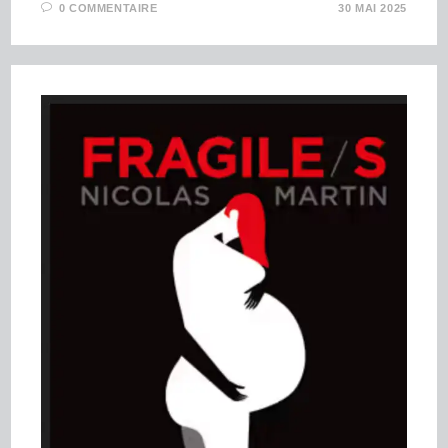
0 COMMENTAIRE
30 MAI 2025