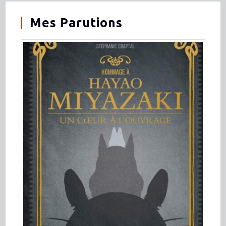
Mes Parutions