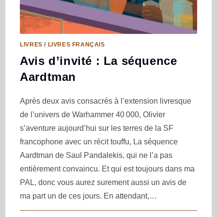
LIVRES
/
LIVRES FRANÇAIS
Avis d’invité : La séquence
Aardtman
Après deux avis consacrés à l’extension livresque
de l’univers de Warhammer 40 000, Olivier
s’aventure aujourd’hui sur les terres de la SF
francophone avec un récit touffu, La séquence
Aardtman de Saul Pandalekis, qui ne l’a pas
entièrement convaincu. Et qui est toujours dans ma
PAL, donc vous aurez surement aussi un avis de
ma part un de ces jours. En attendant,…