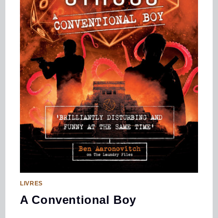
LIVRES
A Conventional Boy