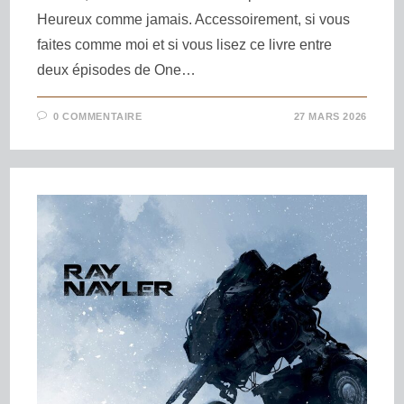
Heureux comme jamais. Accessoirement, si vous
faites comme moi et si vous lisez ce livre entre
deux épisodes de One…
0 COMMENTAIRE
27 MARS 2026