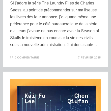
Si j’adore la série The Laundry Files de Charles
Stross, au point de précommander sur ma liseuse
les livres dès leur annonce, j’ai quand même une
préférence pour le côté bureaucratique de la série,
d’ailleurs j’avoue ne pas encore avoir lu Season of
Skulls le troisième en cours sur la vie des civils
sous la nouvelle administration. J’ai donc sauté…
0 COMMENTAIRE
7 FÉVRIER 2025