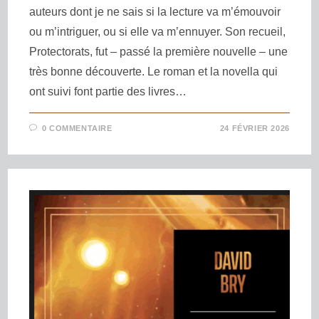
auteurs dont je ne sais si la lecture va m’émouvoir
ou m’intriguer, ou si elle va m’ennuyer. Son recueil,
Protectorats, fut – passé la première nouvelle – une
très bonne découverte. Le roman et la novella qui
ont suivi font partie des livres…
0 COMMENTAIRE
24 FÉVRIER 2026