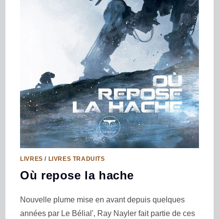
LIVRES
/
LIVRES TRADUITS
Où repose la hache
Nouvelle plume mise en avant depuis quelques
années par Le Bélial', Ray Nayler fait partie de ces