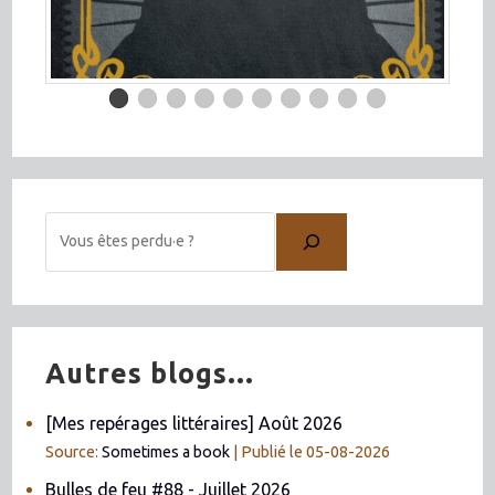
Autres blogs...
[Mes repérages littéraires] Août 2026
Source:
Sometimes a book
Publié le 05-08-2026
Bulles de feu #88 - Juillet 2026