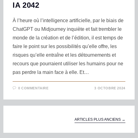
IA 2042
À l’heure où l’intelligence artificielle, par le biais de
ChatGPT ou Mid­jour­ney inquiète et fait trembler le
monde de la création et de l’édition, il est temps de
faire le point sur les possibilités qu’elle offre, les
risques qu’elle entraîne et les détournements et
recours que pourraient utiliser les humains pour ne
pas perdre la main face à elle. Et…
0 COMMENTAIRE
3 OCTOBRE 2024
ARTICLES PLUS ANCIENS
→