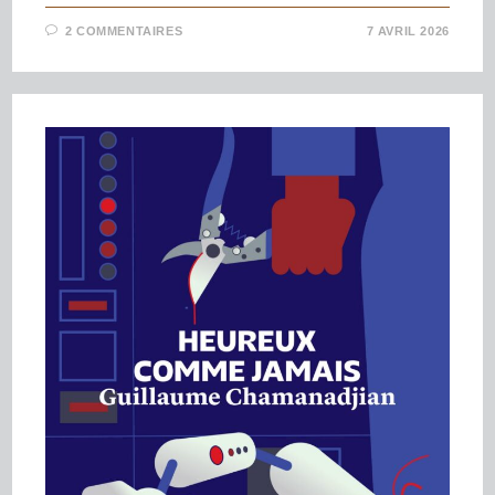
2 COMMENTAIRES
7 AVRIL 2026