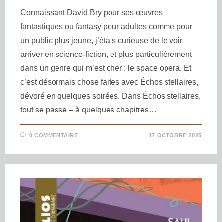
Connaissant David Bry pour ses œuvres
fantastiques ou fantasy pour adultes comme pour
un public plus jeune, j’étais curieuse de le voir
arriver en science-fiction, et plus particulièrement
dans un genre qui m’est cher : le space opera. Et
c’est désormais chose faites avec Échos stellaires,
dévoré en quelques soirées. Dans Échos stellaires,
tout se passe – à quelques chapitres…
0 COMMENTAIRE
17 OCTOBRE 2025