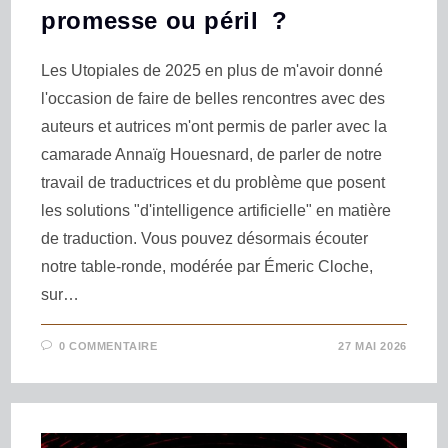
promesse ou péril ?
Les Utopiales de 2025 en plus de m'avoir donné
l'occasion de faire de belles rencontres avec des
auteurs et autrices m'ont permis de parler avec la
camarade Annaïg Houesnard, de parler de notre
travail de traductrices et du problème que posent
les solutions "d'intelligence artificielle" en matière
de traduction. Vous pouvez désormais écouter
notre table-ronde, modérée par Émeric Cloche,
sur…
0 COMMENTAIRE
27 MAI 2026