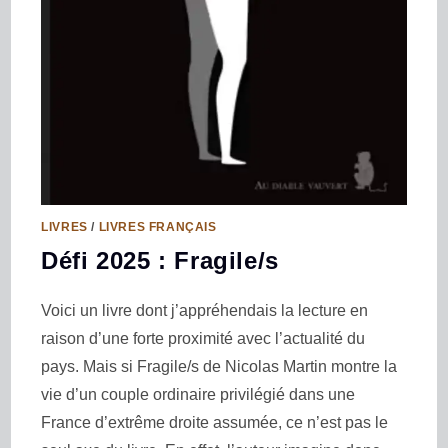
LIVRES
/
LIVRES FRANÇAIS
Défi 2025 : Fragile/s
Voici un livre dont j’appréhendais la lecture en
raison d’une forte proximité avec l’actualité du
pays. Mais si Fragile/s de Nicolas Martin montre la
vie d’un couple ordinaire privilégié dans une
France d’extrême droite assumée, ce n’est pas le