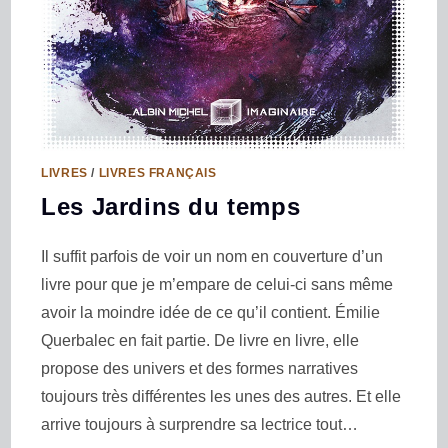
LIVRES
/
LIVRES FRANÇAIS
Les Jardins du temps
Il suffit parfois de voir un nom en couverture d’un
livre pour que je m’empare de celui-ci sans même
avoir la moindre idée de ce qu’il contient. Émilie
Querbalec en fait partie. De livre en livre, elle
propose des univers et des formes narratives
toujours très différentes les unes des autres. Et elle
arrive toujours à surprendre sa lectrice tout…