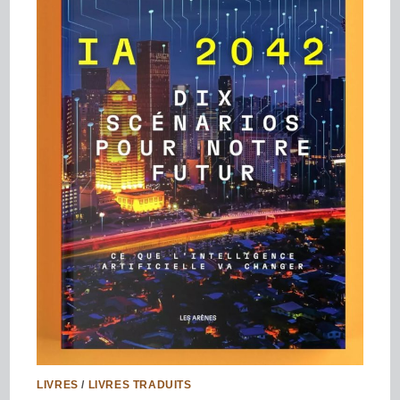
LIVRES
/
LIVRES TRADUITS