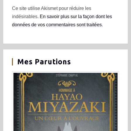
Ce site utilise Akismet pour réduire les
indésirables.
En savoir plus sur la façon dont les
données de vos commentaires sont traitées
.
Mes Parutions