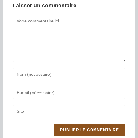
Laisser un commentaire