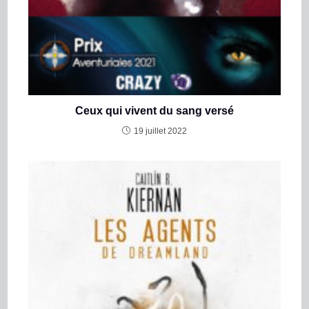
Ceux qui vivent du sang versé
19 juillet 2022