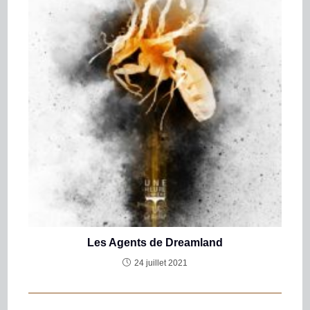
Les Agents de Dreamland
24 juillet 2021