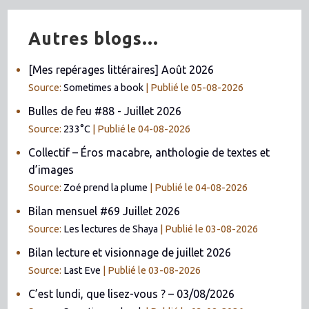
Autres blogs...
[Mes repérages littéraires] Août 2026
Source:
Sometimes a book
Publié le 05-08-2026
Bulles de feu #88 - Juillet 2026
Source:
233°C
Publié le 04-08-2026
Collectif – Éros macabre, anthologie de textes et
d’images
Source:
Zoé prend la plume
Publié le 04-08-2026
Bilan mensuel #69 Juillet 2026
Source:
Les lectures de Shaya
Publié le 03-08-2026
Bilan lecture et visionnage de juillet 2026
Source:
Last Eve
Publié le 03-08-2026
C’est lundi, que lisez-vous ? – 03/08/2026