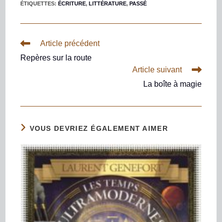
ÉTIQUETTES
:
ÉCRITURE
,
LITTÉRATURE
,
PASSÉ
Article précédent
Repères sur la route
Article suivant
La boîte à magie
VOUS DEVRIEZ ÉGALEMENT AIMER