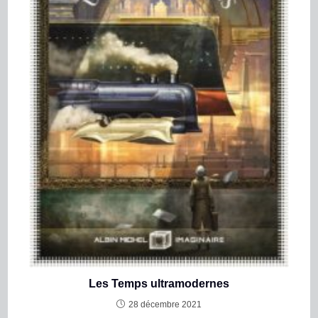
Les Temps ultramodernes
28 décembre 2021