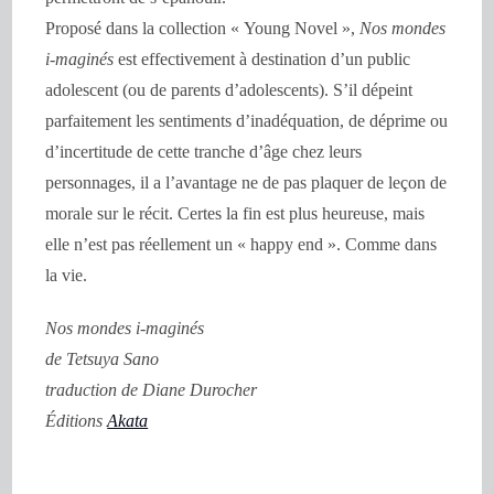
Proposé dans la collection « Young Novel »,
Nos mondes
i-maginés
est effectivement à destination d’un public
adolescent (ou de parents d’adolescents). S’il dépeint
parfaitement les sentiments d’inadéquation, de déprime ou
d’incertitude de cette tranche d’âge chez leurs
personnages, il a l’avantage ne de pas plaquer de leçon de
morale sur le récit. Certes la fin est plus heureuse, mais
elle n’est pas réellement un « happy end ». Comme dans
la vie.
Nos mondes i-maginés
de Tetsuya Sano
traduction de Diane Durocher
Éditions
Akata