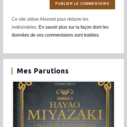
Ce site utilise Akismet pour réduire les
indésirables.
En savoir plus sur la façon dont les
données de vos commentaires sont traitées
.
Mes Parutions