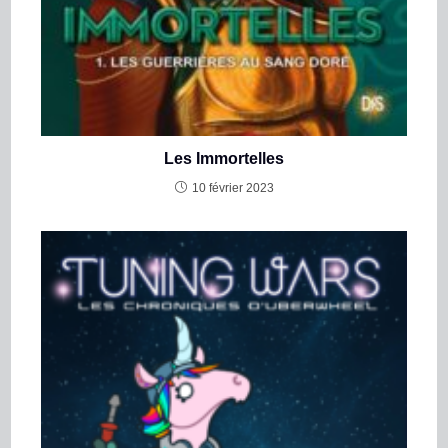
Les Immortelles
10 février 2023