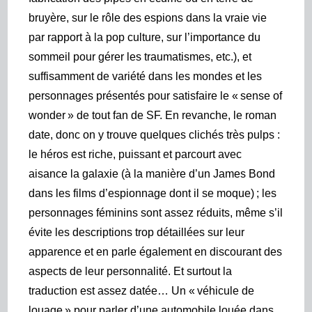
bruyère, sur le rôle des espions dans la vraie vie
par rapport à la pop culture, sur l’importance du
sommeil pour gérer les traumatismes, etc.), et
suffisamment de variété dans les mondes et les
personnages présentés pour satisfaire le « sense of
wonder » de tout fan de SF. En revanche, le roman
date, donc on y trouve quelques clichés très pulps :
le héros est riche, puissant et parcourt avec
aisance la galaxie (à la manière d’un James Bond
dans les films d’espionnage dont il se moque) ; les
personnages féminins sont assez réduits, même s’il
évite les descriptions trop détaillées sur leur
apparence et en parle également en discourant des
aspects de leur personnalité. Et surtout la
traduction est assez datée… Un « véhicule de
louage » pour parler d’une automobile louée dans