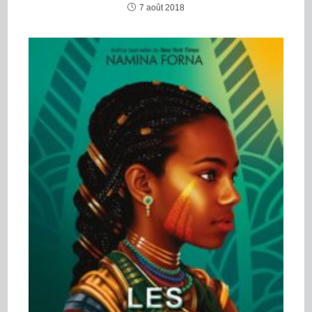
7 août 2018