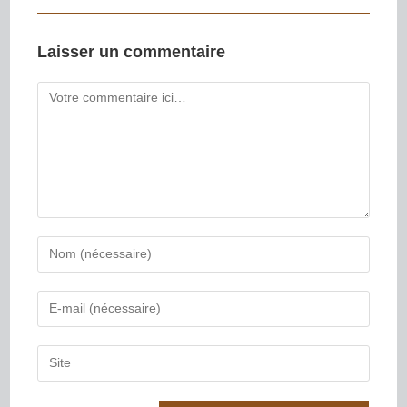
Laisser un commentaire