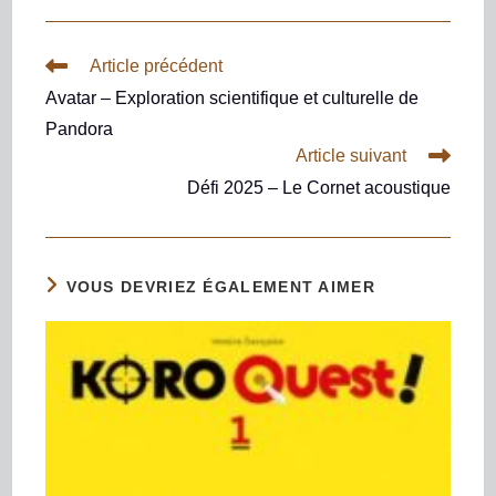
Article précédent
Avatar – Exploration scientifique et culturelle de
Pandora
Article suivant
Défi 2025 – Le Cornet acoustique
VOUS DEVRIEZ ÉGALEMENT AIMER