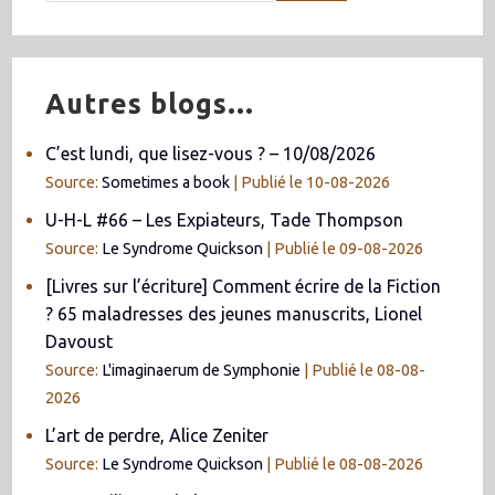
Autres blogs...
C’est lundi, que lisez-vous ? – 10/08/2026
Source:
Sometimes a book
Publié le 10-08-2026
U-H-L #66 – Les Expiateurs, Tade Thompson
Source:
Le Syndrome Quickson
Publié le 09-08-2026
[Livres sur l’écriture] Comment écrire de la Fiction
? 65 maladresses des jeunes manuscrits, Lionel
Davoust
Source:
L'imaginaerum de Symphonie
Publié le 08-08-
2026
L’art de perdre, Alice Zeniter
Source:
Le Syndrome Quickson
Publié le 08-08-2026