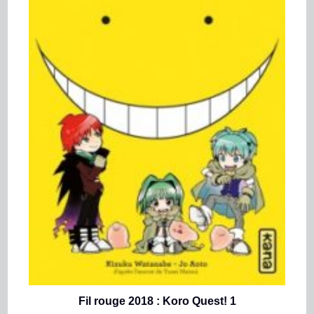
Fil rouge 2018 : Koro Quest! 1