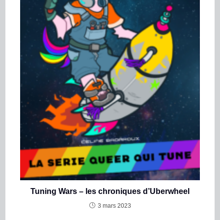
Tuning Wars – les chroniques d’Uberwheel
3 mars 2023