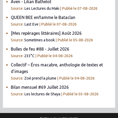
Aven - Lilian Bathelot
Source:
Les Lectures du Maki
Publié le 07-08-2026
QUEEN BEE enflamme le Bataclan
Source:
Last Eve
Publié le 07-08-2026
[Mes repérages littéraires] Août 2026
Source:
Sometimes a book
Publié le 05-08-2026
Bulles de feu #88 - Juillet 2026
Source:
233°C
Publié le 04-08-2026
Collectif – Éros macabre, anthologie de textes et
d’images
Source:
Zoé prend la plume
Publié le 04-08-2026
Bilan mensuel #69 Juillet 2026
Source:
Les lectures de Shaya
Publié le 03-08-2026