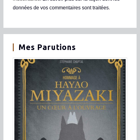
données de vos commentaires sont traitées
.
Mes Parutions