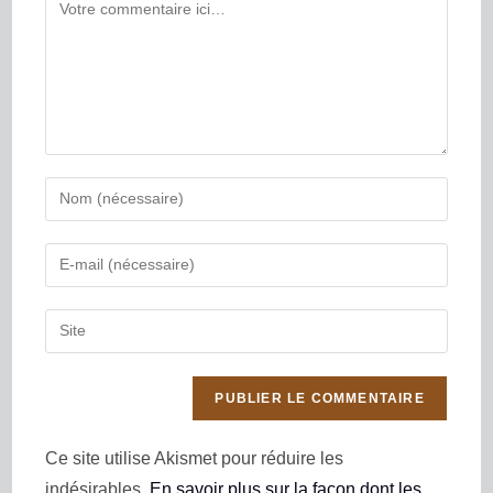
Ce site utilise Akismet pour réduire les
indésirables.
En savoir plus sur la façon dont les