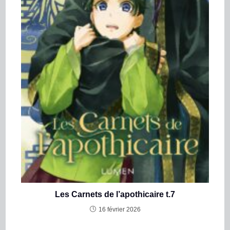
Les Carnets de l’apothicaire t.7
16 février 2026