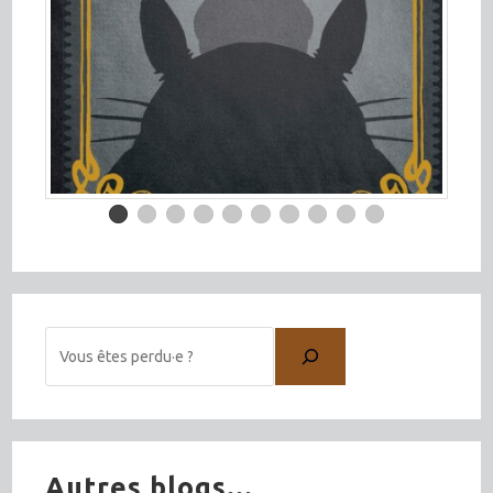
Autres blogs...