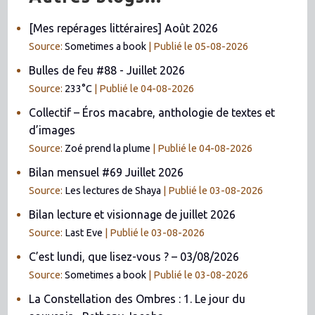
[Mes repérages littéraires] Août 2026
Source:
Sometimes a book
Publié le 05-08-2026
Bulles de feu #88 - Juillet 2026
Source:
233°C
Publié le 04-08-2026
Collectif – Éros macabre, anthologie de textes et
d’images
Source:
Zoé prend la plume
Publié le 04-08-2026
Bilan mensuel #69 Juillet 2026
Source:
Les lectures de Shaya
Publié le 03-08-2026
Bilan lecture et visionnage de juillet 2026
Source:
Last Eve
Publié le 03-08-2026
C’est lundi, que lisez-vous ? – 03/08/2026
Source:
Sometimes a book
Publié le 03-08-2026
La Constellation des Ombres : 1. Le jour du