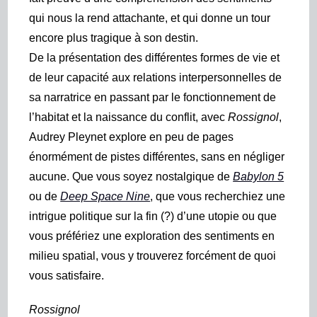
qui nous la rend attachante, et qui donne un tour
encore plus tragique à son destin.
De la présentation des différentes formes de vie et
de leur capacité aux relations interpersonnelles de
sa narratrice en passant par le fonctionnement de
l’habitat et la naissance du conflit, avec
Rossignol
,
Audrey Pleynet explore en peu de pages
énormément de pistes différentes, sans en négliger
aucune. Que vous soyez nostalgique de
Babylon 5
ou de
Deep Space Nine
, que vous recherchiez une
intrigue politique sur la fin (?) d’une utopie ou que
vous préfériez une exploration des sentiments en
milieu spatial, vous y trouverez forcément de quoi
vous satisfaire.
Rossignol