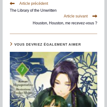
Article précédent
The Library of the Unwritten
Article suivant
Houston, Houston, me recevez-vous ?
VOUS DEVRIEZ ÉGALEMENT AIMER