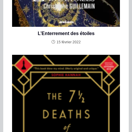
L’Enterrement des étoiles
15 février 2022