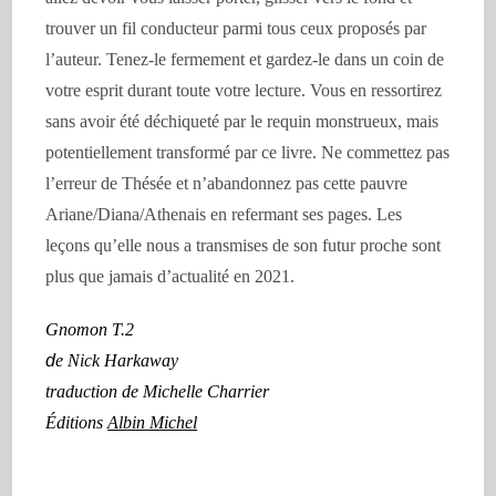
trouver un fil conducteur parmi tous ceux proposés par
l’auteur. Tenez-le fermement et gardez-le dans un coin de
votre esprit durant toute votre lecture. Vous en ressortirez
sans avoir été déchiqueté par le requin monstrueux, mais
potentiellement transformé par ce livre. Ne commettez pas
l’erreur de Thésée et n’abandonnez pas cette pauvre
Ariane/Diana/Athenais en refermant ses pages. Les
leçons qu’elle nous a transmises de son futur proche sont
plus que jamais d’actualité en 2021.
Gnomon T.2
d
e Nick Harkaway
traduction de Michelle Charrier
Éditions
Albin Michel