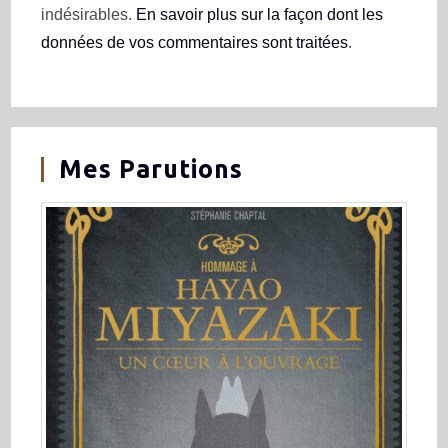
indésirables.
En savoir plus sur la façon dont les
données de vos commentaires sont traitées
.
Mes Parutions