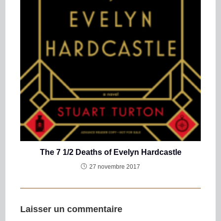
The 7 1/2 Deaths of Evelyn Hardcastle
27 novembre 2017
Laisser un commentaire