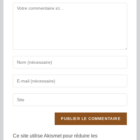
Ce site utilise Akismet pour réduire les