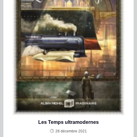
Les Temps ultramodernes
28 décembre 2021