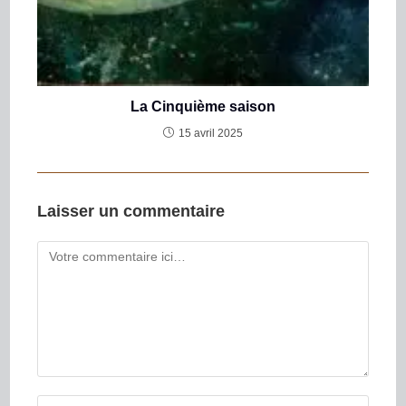
La Cinquième saison
15 avril 2025
Laisser un commentaire