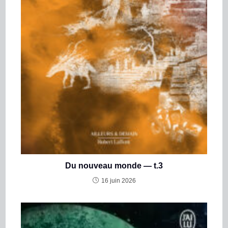
Du nouveau monde — t.3
16 juin 2026