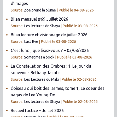
d’images
Source:
Zoé prend la plume
Publié le 04-08-2026
Bilan mensuel #69 Juillet 2026
Source:
Les lectures de Shaya
Publié le 03-08-2026
Bilan lecture et visionnage de juillet 2026
Source:
Last Eve
Publié le 03-08-2026
C’est lundi, que lisez-vous ? – 03/08/2026
Source:
Sometimes a book
Publié le 03-08-2026
La Constellation des Ombres : 1. Le jour du
souvenir - Bethany Jacobs
Source:
Les Lectures du Maki
Publié le 02-08-2026
L’oiseau qui boit des larmes, tome 1, Le coeur des
nagas de Lee Young-Do
Source:
Les lectures de Shaya
Publié le 02-08-2026
Recueil factice – Juillet 2026