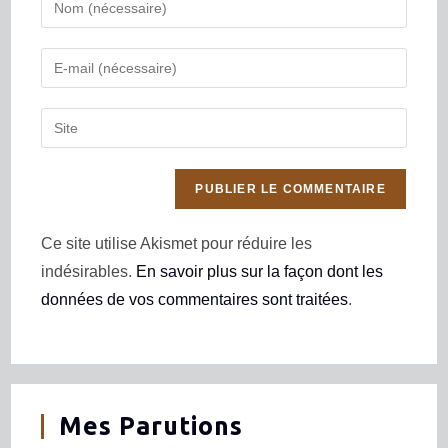
Ce site utilise Akismet pour réduire les
indésirables.
En savoir plus sur la façon dont les
données de vos commentaires sont traitées
.
Mes Parutions