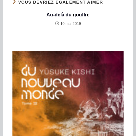
VOUS DEVRIEZ ÉGALEMENT AIMER
Au-delà du gouffre
10 mai 2019