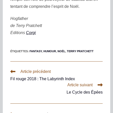
tentant de comprendre l’esprit de Noël.
Hogfather
de Terry Pratchett
Editions
Corgi
ÉTIQUETTES
:
FANTASY
,
HUMOUR
,
NOËL
,
TERRY PRATCHETT
Article précédent
Fil rouge 2018 : The Labyrinth Index
Article suivant
Le Cycle des Épées