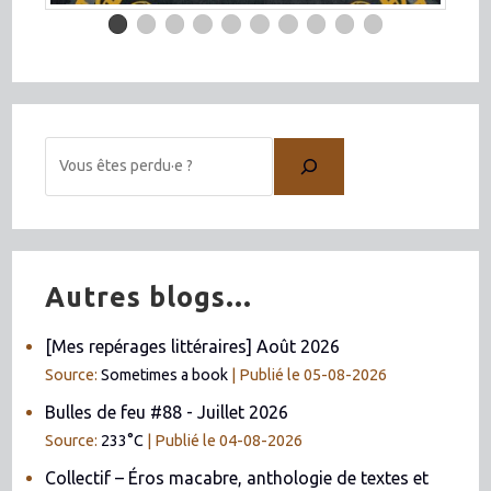
Autres blogs...
[Mes repérages littéraires] Août 2026
Source:
Sometimes a book
Publié le 05-08-2026
Bulles de feu #88 - Juillet 2026
Source:
233°C
Publié le 04-08-2026
Collectif – Éros macabre, anthologie de textes et