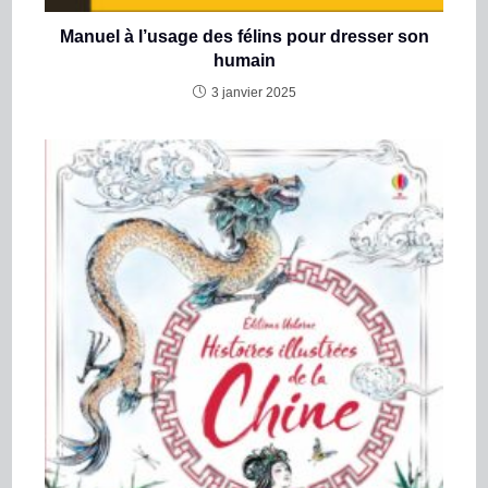
Manuel à l’usage des félins pour dresser son
humain
3 janvier 2025