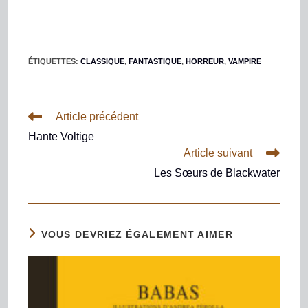
ÉTIQUETTES
:
CLASSIQUE
,
FANTASTIQUE
,
HORREUR
,
VAMPIRE
Article précédent
Hante Voltige
Article suivant
Les Sœurs de Blackwater
VOUS DEVRIEZ ÉGALEMENT AIMER