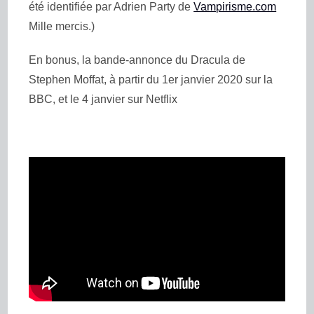
été identifiée par Adrien Party de
Vampirisme.com
Mille mercis.)
En bonus, la bande-annonce du Dracula de
Stephen Moffat, à partir du 1er janvier 2020 sur la
BBC, et le 4 janvier sur Netflix