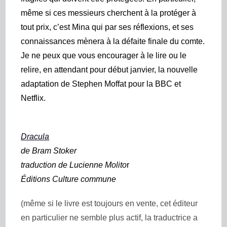
même si ces messieurs cherchent à la protéger à
tout prix, c’est Mina qui par ses réflexions, et ses
connaissances mènera à la défaite finale du comte.
Je ne peux que vous encourager à le lire ou le
relire, en attendant pour début janvier, la nouvelle
adaptation de Stephen Moffat pour la BBC et
Netflix.
Dracula
de Bram Stoker
traduction de Lucienne Molito
r
Éditions Culture commune
(même si le livre est toujours en vente, cet éditeur
en particulier ne semble plus actif, la traductrice a