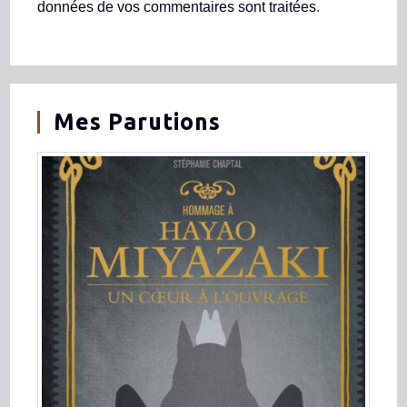
données de vos commentaires sont traitées
.
Mes Parutions