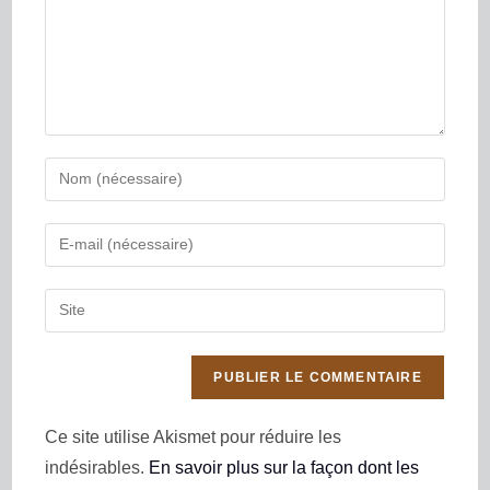
Ce site utilise Akismet pour réduire les
indésirables.
En savoir plus sur la façon dont les