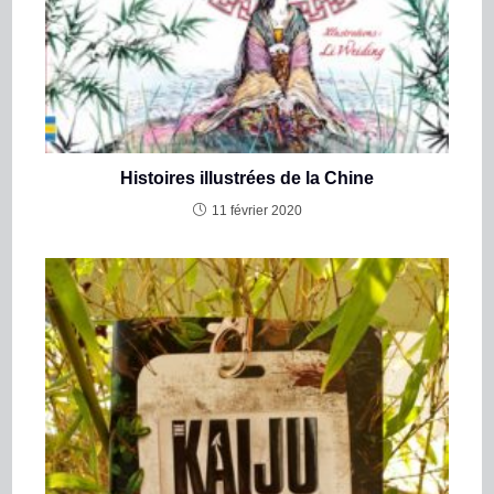
Histoires illustrées de la Chine
11 février 2020