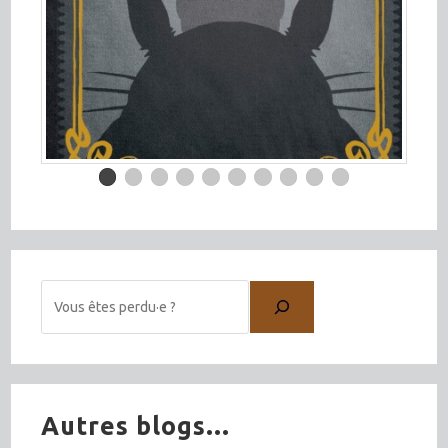
Autres blogs...