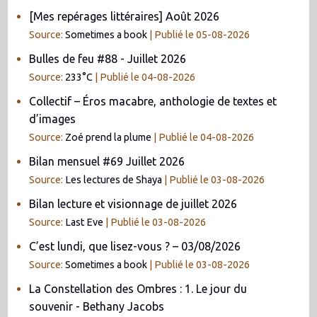
[Mes repérages littéraires] Août 2026
Source:
Sometimes a book
Publié le 05-08-2026
Bulles de feu #88 - Juillet 2026
Source:
233°C
Publié le 04-08-2026
Collectif – Éros macabre, anthologie de textes et
d’images
Source:
Zoé prend la plume
Publié le 04-08-2026
Bilan mensuel #69 Juillet 2026
Source:
Les lectures de Shaya
Publié le 03-08-2026
Bilan lecture et visionnage de juillet 2026
Source:
Last Eve
Publié le 03-08-2026
C’est lundi, que lisez-vous ? – 03/08/2026
Source:
Sometimes a book
Publié le 03-08-2026
La Constellation des Ombres : 1. Le jour du
souvenir - Bethany Jacobs