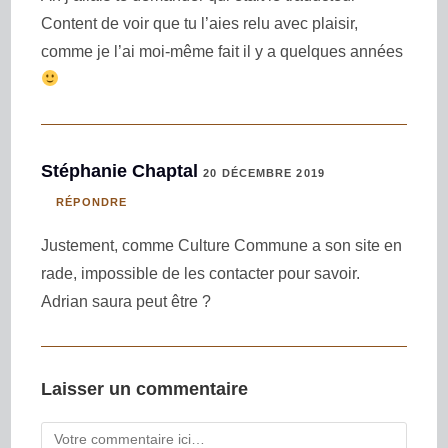
Content de voir que tu l’aies relu avec plaisir,
comme je l’ai moi-même fait il y a quelques années
Stéphanie Chaptal
20 DÉCEMBRE 2019
RÉPONDRE
Justement, comme Culture Commune a son site en
rade, impossible de les contacter pour savoir.
Adrian saura peut être ?
Laisser un commentaire