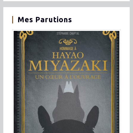
Mes Parutions