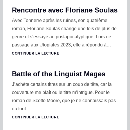
Rencontre avec Floriane Soulas
Avec Tonnerre après les ruines, son quatrième
roman, Floriane Soulas change une fois de plus de
genre et s’essaye au postapocalyptique. Lors de
passage aux Utopiales 2023, elle a répondu à…
CONTINUER LA LECTURE
Battle of the Linguist Mages
J’achète certains titres sur un coup de tête, car la
couverture me plaît ou le titre m’intrigue. Pour le
roman de Scotto Moore, que je ne connaissais pas
du tout…
CONTINUER LA LECTURE