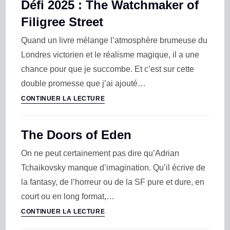
Défi 2025 : The Watchmaker of
Filigree Street
Quand un livre mélange l’atmosphère brumeuse du
Londres victorien et le réalisme magique, il a une
chance pour que je succombe. Et c’est sur cette
double promesse que j’ai ajouté…
CONTINUER LA LECTURE
The Doors of Eden
On ne peut certainement pas dire qu’Adrian
Tchaikovsky manque d’imagination. Qu’il écrive de
la fantasy, de l’horreur ou de la SF pure et dure, en
court ou en long format,…
CONTINUER LA LECTURE