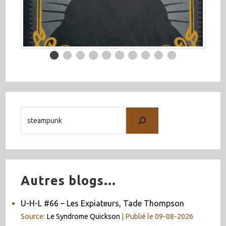
Autres blogs...
U-H-L #66 – Les Expiateurs, Tade Thompson
Source:
Le Syndrome Quickson
Publié le 09-08-2026