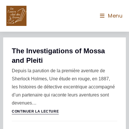
Menu
The Investigations of Mossa
and Pleiti
Depuis la parution de la première aventure de
Sherlock Holmes, Une étude en rouge, en 1887,
les histoires de détective excentrique accompagné
d’un partenaire qui raconte leurs aventures sont
devenues…
CONTINUER LA LECTURE