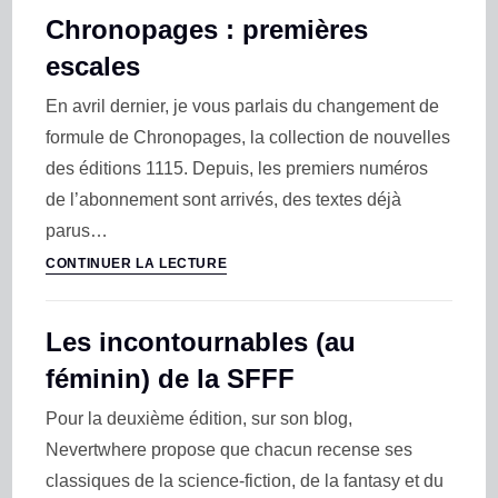
Chronopages : premières
escales
En avril dernier, je vous parlais du changement de
formule de Chronopages, la collection de nouvelles
des éditions 1115. Depuis, les premiers numéros
de l’abonnement sont arrivés, des textes déjà
parus…
CONTINUER LA LECTURE
Les incontournables (au
féminin) de la SFFF
Pour la deuxième édition, sur son blog,
Nevertwhere propose que chacun recense ses
classiques de la science-fiction, de la fantasy et du