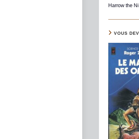
Harrow the Ni
VOUS DEV