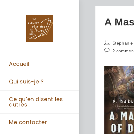
A Mas
Stéphanie
2 comment
Accueil
Qui suis-je ?
Ce qu’en disent les
autres…
Me contacter