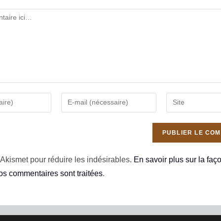
e Akismet pour réduire les indésirables.
En savoir plus sur la faç
s commentaires sont traitées
.