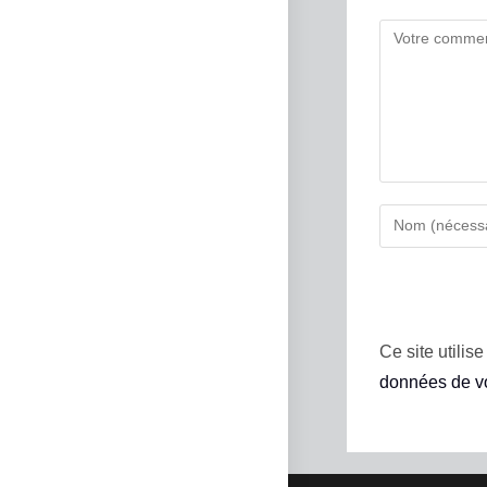
Ce site utilis
données de vo