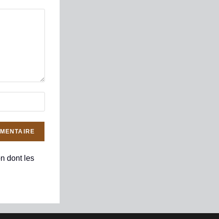
on dont les