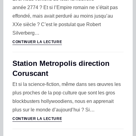
année 2774 ? Et si l’Empire romain ne s’était pas
effondré, mais avait perduré au moins jusqu’au
XXe siècle ? C’est le postulat que Robert
Silverberg…
CONTINUER LA LECTURE
Station Metropolis direction
Coruscant
Et si la science-fiction, même dans ses œuvres les
plus proches de la pop culture que sont les gros
blockbusters hollywoodiens, nous en apprenait
plus sur le monde d’aujourd’hui ? Si…
CONTINUER LA LECTURE