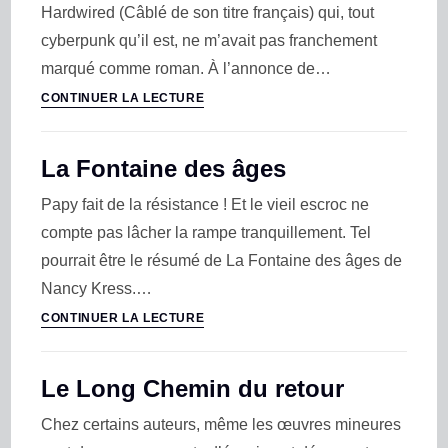
Hardwired (Câblé de son titre français) qui, tout
cyberpunk qu’il est, ne m’avait pas franchement
marqué comme roman. À l’annonce de…
CONTINUER LA LECTURE
La Fontaine des âges
Papy fait de la résistance ! Et le vieil escroc ne
compte pas lâcher la rampe tranquillement. Tel
pourrait être le résumé de La Fontaine des âges de
Nancy Kress.…
CONTINUER LA LECTURE
Le Long Chemin du retour
Chez certains auteurs, même les œuvres mineures