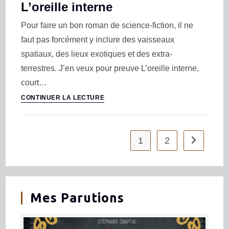
L’oreille interne
Pour faire un bon roman de science-fiction, il ne
faut pas forcément y inclure des vaisseaux
spatiaux, des lieux exotiques et des extra-
terrestres. J’en veux pour preuve L’oreille interne,
court…
CONTINUER LA LECTURE
1
2
Mes Parutions