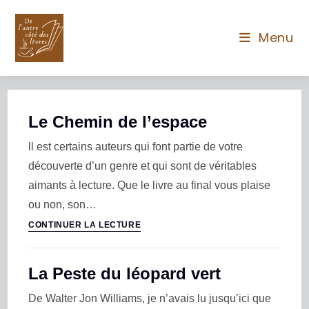
Menu
Le Chemin de l’espace
ll est certains auteurs qui font partie de votre
découverte d’un genre et qui sont de véritables
aimants à lecture. Que le livre au final vous plaise
ou non, son…
CONTINUER LA LECTURE
La Peste du léopard vert
De Walter Jon Williams, je n’avais lu jusqu’ici que