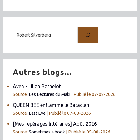
Autres blogs...
Aven - Lilian Bathelot
Source:
Les Lectures du Maki
Publié le 07-08-2026
QUEEN BEE enflamme le Bataclan
Source:
Last Eve
Publié le 07-08-2026
[Mes repérages littéraires] Août 2026
Source:
Sometimes a book
Publié le 05-08-2026