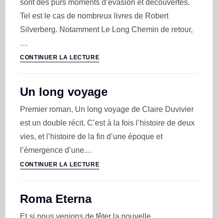
sont des purs moments d’évasion et découvertes.
Tel est le cas de nombreux livres de Robert
Silverberg. Notamment Le Long Chemin de retour,
…
CONTINUER LA LECTURE
Un long voyage
Premier roman, Un long voyage de Claire Duvivier
est un double récit. C’est à la fois l’histoire de deux
vies, et l’histoire de la fin d’une époque et
l’émergence d’une…
CONTINUER LA LECTURE
Roma Eterna
Et si nous venions de fêter la nouvelle