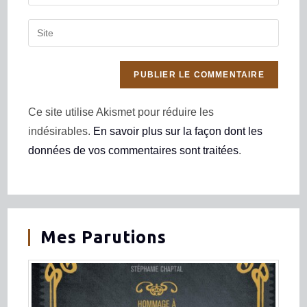
Ce site utilise Akismet pour réduire les
indésirables.
En savoir plus sur la façon dont les
données de vos commentaires sont traitées
.
Mes Parutions