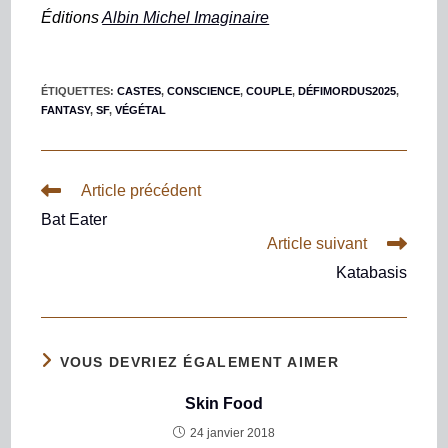
Éditions
Albin Michel Imaginaire
ÉTIQUETTES
:
CASTES
,
CONSCIENCE
,
COUPLE
,
DÉFIMORDUS2025
,
FANTASY
,
SF
,
VÉGÉTAL
Article précédent
Bat Eater
Article suivant
Katabasis
VOUS DEVRIEZ ÉGALEMENT AIMER
Skin Food
24 janvier 2018