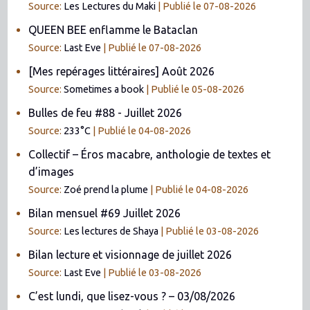
Source:
Les Lectures du Maki
Publié le 07-08-2026
QUEEN BEE enflamme le Bataclan
Source:
Last Eve
Publié le 07-08-2026
[Mes repérages littéraires] Août 2026
Source:
Sometimes a book
Publié le 05-08-2026
Bulles de feu #88 - Juillet 2026
Source:
233°C
Publié le 04-08-2026
Collectif – Éros macabre, anthologie de textes et
d’images
Source:
Zoé prend la plume
Publié le 04-08-2026
Bilan mensuel #69 Juillet 2026
Source:
Les lectures de Shaya
Publié le 03-08-2026
Bilan lecture et visionnage de juillet 2026
Source:
Last Eve
Publié le 03-08-2026
C’est lundi, que lisez-vous ? – 03/08/2026