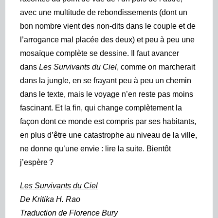
avec une multitude de rebondissements
(dont un
bon nombre vient des non-dits dans le couple et de
l’arrogance mal placée des deux) et peu à peu une
mosaïque complète se dessine. Il faut avancer
dans
Les Survivants du Ciel
, comme on marcherait
dans la jungle, en se frayant peu à peu un chemin
dans le texte, mais le voyage n’en reste pas moins
fascinant. Et la fin, qui change complètement la
façon dont ce monde est compris par ses habitants,
en plus d’être une catastrophe au niveau de la ville,
ne donne qu’une envie : lire la suite. Bientôt
j’espère ?
Les Survivants du Ciel
De
Kritika H. Rao
Traduction de Florence Bury