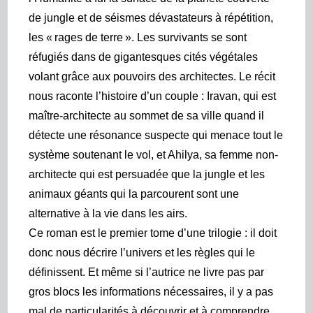
de jungle et de séismes dévastateurs à répétition,
les « rages de terre ». Les survivants se sont
réfugiés dans de gigantesques cités végétales
volant grâce aux pouvoirs des architectes. Le récit
nous raconte l’histoire d’un couple : Iravan, qui est
maître-architecte au sommet de sa ville quand il
détecte une résonance suspecte qui menace tout le
système soutenant le vol, et Ahilya, sa femme non-
architecte qui est persuadée que la jungle et les
animaux géants qui la parcourent sont une
alternative à la vie dans les airs.
Ce roman est le premier tome d’une trilogie : il doit
donc nous décrire l’univers et les règles qui le
définissent. Et même si l’autrice ne livre pas par
gros blocs les informations nécessaires, il y a pas
mal de particularités à découvrir et à comprendre.