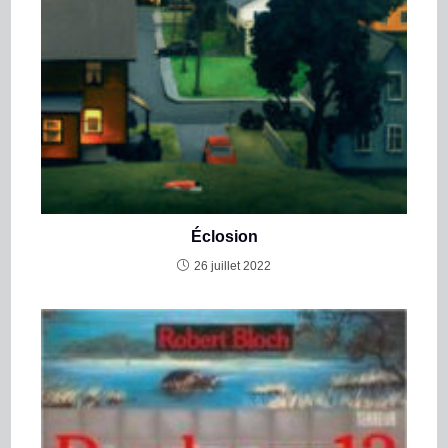
Éclosion
26 juillet 2022