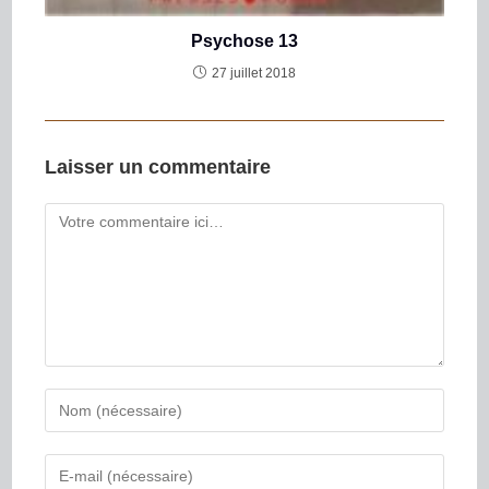
Psychose 13
27 juillet 2018
Laisser un commentaire