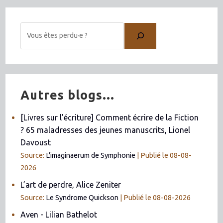
Autres blogs...
[Livres sur l’écriture] Comment écrire de la Fiction
? 65 maladresses des jeunes manuscrits, Lionel
Davoust
Source:
L'imaginaerum de Symphonie
Publié le 08-08-
2026
L’art de perdre, Alice Zeniter
Source:
Le Syndrome Quickson
Publié le 08-08-2026
Aven - Lilian Bathelot