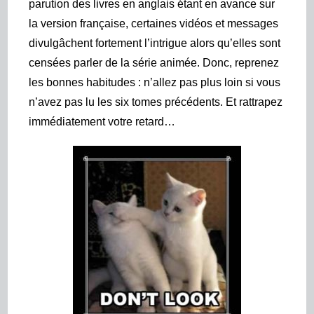
parution des livres en anglais étant en avance sur
la version française, certaines vidéos et messages
divulgâchent fortement l’intrigue alors qu’elles sont
censées parler de la série animée. Donc, reprenez
les bonnes habitudes : n’allez pas plus loin si vous
n’avez pas lu les six tomes précédents. Et rattrapez
immédiatement votre retard…