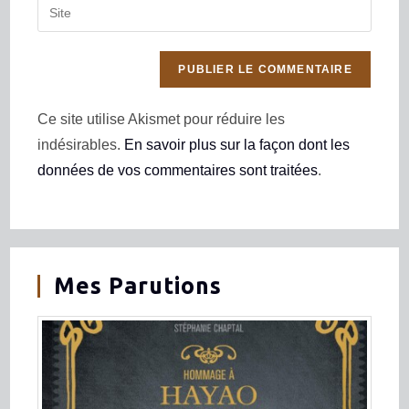
Ce site utilise Akismet pour réduire les
indésirables.
En savoir plus sur la façon dont les
données de vos commentaires sont traitées
.
Mes Parutions