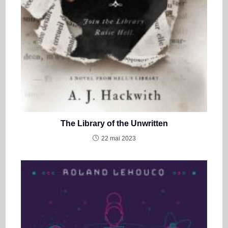
The Library of the Unwritten
22 mai 2023