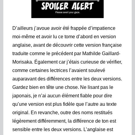
D’ailleurs j’avoue avoir été frappée d’impatience
moi-même et avoir lu ce tome d’abord en version
anglaise, avant de découvrir cette version française
traduite comme le précédent par Mathilde Gaillard-
Morisaka. Également car j’étais curieuse de vérifier,
comme certaines lectrices l’avaient soulevé
auparavant des différences entre les deux versions.
Gardez bien en tête une chose. Ne lisant pas le
japonais, je n’ai aucun élément fiable pour dire
qu’une version est plus fidèle que l’autre au texte
original. En revanche, outre des noms restitués
légèrement différemment, la différence de ton est
sensible entre les deux versions. L’anglaise est