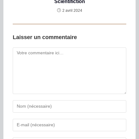
Scientifiction
2 avril 2024
Laisser un commentaire