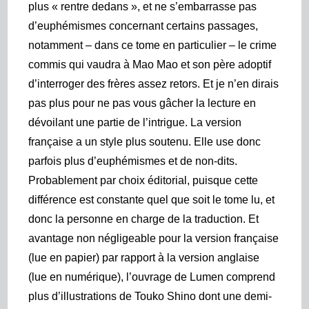
plus « rentre dedans », et ne s’embarrasse pas
d’euphémismes concernant certains passages,
notamment – dans ce tome en particulier – le crime
commis qui vaudra à Mao Mao et son père adoptif
d’interroger des frères assez retors. Et je n’en dirais
pas plus pour ne pas vous gâcher la lecture en
dévoilant une partie de l’intrigue. La version
française a un style plus soutenu. Elle use donc
parfois plus d’euphémismes et de non-dits.
Probablement par choix éditorial, puisque cette
différence est constante quel que soit le tome lu, et
donc la personne en charge de la traduction. Et
avantage non négligeable pour la version française
(lue en papier) par rapport à la version anglaise
(lue en numérique), l’ouvrage de Lumen comprend
plus d’illustrations de Touko Shino dont une demi-