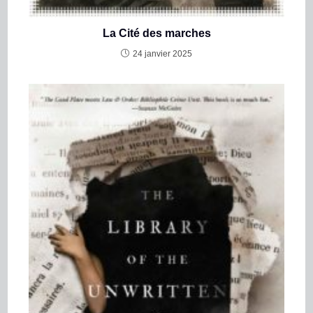
La Cité des marches
24 janvier 2025