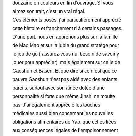
douzaine en couleurs en fin d’ouvrage. Si vous
aimez son trait, c’est un vrai régal.
Ces éléments posés, j’ai particulièrement apprécié
cette histoire et franchement ri à certains passages.
D’une part, nous en apprenons plus sur la famille
de Mao Mao et sur la lubie du grand stratège pour
le jeu de go (rassurez-vous nul besoin de savoir y
jouer pour apprécier), mais également sur celle de
Gaoshun et Basen. Et que dire si ce n’est que ce
pauvre Gaoshun n’est pas aidé avec des enfants
pareils, surtout avec son aînée dotée d’une
personnalité si forte que même Jinshi ne moufte
pas. J’ai également apprécié les touches
médicales aussi bien concernant les nouvelles
obligations alimentaires de Yao, que celles liées
aux conséquences légales de l’empoisonnement