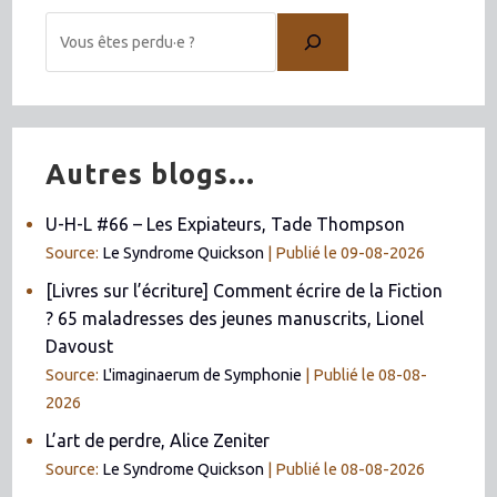
Autres blogs...
U-H-L #66 – Les Expiateurs, Tade Thompson
Source:
Le Syndrome Quickson
Publié le 09-08-2026
[Livres sur l’écriture] Comment écrire de la Fiction
? 65 maladresses des jeunes manuscrits, Lionel
Davoust
Source:
L'imaginaerum de Symphonie
Publié le 08-08-
2026
L’art de perdre, Alice Zeniter
Source:
Le Syndrome Quickson
Publié le 08-08-2026