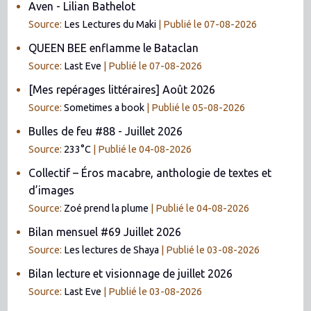
Aven - Lilian Bathelot
Source:
Les Lectures du Maki
Publié le 07-08-2026
QUEEN BEE enflamme le Bataclan
Source:
Last Eve
Publié le 07-08-2026
[Mes repérages littéraires] Août 2026
Source:
Sometimes a book
Publié le 05-08-2026
Bulles de feu #88 - Juillet 2026
Source:
233°C
Publié le 04-08-2026
Collectif – Éros macabre, anthologie de textes et
d’images
Source:
Zoé prend la plume
Publié le 04-08-2026
Bilan mensuel #69 Juillet 2026
Source:
Les lectures de Shaya
Publié le 03-08-2026
Bilan lecture et visionnage de juillet 2026
Source:
Last Eve
Publié le 03-08-2026