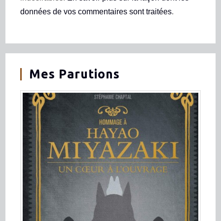
données de vos commentaires sont traitées
.
Mes Parutions