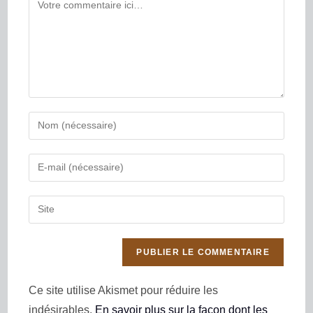
Ce site utilise Akismet pour réduire les
indésirables.
En savoir plus sur la façon dont les