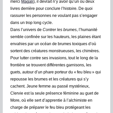
merci
Magali
), il devrait n’y avoir qu’un ou deux
livres derrière pour conclure l’histoire. De quoi
rassurer les personnes ne voulant pas s’engager
dans un trop long cycle.
Dans l’univers de
Contrer les brumes
, l’humanité
semble confinée sur les hauteurs, les plaines étant
envahies par un océan de brumes toxiques d’où
sortent des créatures monstrueuses, les chimères.
Pour lutter contre ses invasions, tout le long de la
frontière se trouvent différentes garnisons, les
guets, autour d’un phare porteur du « feu bleu » qui
repousse les brumes et les créatures qui s’y
cachent. Jeune femme au passé mystérieux,
Clervie est la seule présence féminine au guet de
More, où elle sert d’apprentie à l’alchimiste en
charge de préparer le feu bleu protégeant les