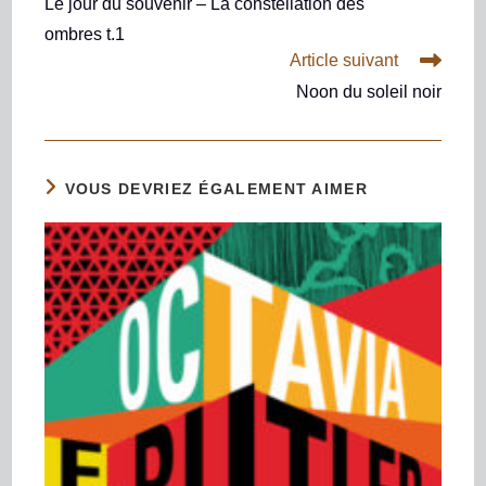
Le jour du souvenir – La constellation des
ombres t.1
Article suivant
Noon du soleil noir
VOUS DEVRIEZ ÉGALEMENT AIMER