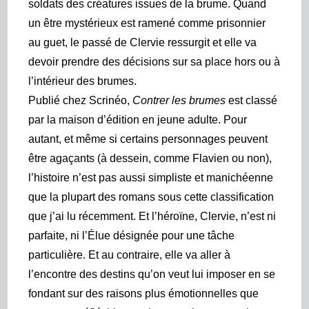
soldats des créatures issues de la brume. Quand
un être mystérieux est ramené comme prisonnier
au guet, le passé de Clervie ressurgit et elle va
devoir prendre des décisions sur sa place hors ou à
l’intérieur des brumes.
Publié chez Scrinéo,
Contrer les brumes
est classé
par la maison d’édition en jeune adulte. Pour
autant, et même si certains personnages peuvent
être agaçants (à dessein, comme Flavien ou non),
l’histoire n’est pas aussi simpliste et manichéenne
que la plupart des romans sous cette classification
que j’ai lu récemment. Et l’héroïne, Clervie, n’est ni
parfaite, ni l’Élue désignée pour une tâche
particulière. Et au contraire, elle va aller à
l’encontre des destins qu’on veut lui imposer en se
fondant sur des raisons plus émotionnelles que