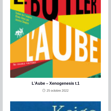
L’Aube – Xenogenesis t.1
25 octobre 2022