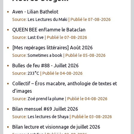
Aven - Lilian Bathelot
Source:
Les Lectures du Maki
Publié le 07-08-2026
QUEEN BEE enflamme le Bataclan
Source:
Last Eve
Publié le 07-08-2026
[Mes repérages littéraires] Août 2026
Source:
Sometimes a book
Publié le 05-08-2026
Bulles de feu #88 - Juillet 2026
Source:
233°C
Publié le 04-08-2026
Collectif – Éros macabre, anthologie de textes et
d’images
Source:
Zoé prend la plume
Publié le 04-08-2026
Bilan mensuel #69 Juillet 2026
Source:
Les lectures de Shaya
Publié le 03-08-2026
Bilan lecture et visionnage de juillet 2026