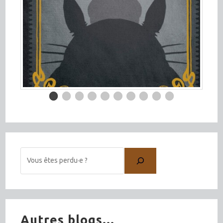
Autres blogs...