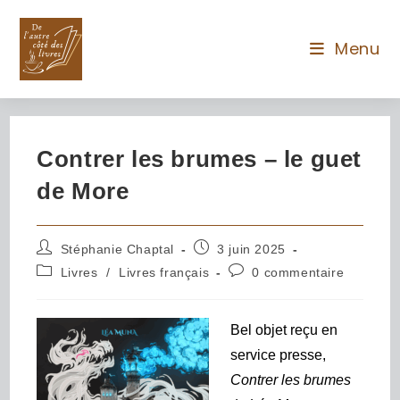
Menu
Contrer les brumes – le guet
de More
Stéphanie Chaptal
3 juin 2025
Livres
/
Livres français
0 commentaire
Bel objet reçu en
service presse,
Contrer les brumes