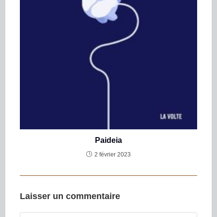
Paideia
2 février 2023
Laisser un commentaire