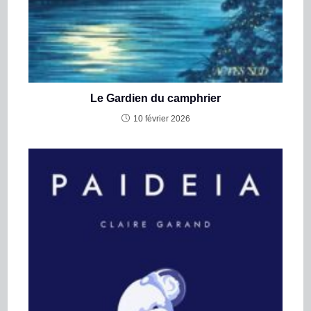
Le Gardien du camphrier
10 février 2026