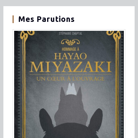
Mes Parutions