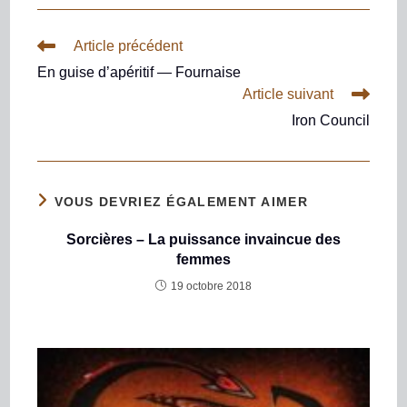
Article précédent
En guise d’apéritif — Fournaise
Article suivant
Iron Council
VOUS DEVRIEZ ÉGALEMENT AIMER
Sorcières – La puissance invaincue des
femmes
19 octobre 2018