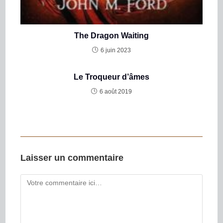
The Dragon Waiting
6 juin 2023
Le Troqueur d’âmes
6 août 2019
Laisser un commentaire