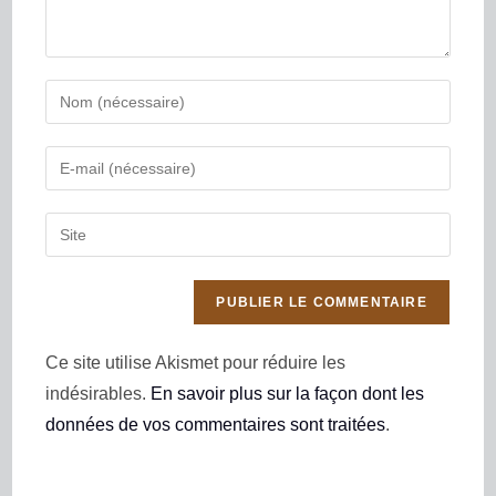
Ce site utilise Akismet pour réduire les
indésirables.
En savoir plus sur la façon dont les
données de vos commentaires sont traitées
.