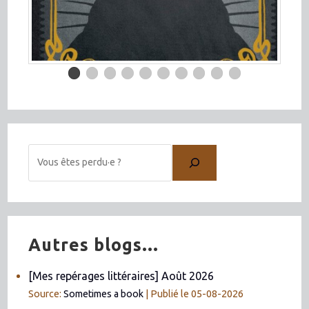
Autres blogs...
[Mes repérages littéraires] Août 2026
Source:
Sometimes a book
Publié le 05-08-2026