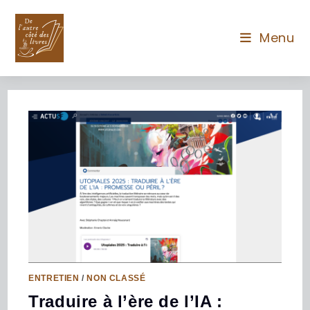
Menu
ENTRETIEN
/
NON CLASSÉ
Traduire à l’ère de l’IA :