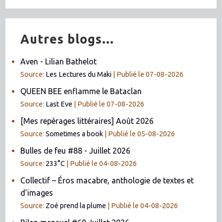
Autres blogs...
Aven - Lilian Bathelot
Source:
Les Lectures du Maki
Publié le 07-08-2026
QUEEN BEE enflamme le Bataclan
Source:
Last Eve
Publié le 07-08-2026
[Mes repérages littéraires] Août 2026
Source:
Sometimes a book
Publié le 05-08-2026
Bulles de feu #88 - Juillet 2026
Source:
233°C
Publié le 04-08-2026
Collectif – Éros macabre, anthologie de textes et
d’images
Source:
Zoé prend la plume
Publié le 04-08-2026