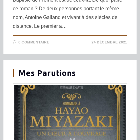
ce roman ? De deux personnes portant le même
nom, Antoine Galland et vivant à des siècles de
distance. Le premier a…
0 COMMENTAIRE
24 DÉCEMBRE 2021
Mes Parutions