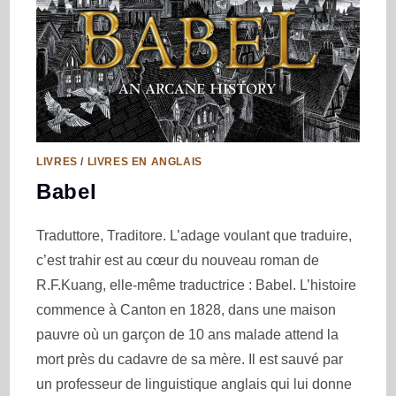
LIVRES
/
LIVRES EN ANGLAIS
Babel
Traduttore, Traditore. L’adage voulant que traduire,
c’est trahir est au cœur du nouveau roman de
R.F.Kuang, elle-même traductrice : Babel. L’histoire
commence à Canton en 1828, dans une maison
pauvre où un garçon de 10 ans malade attend la
mort près du cadavre de sa mère. Il est sauvé par
un professeur de linguistique anglais qui lui donne