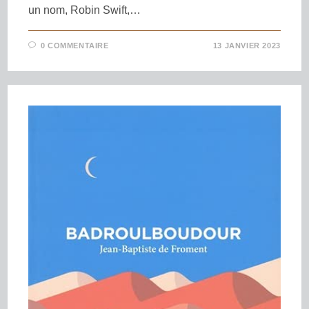
un nom, Robin Swift,…
0 COMMENTAIRE
13 JANVIER 2023