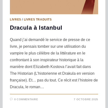
LIVRES
/
LIVRES TRADUITS
Dracula à Istanbul
Quand j’ai demandé le service de presse de ce
livre, je pensais tomber sur une utilisation du
vampire le plus célèbre de la littérature en le
confrontant à son inspirateur historique à la
manière dont Elizabeth Kostova l’avait fait dans
The Historian (L’historienne et Drakula en version
française). Et… pas du tout. Ce récit est l’histoire de
Dracula, le roman…
0 COMMENTAIRE
7 OCTOBRE 2025