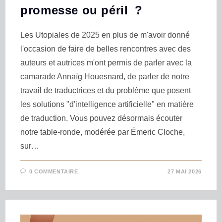
promesse ou péril ?
Les Utopiales de 2025 en plus de m'avoir donné
l'occasion de faire de belles rencontres avec des
auteurs et autrices m'ont permis de parler avec la
camarade Annaïg Houesnard, de parler de notre
travail de traductrices et du problème que posent
les solutions "d'intelligence artificielle" en matière
de traduction. Vous pouvez désormais écouter
notre table-ronde, modérée par Émeric Cloche,
sur…
0 COMMENTAIRE
27 MAI 2026