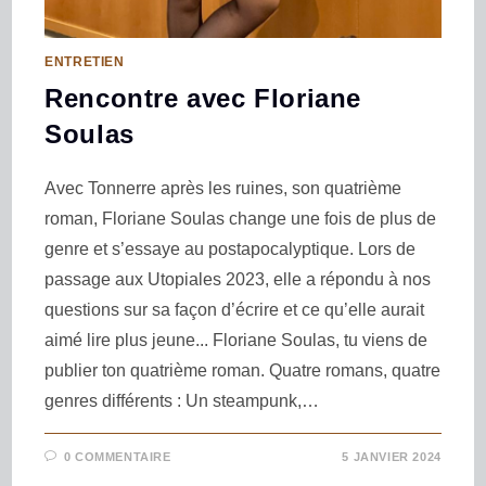
ENTRETIEN
Rencontre avec Floriane
Soulas
Avec Tonnerre après les ruines, son quatrième
roman, Floriane Soulas change une fois de plus de
genre et s’essaye au postapocalyptique. Lors de
passage aux Utopiales 2023, elle a répondu à nos
questions sur sa façon d’écrire et ce qu’elle aurait
aimé lire plus jeune... Floriane Soulas, tu viens de
publier ton quatrième roman. Quatre romans, quatre
genres différents : Un steampunk,…
0 COMMENTAIRE
5 JANVIER 2024