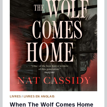
LIVRES
/
LIVRES EN ANGLAIS
When The Wolf Comes Home