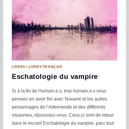
LIVRES
/
LIVRES FRANÇAIS
Eschatologie du vampire
Si à la fin de Humain.e.s, trop humain.e.s vous
pensiez en avoir fini avec Navarre et les autres
personnages de l’Altermonde et des différents
royaumes, réjouissez-vous. Ceux-ci sont de retour
dans le recueil Eschatologie du vampire, paru tout