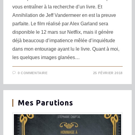
vous entraîner à la recherche d’un livre. Et
Annihilation de Jeff Vandermeer en est la preuve
parfaite. Le film réalisé par Alex Garland sera
disponible le 12 mars sur Netflix, mais il génère
déjà beaucoup d’impatience mêlée d’inquiétude
dans mon entourage ayant lu le livre. Quant à moi,
les quelques images glanées…
0 COMMENTAIRE
25 FÉVRIER 2018
Mes Parutions