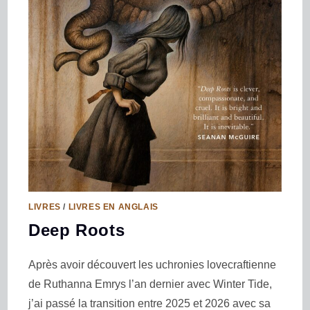
LIVRES
/
LIVRES EN ANGLAIS
Deep Roots
Après avoir découvert les uchronies lovecraftienne
de Ruthanna Emrys l’an dernier avec Winter Tide,
j’ai passé la transition entre 2025 et 2026 avec sa