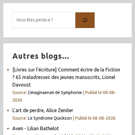
Autres blogs...
[Livres sur l’écriture] Comment écrire de la Fiction
? 65 maladresses des jeunes manuscrits, Lionel
Davoust
Source:
L'imaginaerum de Symphonie
Publié le 08-08-
2026
L’art de perdre, Alice Zeniter
Source:
Le Syndrome Quickson
Publié le 08-08-2026
Aven - Lilian Bathelot