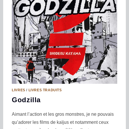
LIVRES
/
LIVRES TRADUITS
Godzilla
Aimant l’action et les gros monstres, je ne pouvais
qu’adorer les films de kaïjus et notamment ceux