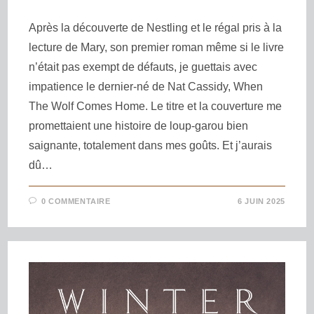
Après la découverte de Nestling et le régal pris à la
lecture de Mary, son premier roman même si le livre
n’était pas exempt de défauts, je guettais avec
impatience le dernier-né de Nat Cassidy, When
The Wolf Comes Home. Le titre et la couverture me
promettaient une histoire de loup-garou bien
saignante, totalement dans mes goûts. Et j’aurais
dû…
0 COMMENTAIRE
6 JUIN 2025