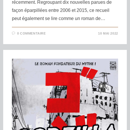
récemment. Regroupant dix nouvelles parues de
façon éparpillées entre 2006 et 2015, ce recueil
peut également se lire comme un roman de…
0 COMMENTAIRE
10 MAI 2022