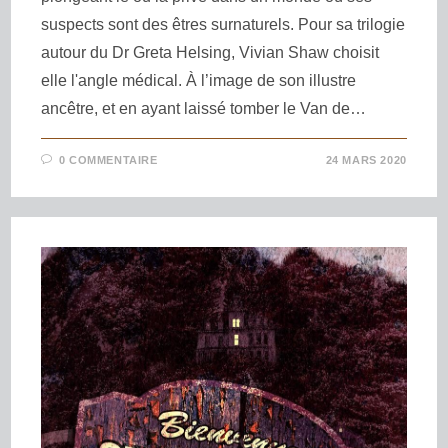
suspects sont des êtres surnaturels. Pour sa trilogie
autour du Dr Greta Helsing, Vivian Shaw choisit
elle l'angle médical. À l’image de son illustre
ancêtre, et en ayant laissé tomber le Van de…
0 COMMENTAIRE
24 MARS 2020