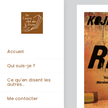
Accueil
Qui suis-je ?
Ce qu’en disent les
autres…
Me contacter