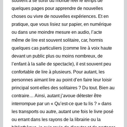
souvent à se sortir du monde réel le temps de
quelques pages pour apprendre de nouvelles
choses ou vivre de nouvelles expériences. Et en
pratique, que vous lisiez sur papier, en numérique
ou dans une moindre mesure en audio, l’acte
même de lire est souvent solitaire, car, hormis
quelques cas particuliers (comme lire à voix haute
devant un public plus ou moins nombreux, de
l’enfant à la salle de spectacle), il est souvent peu
confortable de lire à plusieurs. Pour autant, les
personnes aimant lire au point d’en faire leur loisir
principal sont-elles des solitaires ? Du tout. Bien au
contraire… Ainsi, autant j’avoue détester être
interrompue par un « Qu’est-ce que tu lis ? » dans
les transports ou autre, autant une fois le livre posé
ou errant dans les rayons de la librairie ou la