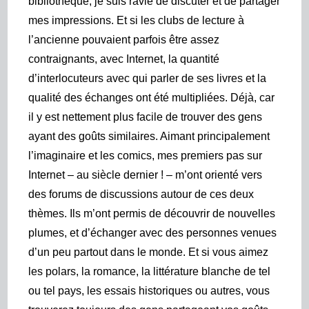
bibliothèque, je suis ravie de discuter et de partager
mes impressions. Et si les clubs de lecture à
l’ancienne pouvaient parfois être assez
contraignants, avec Internet, la quantité
d’interlocuteurs avec qui parler de ses livres et la
qualité des échanges ont été multipliées. Déjà, car
il y est nettement plus facile de trouver des gens
ayant des goûts similaires. Aimant principalement
l’imaginaire et les comics, mes premiers pas sur
Internet – au siècle dernier ! – m’ont orienté vers
des forums de discussions autour de ces deux
thèmes. Ils m’ont permis de découvrir de nouvelles
plumes, et d’échanger avec des personnes venues
d’un peu partout dans le monde. Et si vous aimez
les polars, la romance, la littérature blanche de tel
ou tel pays, les essais historiques ou autres, vous