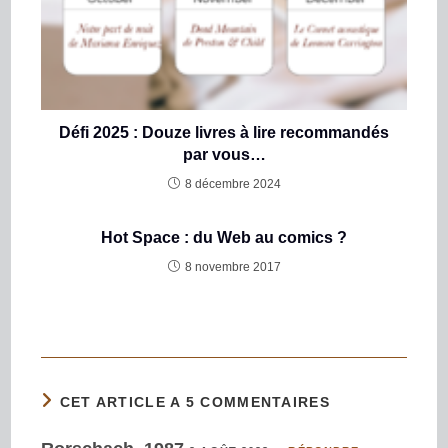
Défi 2025 : Douze livres à lire recommandés
par vous…
8 décembre 2024
Hot Space : du Web au comics ?
8 novembre 2017
CET ARTICLE A 5 COMMENTAIRES