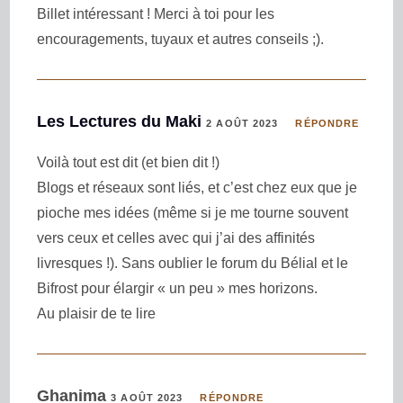
Billet intéressant ! Merci à toi pour les
encouragements, tuyaux et autres conseils ;).
Les Lectures du Maki
2 AOÛT 2023
RÉPONDRE
Voilà tout est dit (et bien dit !)
Blogs et réseaux sont liés, et c’est chez eux que je
pioche mes idées (même si je me tourne souvent
vers ceux et celles avec qui j’ai des affinités
livresques !). Sans oublier le forum du Bélial et le
Bifrost pour élargir « un peu » mes horizons.
Au plaisir de te lire
Ghanima
3 AOÛT 2023
RÉPONDRE