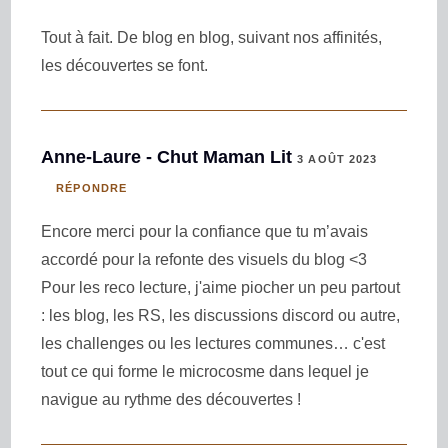
Tout à fait. De blog en blog, suivant nos affinités,
les découvertes se font.
Anne-Laure - Chut Maman Lit
3 AOÛT 2023
RÉPONDRE
Encore merci pour la confiance que tu m’avais
accordé pour la refonte des visuels du blog <3
Pour les reco lecture, j'aime piocher un peu partout
: les blog, les RS, les discussions discord ou autre,
les challenges ou les lectures communes… c'est
tout ce qui forme le microcosme dans lequel je
navigue au rythme des découvertes !