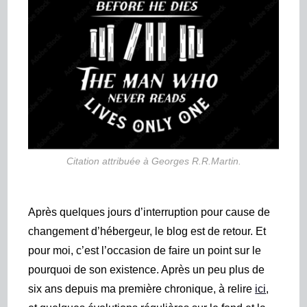
Citation attribuée à Georges R.R.Martin.
Après quelques jours d’interruption pour cause de
changement d’hébergeur, le blog est de retour. Et
pour moi, c’est l’occasion de faire un point sur le
pourquoi de son existence. Après un peu plus de
six ans depuis ma première chronique, à relire
ici
,