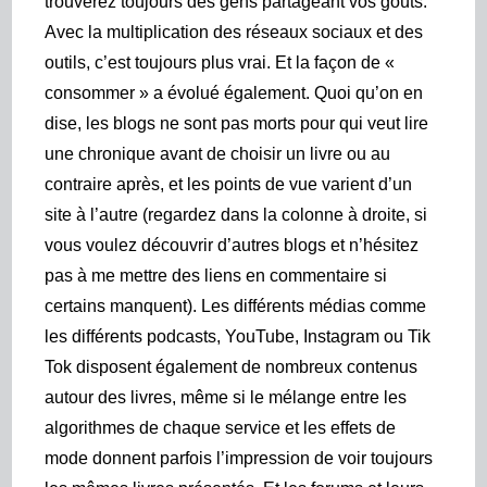
trouverez toujours des gens partageant vos goûts.
Avec la multiplication des réseaux sociaux et des
outils, c’est toujours plus vrai. Et la façon de «
consommer » a évolué également. Quoi qu’on en
dise, les blogs ne sont pas morts pour qui veut lire
une chronique avant de choisir un livre ou au
contraire après, et les points de vue varient d’un
site à l’autre (regardez dans la colonne à droite, si
vous voulez découvrir d’autres blogs et n’hésitez
pas à me mettre des liens en commentaire si
certains manquent). Les différents médias comme
les différents podcasts, YouTube, Instagram ou Tik
Tok disposent également de nombreux contenus
autour des livres, même si le mélange entre les
algorithmes de chaque service et les effets de
mode donnent parfois l’impression de voir toujours