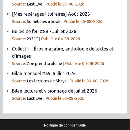
Source:
Last Eve
Publié le 07-08-2026
[Mes repérages littéraires] Août 2026
Source:
Sometimes a book
Publié le 05-08-2026
Bulles de feu #88 - Juillet 2026
Source:
233°C
Publié le 04-08-2026
Collectif – Éros macabre, anthologie de textes et
d’images
Source:
Zoé prend la plume
Publié le 04-08-2026
Bilan mensuel #69 Juillet 2026
Source:
Les lectures de Shaya
Publié le 03-08-2026
Bilan lecture et visionnage de juillet 2026
Source:
Last Eve
Publié le 03-08-2026
Politique de confidentialité