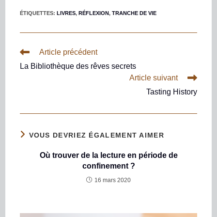
ÉTIQUETTES
:
LIVRES
,
RÉFLEXION
,
TRANCHE DE VIE
Article précédent
La Bibliothèque des rêves secrets
Article suivant
Tasting History
VOUS DEVRIEZ ÉGALEMENT AIMER
Où trouver de la lecture en période de
confinement ?
16 mars 2020