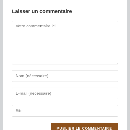
Laisser un commentaire