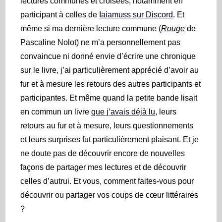
lectures communes et croisées, notamment en
participant à celles de
Iaiamuss sur Discord
. Et
même si ma dernière lecture commune (
Rouge
de
Pascaline Nolot) ne m’a personnellement pas
convaincue ni donné envie d’écrire une chronique
sur le livre, j’ai particulièrement apprécié d’avoir au
fur et à mesure les retours des autres participants et
participantes. Et même quand la petite bande lisait
en commun un livre
que j’avais déjà lu
, leurs
retours au fur et à mesure, leurs questionnements
et leurs surprises fut particulièrement plaisant. Et je
ne doute pas de découvrir encore de nouvelles
façons de partager mes lectures et de découvrir
celles d’autrui. Et vous, comment faites-vous pour
découvrir ou partager vos coups de cœur littéraires
?