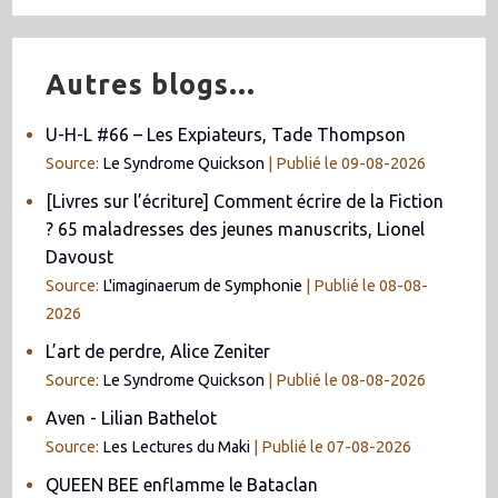
Autres blogs...
U-H-L #66 – Les Expiateurs, Tade Thompson
Source:
Le Syndrome Quickson
Publié le 09-08-2026
[Livres sur l’écriture] Comment écrire de la Fiction
? 65 maladresses des jeunes manuscrits, Lionel
Davoust
Source:
L'imaginaerum de Symphonie
Publié le 08-08-
2026
L’art de perdre, Alice Zeniter
Source:
Le Syndrome Quickson
Publié le 08-08-2026
Aven - Lilian Bathelot
Source:
Les Lectures du Maki
Publié le 07-08-2026
QUEEN BEE enflamme le Bataclan