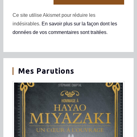
Ce site utilise Akismet pour réduire les
indésirables.
En savoir plus sur la façon dont les
données de vos commentaires sont traitées
.
Mes Parutions