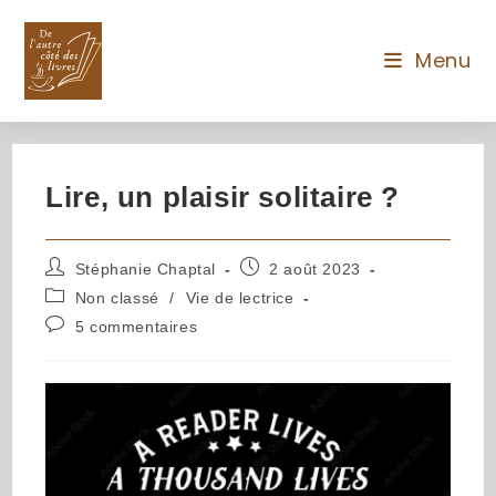
Menu
Lire, un plaisir solitaire ?
Stéphanie Chaptal
2 août 2023
Non classé
/
Vie de lectrice
5 commentaires