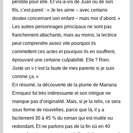
pénible pour elle. Et vis-à-vis de Juan ou de son
fils, c’est pareil : « Je les aime – avec certains
doutes concernant son enfant – mais moi d’abord. »
Les autres personnages principaux ne sont pas
franchement attachants, mais au moins, la lectrice
peut comprendre assez vite pourquoi ils
commettent ces actes et pourquoi ils en souffrent,
éprouvant une certaine culpabilité. Elle ? Rien.
Juste un « c’est la faute de mes parents si je suis
comme ça. »
En résumé, la découverte de la plume de Mariana
Enriquez fut très intéressante et son intrigue ne
manque pas d’originalité. Mais, si je la relis, ce sera
sous forme de nouvelles, parce que là, il y a
facilement 30 à 45 % du roman qui est inutile ou
redondant. Et ne parlons pas de la fin où en 40