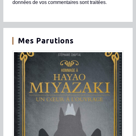
données de vos commentaires sont traitées
.
Mes Parutions