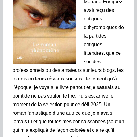
Mariana Enriquez
avait reçu des
critiques
dithyrambiques de
la part des
critiques
littéraires, que ce
soit des
professionnels ou des amateurs sur leurs blogs, les
forums ou leurs réseaux sociaux. Tellement qu’à
l’époque, je voyais le livre partout et je saturais au
point de ne pas vouloir le lire. Puis est arrivé le
moment de la sélection pour ce défi 2025. Un
roman fantastique d’une autrice que je n’avais
jamais lu et que toutes mes connaissances (sauf un
qui m’a expliqué de façon colorée et claire qu’il