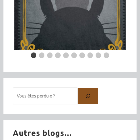
Autres blogs...