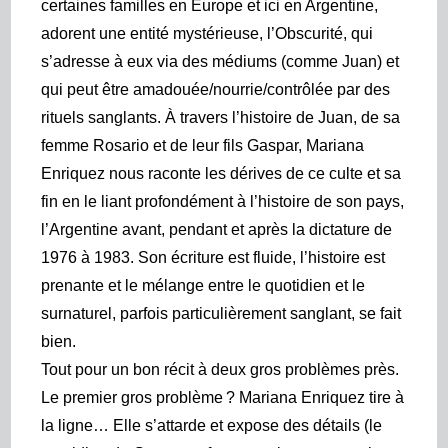
certaines familles en Europe et ici en Argentine,
adorent une entité mystérieuse, l’Obscurité, qui
s’adresse à eux via des médiums (comme Juan) et
qui
peut être amadouée/nourrie/contrôlée par des
rituels sanglants. À travers l’histoire de Juan, de sa
femme Rosario et de leur fils Gaspar, Mariana
Enriquez nous raconte les dérives de ce culte et sa
fin en le liant profondément à l’histoire de son pays,
l’Argentine avant, pendant et après la dictature de
1976 à 1983. Son écriture est fluide, l’histoire est
prenante et le mélange entre le quotidien et le
surnaturel, parfois particulièrement sanglant, se fait
bien.
Tout pour un bon récit à deux gros problèmes près.
Le premier gros problème ? Mariana Enriquez tire à
la ligne… Elle s’attarde et expose des détails (le