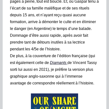
pages à peine, tout est bouclé. Et, où Gaspar tenu à
l’écart de sa famille maléfique et de ses rituels
depuis 15 ans, et n’ayant reçu quasi aucune
formation, arrive à démonter le culte et en éliminer
le danger (en Argentine) le temps d’une balade.
Dommage d’être aussi rapide, après avoir fait
prendre tant de détours inutiles à sa lectrice
pendant les 4/5e de l’histoire.
De plus, à la couverture de l’édition française (qui
est également celle de
Diamants
de Vincent Tassy
sorti lui aussi en 2021), je préfère la version plus
graphique anglo-saxonne qui à l’immense
avantage de correspondre réellement à l’histoire.