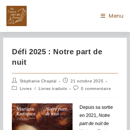
Menu
Défi 2025 : Notre part de
nuit
Stéphanie Chaptal
21 octobre 2025
Livres
/
Livres traduits
0 commentaire
Depuis sa sortie
en 2021,
Notre
part de nuit
de