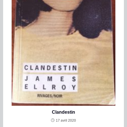
Clandestin
17 avril 2020