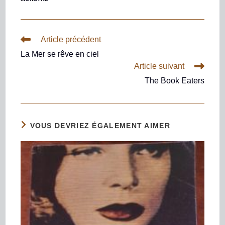
Article précédent
La Mer se rêve en ciel
Article suivant
The Book Eaters
VOUS DEVRIEZ ÉGALEMENT AIMER