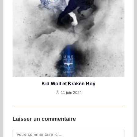
Kid Wolf et Kraken Boy
11 juin 2024
Laisser un commentaire