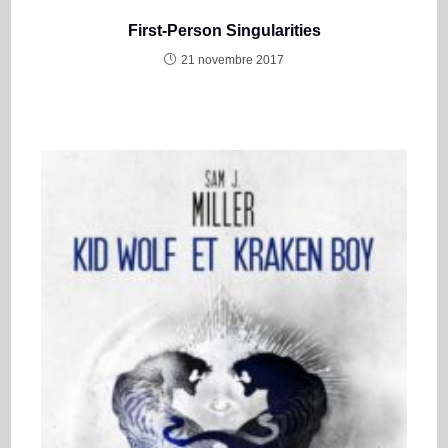
First-Person Singularities
21 novembre 2017