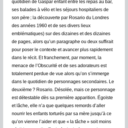
quotidien de Gaspar enfant entre les repas au bar,
ses balades à vélo et les séjours hospitaliers de
son père ; la découverte par Rosario du Londres
des années 1960 et de ses divers lieux
emblématiques) sur des dizaines et des dizaines
de pages, alors qu’un paragraphe ou deux suffirait
pour poser le contexte et avancer plus rapidement
dans le récit. Et franchement, par moment, la
menace de l’Obscurité et de ses adorateurs est
totalement perdue de vue alors qu’on s’immerge
dans le quotidien de personnages secondaires. Le
deuxième ? Rosario. Désolée, mais ce personnage
est détestable dès sa première apparition. Égoïste
et lâche, elle
n’a que quelques remords d’aller
nourrir les enfants torturés par sa mère jusqu’à ce
qu’on vienne l’aider et que « la tâche » soit moins