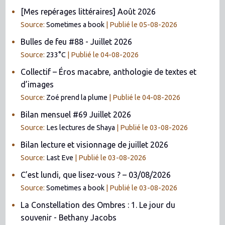
[Mes repérages littéraires] Août 2026
Source:
Sometimes a book
Publié le 05-08-2026
Bulles de feu #88 - Juillet 2026
Source:
233°C
Publié le 04-08-2026
Collectif – Éros macabre, anthologie de textes et
d’images
Source:
Zoé prend la plume
Publié le 04-08-2026
Bilan mensuel #69 Juillet 2026
Source:
Les lectures de Shaya
Publié le 03-08-2026
Bilan lecture et visionnage de juillet 2026
Source:
Last Eve
Publié le 03-08-2026
C’est lundi, que lisez-vous ? – 03/08/2026
Source:
Sometimes a book
Publié le 03-08-2026
La Constellation des Ombres : 1. Le jour du
souvenir - Bethany Jacobs