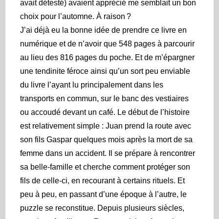
avait détesté) avaient apprécié me semblait un bon
choix pour l’automne. À raison ?
J’ai déjà eu la bonne idée de prendre ce livre en
numérique et de n’avoir que 548 pages à parcourir
au lieu des 816 pages du poche. Et de m’épargner
une tendinite féroce ainsi qu’un sort peu enviable
du livre l’ayant lu principalement dans les
transports en commun, sur le banc des vestiaires
ou accoudé devant un café. Le début de l’histoire
est relativement simple : Juan prend la route avec
son fils Gaspar quelques mois après la mort de sa
femme dans un accident. Il se prépare à rencontrer
sa belle-famille et cherche comment protéger son
fils de celle-ci, en recourant à certains rituels. Et
peu à peu, en passant d’une époque à l’autre, le
puzzle se reconstitue. Depuis plusieurs siècles,