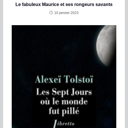
Le fabuleux Maurice et ses rongeurs savants
10 janvier 2023