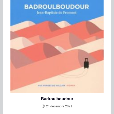
Badroulboudour
24 décembre 2021