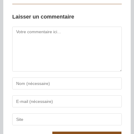
Laisser un commentaire