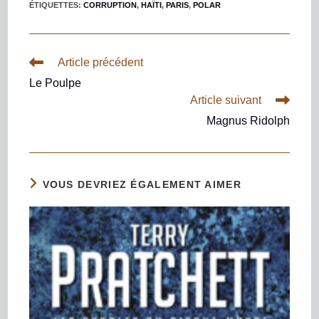
ÉTIQUETTES
:
CORRUPTION
,
HAÏTI
,
PARIS
,
POLAR
Article précédent
Le Poulpe
Article suivant
Magnus Ridolph
VOUS DEVRIEZ ÉGALEMENT AIMER