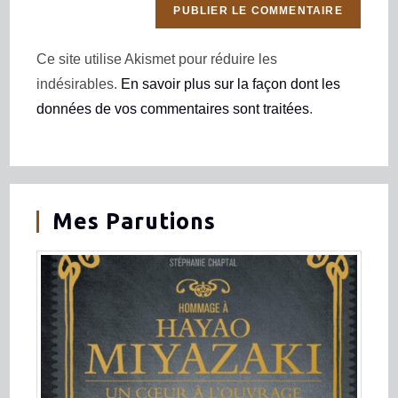
Ce site utilise Akismet pour réduire les
indésirables.
En savoir plus sur la façon dont les
données de vos commentaires sont traitées
.
Mes Parutions