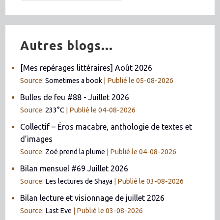
Autres blogs...
[Mes repérages littéraires] Août 2026
Source:
Sometimes a book
Publié le 05-08-2026
Bulles de feu #88 - Juillet 2026
Source:
233°C
Publié le 04-08-2026
Collectif – Éros macabre, anthologie de textes et
d’images
Source:
Zoé prend la plume
Publié le 04-08-2026
Bilan mensuel #69 Juillet 2026
Source:
Les lectures de Shaya
Publié le 03-08-2026
Bilan lecture et visionnage de juillet 2026
Source:
Last Eve
Publié le 03-08-2026