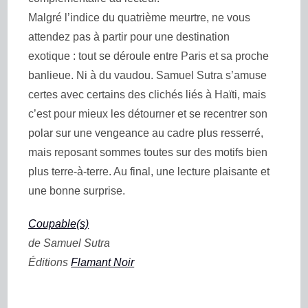
Malgré l’indice du quatrième meurtre, ne vous
attendez pas à partir pour une destination
exotique : tout se déroule entre Paris et sa proche
banlieue. Ni à du vaudou. Samuel Sutra s’amuse
certes avec certains des clichés liés à Haïti, mais
c’est pour mieux les détourner et se recentrer son
polar sur une vengeance au cadre plus resserré,
mais reposant sommes toutes sur des motifs bien
plus terre-à-terre. Au final, une lecture plaisante et
une bonne surprise.
Coupable(s)
de Samuel Sutra
Éditions
Flamant Noir