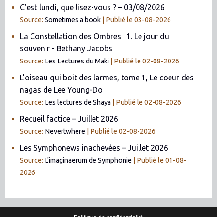
C’est lundi, que lisez-vous ? – 03/08/2026
Source:
Sometimes a book
Publié le 03-08-2026
La Constellation des Ombres : 1. Le jour du
souvenir - Bethany Jacobs
Source:
Les Lectures du Maki
Publié le 02-08-2026
L’oiseau qui boit des larmes, tome 1, Le coeur des
nagas de Lee Young-Do
Source:
Les lectures de Shaya
Publié le 02-08-2026
Recueil factice – Juillet 2026
Source:
Nevertwhere
Publié le 02-08-2026
Les Symphonews inachevées – Juillet 2026
Source:
L'imaginaerum de Symphonie
Publié le 01-08-
2026