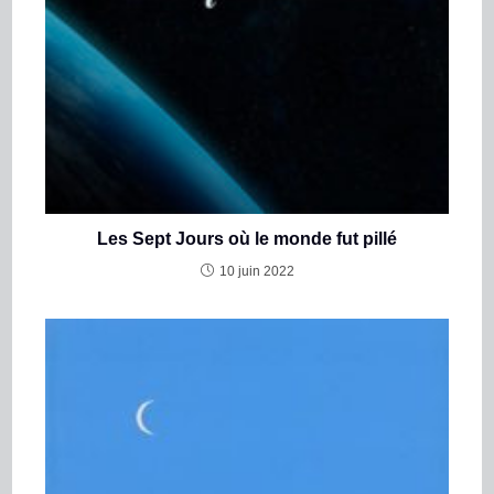
Les Sept Jours où le monde fut pillé
10 juin 2022