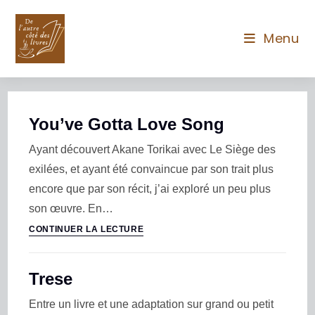
Menu
You’ve Gotta Love Song
Ayant découvert Akane Torikai avec Le Siège des
exilées, et ayant été convaincue par son trait plus
encore que par son récit, j’ai exploré un peu plus
son œuvre. En…
CONTINUER LA LECTURE
Trese
Entre un livre et une adaptation sur grand ou petit