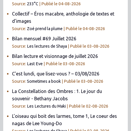
Source:
233°C
Publié le 04-08-2026
Collectif – Éros macabre, anthologie de textes et
d’images
Source:
Zoé prend la plume
Publié le 04-08-2026
Bilan mensuel #69 Juillet 2026
Source:
Les lectures de Shaya
Publié le 03-08-2026
Bilan lecture et visionnage de juillet 2026
Source:
Last Eve
Publié le 03-08-2026
C’est lundi, que lisez-vous ? – 03/08/2026
Source:
Sometimes a book
Publié le 03-08-2026
La Constellation des Ombres : 1. Le jour du
souvenir - Bethany Jacobs
Source:
Les Lectures du Maki
Publié le 02-08-2026
L’oiseau qui boit des larmes, tome 1, Le coeur des
nagas de Lee Young-Do