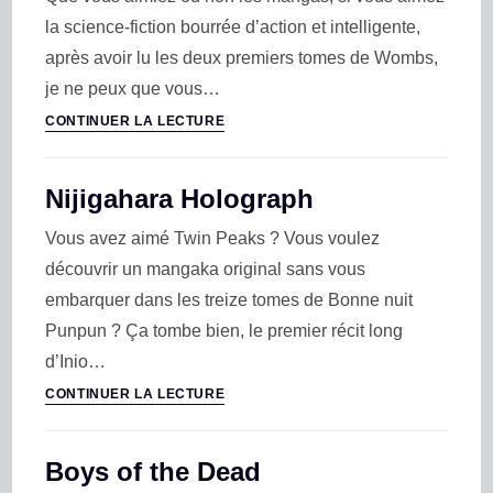
la science-fiction bourrée d’action et intelligente,
après avoir lu les deux premiers tomes de Wombs,
je ne peux que vous…
CONTINUER LA LECTURE
Nijigahara Holograph
Vous avez aimé Twin Peaks ? Vous voulez
découvrir un mangaka original sans vous
embarquer dans les treize tomes de Bonne nuit
Punpun ? Ça tombe bien, le premier récit long
d’Inio…
CONTINUER LA LECTURE
Boys of the Dead