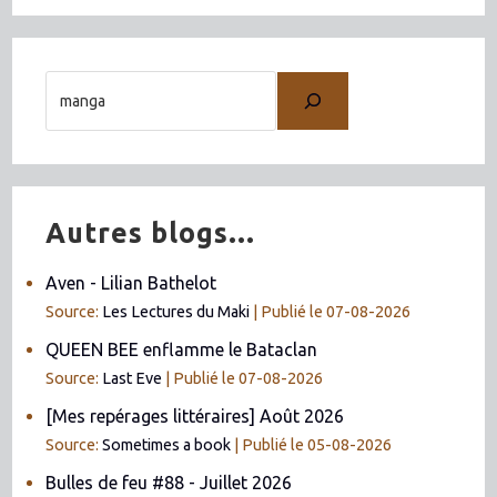
Autres blogs...
Aven - Lilian Bathelot
Source:
Les Lectures du Maki
Publié le 07-08-2026
QUEEN BEE enflamme le Bataclan
Source:
Last Eve
Publié le 07-08-2026
[Mes repérages littéraires] Août 2026
Source:
Sometimes a book
Publié le 05-08-2026
Bulles de feu #88 - Juillet 2026