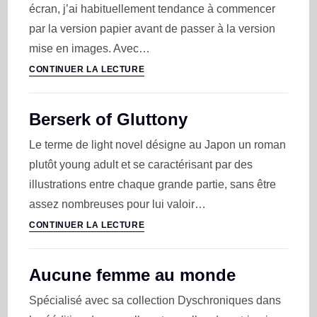
écran, j’ai habituellement tendance à commencer
par la version papier avant de passer à la version
mise en images. Avec…
CONTINUER LA LECTURE
Berserk of Gluttony
Le terme de light novel désigne au Japon un roman
plutôt young adult et se caractérisant par des
illustrations entre chaque grande partie, sans être
assez nombreuses pour lui valoir…
CONTINUER LA LECTURE
Aucune femme au monde
Spécialisé avec sa collection Dyschroniques dans