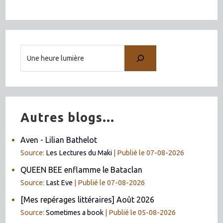
Autres blogs...
Aven - Lilian Bathelot
Source:
Les Lectures du Maki
Publié le 07-08-2026
QUEEN BEE enflamme le Bataclan
Source:
Last Eve
Publié le 07-08-2026
[Mes repérages littéraires] Août 2026
Source:
Sometimes a book
Publié le 05-08-2026