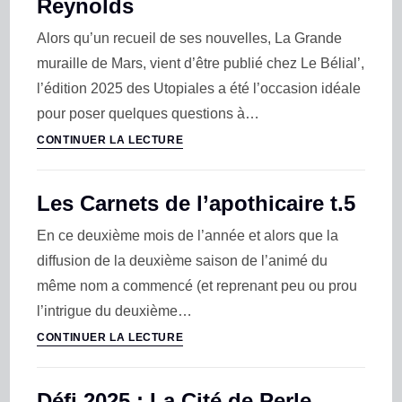
Reynolds
Alors qu’un recueil de ses nouvelles, La Grande
muraille de Mars, vient d’être publié chez Le Bélial’,
l’édition 2025 des Utopiales a été l’occasion idéale
pour poser quelques questions à…
CONTINUER LA LECTURE
Les Carnets de l’apothicaire t.5
En ce deuxième mois de l’année et alors que la
diffusion de la deuxième saison de l’animé du
même nom a commencé (et reprenant peu ou prou
l’intrigue du deuxième…
CONTINUER LA LECTURE
Défi 2025 : La Cité de Perle