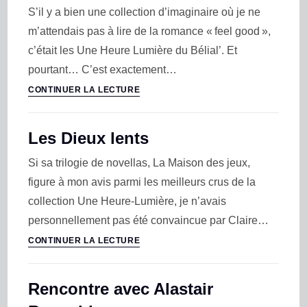
S’il y a bien une collection d’imaginaire où je ne
m’attendais pas à lire de la romance « feel good »,
c’était les Une Heure Lumière du Bélial’. Et
pourtant… C’est exactement…
CONTINUER LA LECTURE
Les Dieux lents
Si sa trilogie de novellas, La Maison des jeux,
figure à mon avis parmi les meilleurs crus de la
collection Une Heure-Lumière, je n’avais
personnellement pas été convaincue par Claire…
CONTINUER LA LECTURE
Rencontre avec Alastair