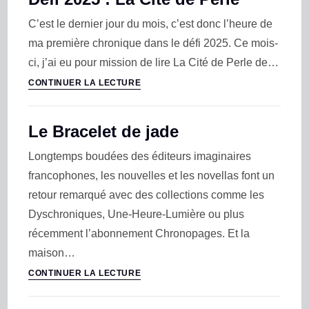
C’est le dernier jour du mois, c’est donc l’heure de
ma première chronique dans le défi 2025. Ce mois-
ci, j’ai eu pour mission de lire La Cité de Perle de…
CONTINUER LA LECTURE
Le Bracelet de jade
Longtemps boudées des éditeurs imaginaires
francophones, les nouvelles et les novellas font un
retour remarqué avec des collections comme les
Dyschroniques, Une-Heure-Lumière ou plus
récemment l’abonnement Chronopages. Et la
maison…
CONTINUER LA LECTURE