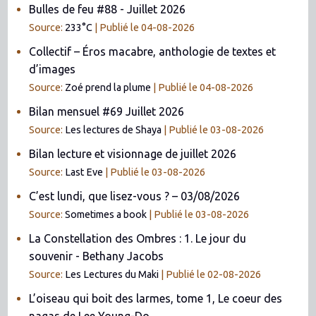
Bulles de feu #88 - Juillet 2026
Source:
233°C
Publié le 04-08-2026
Collectif – Éros macabre, anthologie de textes et
d’images
Source:
Zoé prend la plume
Publié le 04-08-2026
Bilan mensuel #69 Juillet 2026
Source:
Les lectures de Shaya
Publié le 03-08-2026
Bilan lecture et visionnage de juillet 2026
Source:
Last Eve
Publié le 03-08-2026
C’est lundi, que lisez-vous ? – 03/08/2026
Source:
Sometimes a book
Publié le 03-08-2026
La Constellation des Ombres : 1. Le jour du
souvenir - Bethany Jacobs
Source:
Les Lectures du Maki
Publié le 02-08-2026
L’oiseau qui boit des larmes, tome 1, Le coeur des