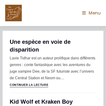
Menu
Une espèce en voie de
disparition
Lavie Tidhar est un auteur prolifique dans différents
genres : conte fantastique avec les aventures du
juge vampire Dee, de la SF futuriste avec l’univers
de Central Station et Neom ou…
CONTINUER LA LECTURE
Kid Wolf et Kraken Boy