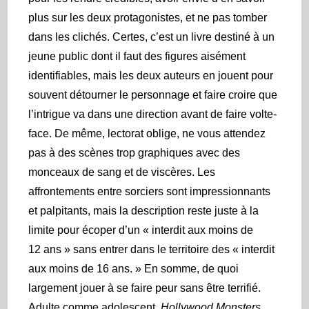
plus sur les deux protagonistes, et ne pas tomber
dans les clichés. Certes,
c’est un livre destiné à un
jeune public dont il faut des figures aisément
identifiables, mais les deux auteurs en jouent pour
souvent détourner le personnage et faire croire que
l’intrigue va dans une direction avant de faire volte-
face. De même, lectorat oblige, ne vous attendez
pas à des scènes trop graphiques avec des
monceaux de sang et de viscères. Les
affrontements entre sorciers sont impressionnants
et palpitants, mais la description reste juste à la
limite pour écoper d’un « interdit aux moins de
12 ans » sans entrer dans le territoire des « interdit
aux moins de 16 ans. » En somme, de quoi
largement jouer à se faire peur sans être terrifié.
Adulte comme adolescent,
Hollywood Monsters