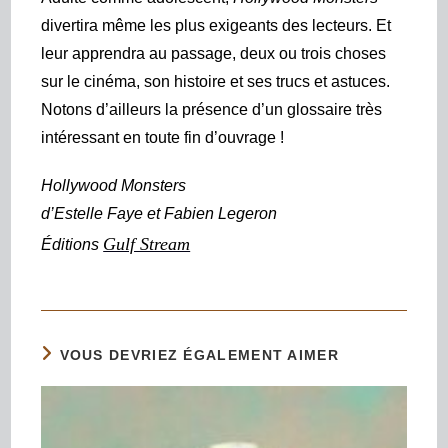
divertira même les plus exigeants des lecteurs. Et
leur apprendra au passage, deux ou trois choses
sur le cinéma, son histoire et ses trucs et astuces.
Notons d’ailleurs la présence d’un glossaire très
intéressant en toute fin d’ouvrage !
H
ollywood Monsters
d’
Estelle Faye et Fabien Legeron
Gulf Stream
É
ditions
VOUS DEVRIEZ ÉGALEMENT AIMER