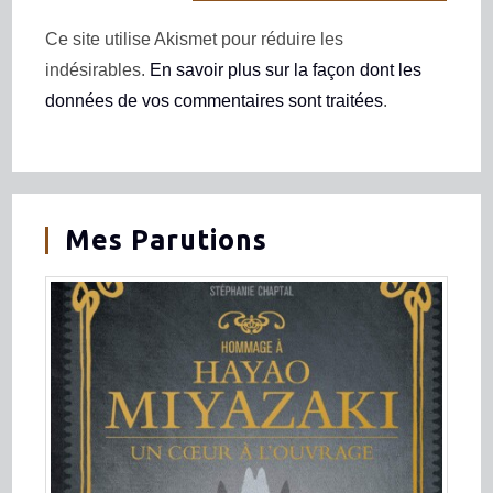
Ce site utilise Akismet pour réduire les
indésirables.
En savoir plus sur la façon dont les
données de vos commentaires sont traitées
.
Mes Parutions