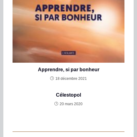
Apprendre, si par bonheur
18 décembre 2021
Célestopol
20 mars 2020