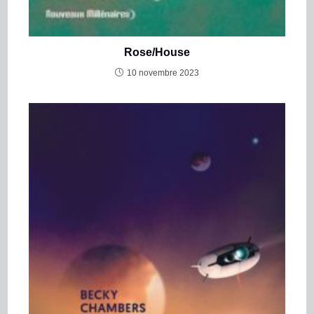
Rose/House
10 novembre 2023