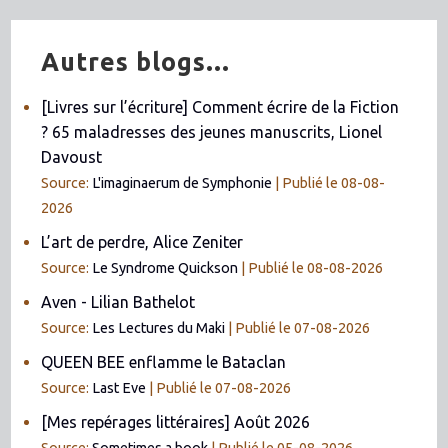
Autres blogs...
[Livres sur l’écriture] Comment écrire de la Fiction
? 65 maladresses des jeunes manuscrits, Lionel
Davoust
Source:
L'imaginaerum de Symphonie
Publié le 08-08-
2026
L’art de perdre, Alice Zeniter
Source:
Le Syndrome Quickson
Publié le 08-08-2026
Aven - Lilian Bathelot
Source:
Les Lectures du Maki
Publié le 07-08-2026
QUEEN BEE enflamme le Bataclan
Source:
Last Eve
Publié le 07-08-2026
[Mes repérages littéraires] Août 2026