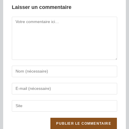
Laisser un commentaire