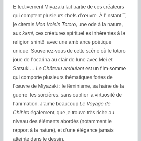
Effectivement Miyazaki fait partie de ces créateurs
qui comptent plusieurs chefs-d’œuvre. À l’instant T,
je citerais
Mon Voisin Totoro
, une ode à la nature,
aux
kami
, ces créatures spirituelles inhérentes à la
religion shintô, avec une ambiance poétique
unique. Souvenez-vous de cette scène où le totoro
joue de l’ocarina au clair de lune avec Mei et
Satsuki…
Le Château ambulant
est un film-somme
qui comporte plusieurs thématiques fortes de
l’œuvre de Miyazaki : le féminisme, sa haine de la
guerre, les sorcières, sans oublier la virtuosité de
l’animation. J’aime beaucoup
Le Voyage de
Chihiro
également, que je trouve très riche au
niveau des éléments abordés (notamment le
rapport à la nature), et d’une élégance jamais
atteinte dans le dessin.