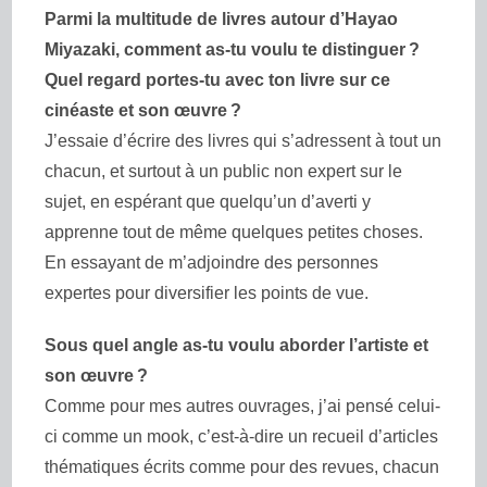
Parmi la multitude de livres autour d’Hayao
Miyazaki, comment as-tu voulu te distinguer ?
Quel regard portes-tu avec ton livre sur ce
cinéaste et son œuvre ?
J’essaie d’écrire des livres qui s’adressent à tout un
chacun, et surtout à un public non expert sur le
sujet, en espérant que quelqu’un d’averti y
apprenne tout de même quelques petites choses.
En essayant de m’adjoindre des personnes
expertes pour diversifier les points de vue.
Sous quel angle as-tu voulu aborder l’artiste et
son œuvre ?
Comme pour mes autres ouvrages, j’ai pensé celui-
ci comme un mook, c’est-à-dire un recueil d’articles
thématiques écrits comme pour des revues, chacun