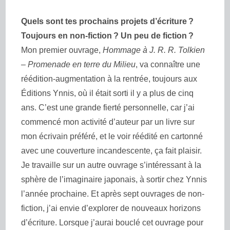
Quels sont tes prochains projets d’écriture ?
Toujours en non-fiction ? Un peu de fiction ?
Mon premier ouvrage,
Hommage à J. R. R. Tolkien
– Promenade en terre du Milieu
, va connaître une
réédition-augmentation à la rentrée, toujours aux
Éditions Ynnis, où il était sorti il y a plus de cinq
ans. C’est une grande fierté personnelle, car j’ai
commencé mon activité d’auteur par un livre sur
mon écrivain préféré, et le voir réédité en cartonné
avec une couverture incandescente, ça fait plaisir.
Je travaille sur un autre ouvrage s’intéressant à la
sphère de l’imaginaire japonais, à sortir chez Ynnis
l’année prochaine. Et après sept ouvrages de non-
fiction, j’ai envie d’explorer de nouveaux horizons
d’écriture. Lorsque j’aurai bouclé cet ouvrage pour