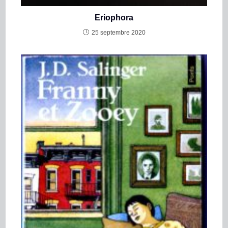
Eriophora
25 septembre 2020