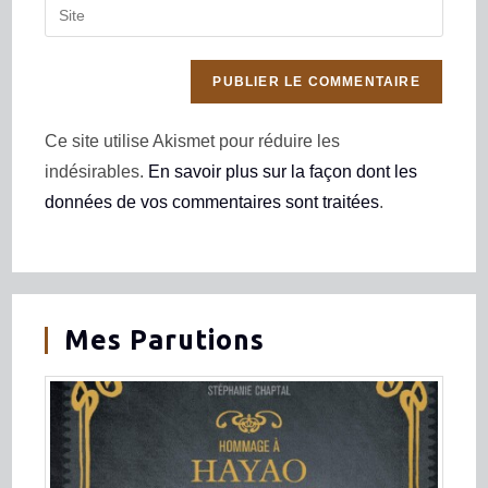
Ce site utilise Akismet pour réduire les
indésirables.
En savoir plus sur la façon dont les
données de vos commentaires sont traitées
.
Mes Parutions