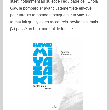
sujet, notamment au sujet de l’équipage de l’Enola
Gay, le bombardier ayant justement été envoyé
pour larguer la bombe atomique sur la ville. Le
format fait qu’il y a des raccourcis inévitables, mais
j’ai passé un bon moment de lecture.