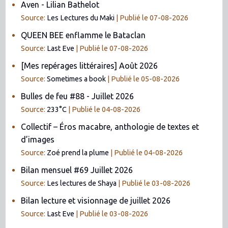
Aven - Lilian Bathelot
Source:
Les Lectures du Maki
Publié le 07-08-2026
QUEEN BEE enflamme le Bataclan
Source:
Last Eve
Publié le 07-08-2026
[Mes repérages littéraires] Août 2026
Source:
Sometimes a book
Publié le 05-08-2026
Bulles de feu #88 - Juillet 2026
Source:
233°C
Publié le 04-08-2026
Collectif – Éros macabre, anthologie de textes et
d’images
Source:
Zoé prend la plume
Publié le 04-08-2026
Bilan mensuel #69 Juillet 2026
Source:
Les lectures de Shaya
Publié le 03-08-2026
Bilan lecture et visionnage de juillet 2026
Source:
Last Eve
Publié le 03-08-2026