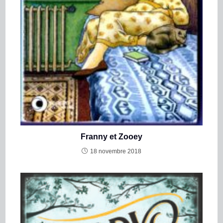
Franny et Zooey
18 novembre 2018