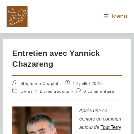
Menu
Entretien avec Yannick
Chazareng
Stéphanie Chaptal
18 juillet 2025
Livres
/
Livres traduits
0 commentaire
Après une co-
écriture en commun
autour de
Tout Terry