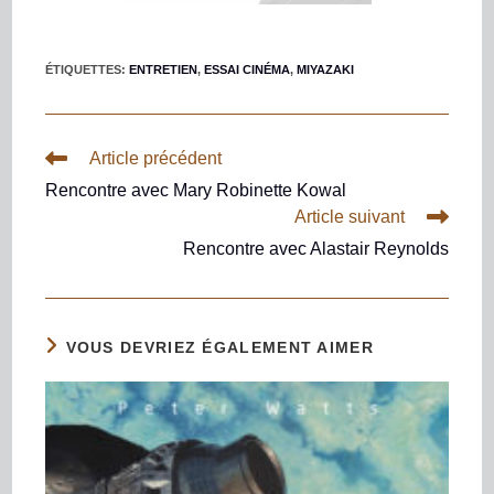
ÉTIQUETTES
:
ENTRETIEN
,
ESSAI CINÉMA
,
MIYAZAKI
Article précédent
Rencontre avec Mary Robinette Kowal
Article suivant
Rencontre avec Alastair Reynolds
VOUS DEVRIEZ ÉGALEMENT AIMER