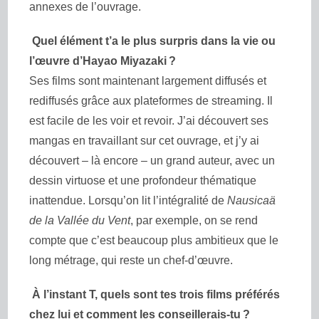
annexes de l’ouvrage.
Quel élément t’a le plus surpris dans la vie ou
l’œuvre d’Hayao Miyazaki ?
Ses films sont maintenant largement diffusés et
rediffusés grâce aux plateformes de streaming. Il
est facile de les voir et revoir. J’ai découvert ses
mangas en travaillant sur cet ouvrage, et j’y ai
découvert – là encore – un grand auteur, avec un
dessin virtuose et une profondeur thématique
inattendue. Lorsqu’on lit l’intégralité de
Nausicaä
de la Vallée du Vent
, par exemple, on se rend
compte que c’est beaucoup plus ambitieux que le
long métrage, qui reste un chef-d’œuvre.
À l’instant T, quels sont tes trois films préférés
chez lui et comment les conseillerais-tu ?