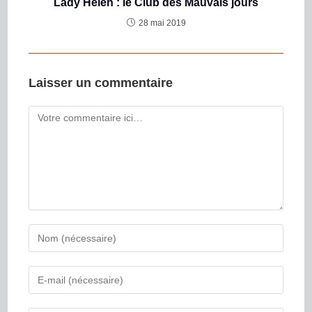
Lady Helen : le Club des Mauvais jours
28 mai 2019
Laisser un commentaire