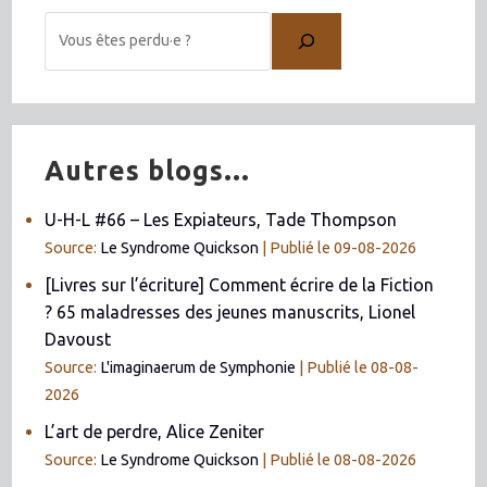
Autres blogs...
U-H-L #66 – Les Expiateurs, Tade Thompson
Source:
Le Syndrome Quickson
Publié le 09-08-2026
[Livres sur l’écriture] Comment écrire de la Fiction
? 65 maladresses des jeunes manuscrits, Lionel
Davoust
Source:
L'imaginaerum de Symphonie
Publié le 08-08-
2026
L’art de perdre, Alice Zeniter
Source:
Le Syndrome Quickson
Publié le 08-08-2026