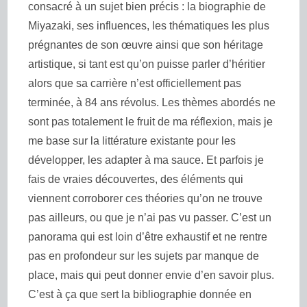
consacré à un sujet bien précis : la biographie de
Miyazaki, ses influences, les thématiques les plus
prégnantes de son œuvre ainsi que son héritage
artistique, si tant est qu’on puisse parler d’héritier
alors que sa carrière n’est officiellement pas
terminée, à 84 ans révolus. Les thèmes abordés ne
sont pas totalement le fruit de ma réflexion, mais je
me base sur la littérature existante pour les
développer, les adapter à ma sauce. Et parfois je
fais de vraies découvertes, des éléments qui
viennent corroborer ces théories qu’on ne trouve
pas ailleurs, ou que je n’ai pas vu passer. C’est un
panorama qui est loin d’être exhaustif et ne rentre
pas en profondeur sur les sujets par manque de
place, mais qui peut donner envie d’en savoir plus.
C’est à ça que sert la bibliographie donnée en