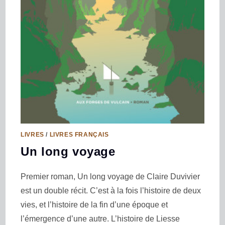
LIVRES
/
LIVRES FRANÇAIS
Un long voyage
Premier roman, Un long voyage de Claire Duvivier
est un double récit. C’est à la fois l’histoire de deux
vies, et l’histoire de la fin d’une époque et
l’émergence d’une autre. L’histoire de Liesse