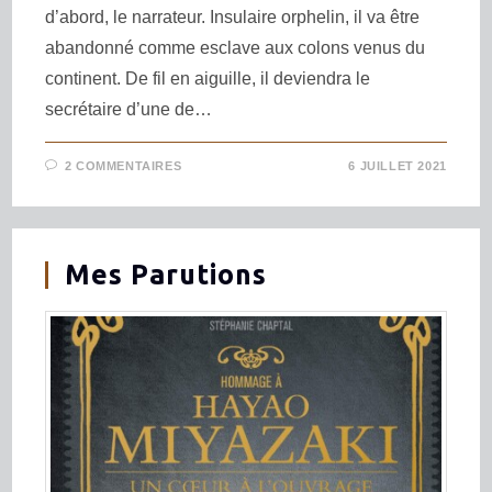
d’abord, le narrateur. Insulaire orphelin, il va être
abandonné comme esclave aux colons venus du
continent. De fil en aiguille, il deviendra le
secrétaire d’une de…
2 COMMENTAIRES
6 JUILLET 2021
Mes Parutions