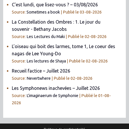
C’est lundi, que lisez-vous ? – 03/08/2026
Source:
Sometimes a book
Publié le 03-08-2026
La Constellation des Ombres : 1. Le jour du
souvenir - Bethany Jacobs
Source:
Les Lectures du Maki
Publié le 02-08-2026
L’oiseau qui boit des larmes, tome 1, Le coeur des
nagas de Lee Young-Do
Source:
Les lectures de Shaya
Publié le 02-08-2026
Recueil factice – Juillet 2026
Source:
Nevertwhere
Publié le 02-08-2026
Les Symphonews inachevées – Juillet 2026
Source:
L'imaginaerum de Symphonie
Publié le 01-08-
2026