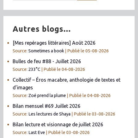
Autres blogs...
[Mes repérages littéraires] Août 2026
Source:
Sometimes a book
Publié le 05-08-2026
Bulles de feu #88 - Juillet 2026
Source:
233°C
Publié le 04-08-2026
Collectif – Éros macabre, anthologie de textes et
d’images
Source:
Zoé prend la plume
Publié le 04-08-2026
Bilan mensuel #69 Juillet 2026
Source:
Les lectures de Shaya
Publié le 03-08-2026
Bilan lecture et visionnage de juillet 2026
Source:
Last Eve
Publié le 03-08-2026