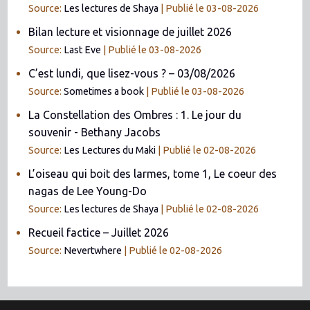
Source:
Les lectures de Shaya
Publié le 03-08-2026
Bilan lecture et visionnage de juillet 2026
Source:
Last Eve
Publié le 03-08-2026
C’est lundi, que lisez-vous ? – 03/08/2026
Source:
Sometimes a book
Publié le 03-08-2026
La Constellation des Ombres : 1. Le jour du
souvenir - Bethany Jacobs
Source:
Les Lectures du Maki
Publié le 02-08-2026
L’oiseau qui boit des larmes, tome 1, Le coeur des
nagas de Lee Young-Do
Source:
Les lectures de Shaya
Publié le 02-08-2026
Recueil factice – Juillet 2026
Source:
Nevertwhere
Publié le 02-08-2026