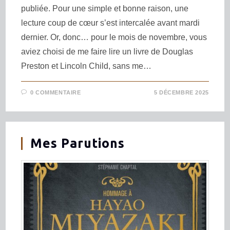
publiée. Pour une simple et bonne raison, une
lecture coup de cœur s’est intercalée avant mardi
dernier. Or, donc… pour le mois de novembre, vous
aviez choisi de me faire lire un livre de Douglas
Preston et Lincoln Child, sans me…
0 COMMENTAIRE
5 DÉCEMBRE 2025
Mes Parutions