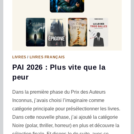
LIVRES
/
LIVRES FRANÇAIS
PAI 2026 : Plus vite que la
peur
Dans la première phase du Prix des Auteurs
Inconnus, j’avais choisi l’imaginaire comme
catégorie principale pour présélectionner les livres.
Dans cette nouvelle phase, j’ai ajouté la catégorie
Noire (polar, thriller, horreur) en plus et découvre la
sélection finale. Et disons-le de suite, avec ce