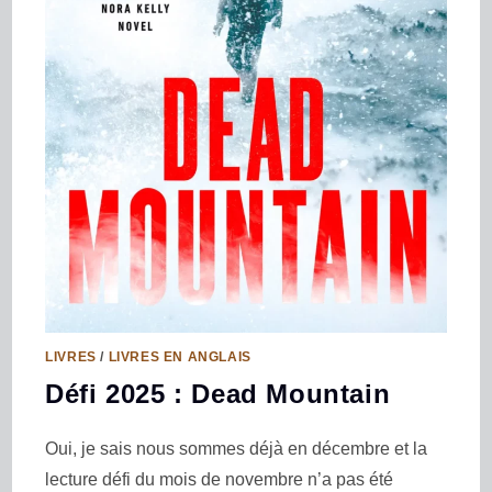
LIVRES
/
LIVRES EN ANGLAIS
Défi 2025 : Dead Mountain
Oui, je sais nous sommes déjà en décembre et la
lecture défi du mois de novembre n’a pas été