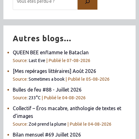
Autres blogs...
QUEEN BEE enflamme le Bataclan
Source:
Last Eve
Publié le 07-08-2026
[Mes repérages littéraires] Août 2026
Source:
Sometimes a book
Publié le 05-08-2026
Bulles de feu #88 - Juillet 2026
Source:
233°C
Publié le 04-08-2026
Collectif – Éros macabre, anthologie de textes et
d’images
Source:
Zoé prend la plume
Publié le 04-08-2026
Bilan mensuel #69 Juillet 2026