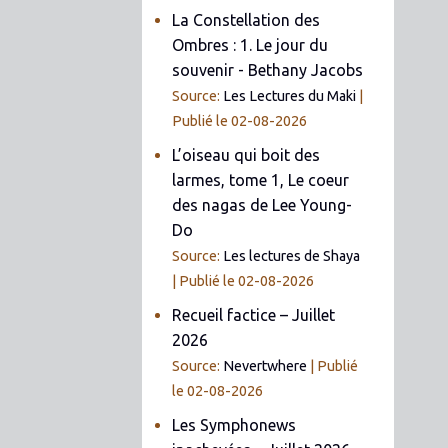
La Constellation des
Ombres : 1. Le jour du
souvenir - Bethany Jacobs
Source:
Les Lectures du Maki
Publié le 02-08-2026
L’oiseau qui boit des
larmes, tome 1, Le coeur
des nagas de Lee Young-
Do
Source:
Les lectures de Shaya
Publié le 02-08-2026
Recueil factice – Juillet
2026
Source:
Nevertwhere
Publié
le 02-08-2026
Les Symphonews