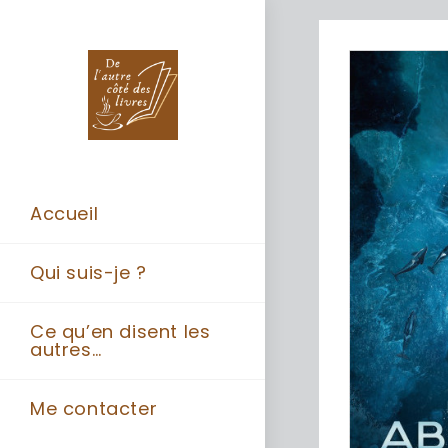
Accueil
Qui suis-je ?
Ce qu’en disent les
autres…
Me contacter