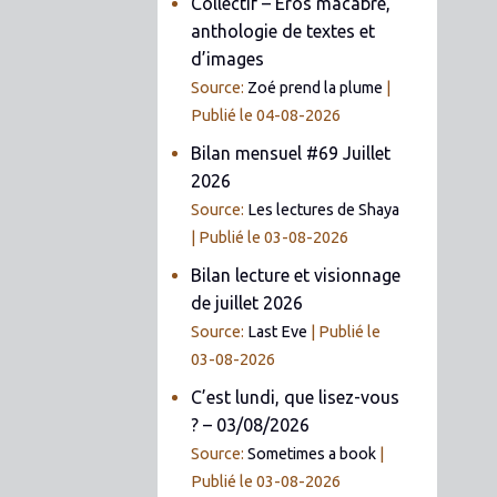
Collectif – Éros macabre,
anthologie de textes et
d’images
Source:
Zoé prend la plume
Publié le 04-08-2026
Bilan mensuel #69 Juillet
2026
Source:
Les lectures de Shaya
Publié le 03-08-2026
Bilan lecture et visionnage
de juillet 2026
Source:
Last Eve
Publié le
03-08-2026
C’est lundi, que lisez-vous
? – 03/08/2026
Source:
Sometimes a book
Publié le 03-08-2026