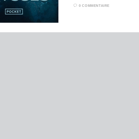
0 COMMENTAIRE