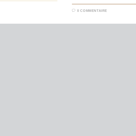
0 COMMENTAIRE