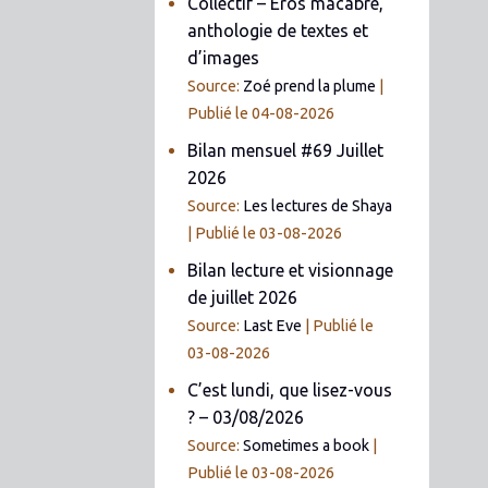
Collectif – Éros macabre,
anthologie de textes et
d’images
Source:
Zoé prend la plume
Publié le 04-08-2026
Bilan mensuel #69 Juillet
2026
Source:
Les lectures de Shaya
Publié le 03-08-2026
Bilan lecture et visionnage
de juillet 2026
Source:
Last Eve
Publié le
03-08-2026
C’est lundi, que lisez-vous
? – 03/08/2026
Source:
Sometimes a book
Publié le 03-08-2026