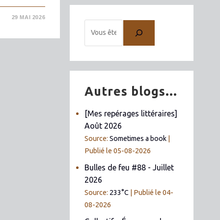
29 MAI 2026
Autres blogs...
[Mes repérages littéraires]
Août 2026
Source:
Sometimes a book
Publié le 05-08-2026
Bulles de feu #88 - Juillet
2026
Source:
233°C
Publié le 04-
08-2026