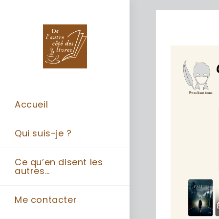
Accueil
Qui suis-je ?
Ce qu’en disent les
autres…
Me contacter