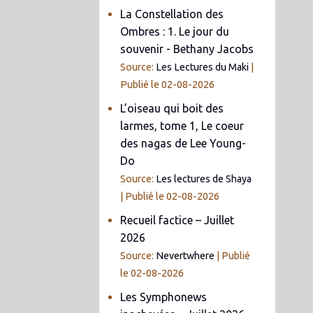
La Constellation des
Ombres : 1. Le jour du
souvenir - Bethany Jacobs
Source:
Les Lectures du Maki
Publié le 02-08-2026
L’oiseau qui boit des
larmes, tome 1, Le coeur
des nagas de Lee Young-
Do
Source:
Les lectures de Shaya
Publié le 02-08-2026
Recueil factice – Juillet
2026
Source:
Nevertwhere
Publié
le 02-08-2026
Les Symphonews