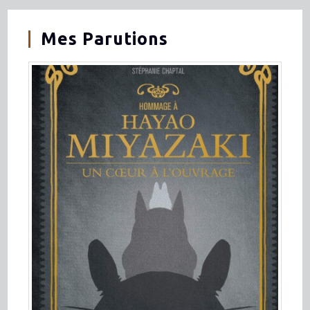
Mes Parutions