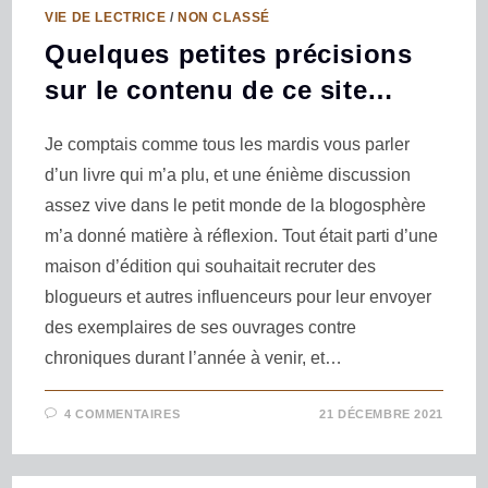
VIE DE LECTRICE
/
NON CLASSÉ
Quelques petites précisions
sur le contenu de ce site…
Je comptais comme tous les mardis vous parler
d’un livre qui m’a plu, et une énième discussion
assez vive dans le petit monde de la blogosphère
m’a donné matière à réflexion. Tout était parti d’une
maison d’édition qui souhaitait recruter des
blogueurs et autres influenceurs pour leur envoyer
des exemplaires de ses ouvrages contre
chroniques durant l’année à venir, et…
4 COMMENTAIRES
21 DÉCEMBRE 2021