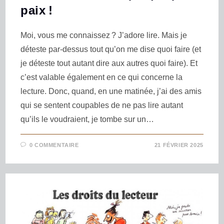
paix !
Moi, vous me connaissez ? J’adore lire. Mais je
déteste par-dessus tout qu’on me dise quoi faire (et
je déteste tout autant dire aux autres quoi faire). Et
c’est valable également en ce qui concerne la
lecture. Donc, quand, en une matinée, j’ai des amis
qui se sentent coupables de ne pas lire autant
qu’ils le voudraient, je tombe sur un…
0 COMMENTAIRE
21 FÉVRIER 2025