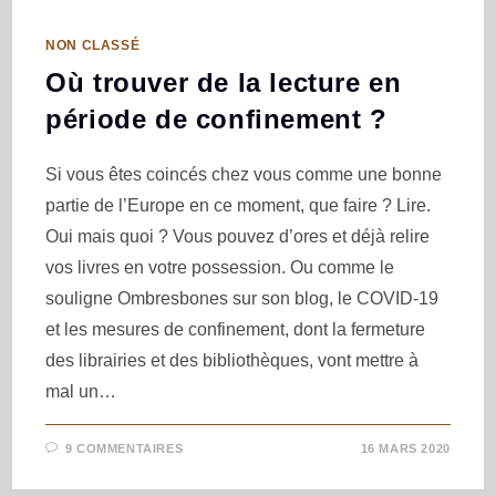
NON CLASSÉ
Où trouver de la lecture en
période de confinement ?
Si vous êtes coincés chez vous comme une bonne
partie de l’Europe en ce moment, que faire ? Lire.
Oui mais quoi ? Vous pouvez d’ores et déjà relire
vos livres en votre possession. Ou comme le
souligne Ombresbones sur son blog, le COVID-19
et les mesures de confinement, dont la fermeture
des librairies et des bibliothèques, vont mettre à
mal un…
9 COMMENTAIRES
16 MARS 2020