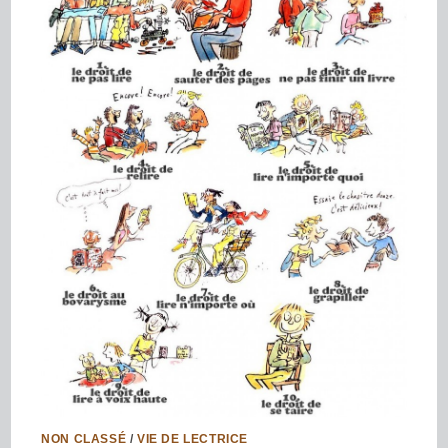
NON CLASSÉ
/
VIE DE LECTRICE