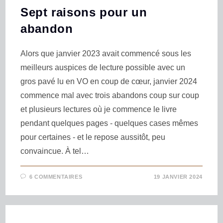
Sept raisons pour un
abandon
Alors que janvier 2023 avait commencé sous les
meilleurs auspices de lecture possible avec un
gros pavé lu en VO en coup de cœur, janvier 2024
commence mal avec trois abandons coup sur coup
et plusieurs lectures où je commence le livre
pendant quelques pages - quelques cases mêmes
pour certaines - et le repose aussitôt, peu
convaincue. À tel…
6 COMMENTAIRES
19 JANVIER 2024