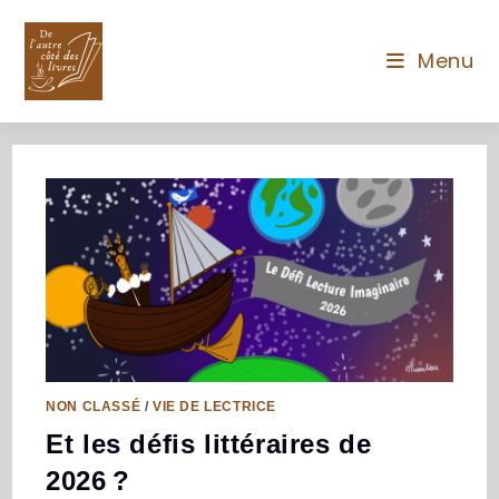
Menu
NON CLASSÉ
/
VIE DE LECTRICE
Et les défis littéraires de
2026 ?