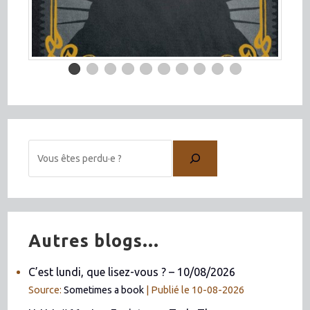
Autres blogs...
C’est lundi, que lisez-vous ? – 10/08/2026
Source:
Sometimes a book
Publié le 10-08-2026