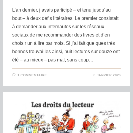
L’an dernier, j’avais participé – et tenu jusqu’au
bout – à deux défis littéraires. Le premier consistait
à demander aux internautes sur les réseaux
sociaux de me recommander des livres et d’en
choisir un à lire par mois. Si j’ai fait quelques très
bonnes trouvailles ainsi, huit lectures sur douze ont
été – au mieux – pas mal, sans coup…
1 COMMENTAIRE
8 JANVIER 2026