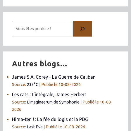
Autres blogs...
James S.A. Corey - La Guerre de Caliban
Source:
233°C
Publié le 10-08-2026
Les rats : L’intégrale, James Herbert
Source:
L'imaginaerum de Symphonie
Publié le 10-08-
2026
Hima-ten ! : La fée du logis et la PDG
Source:
Last Eve
Publié le 10-08-2026