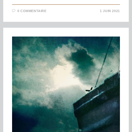
0 COMMENTAIRE
1 JUIN 2021