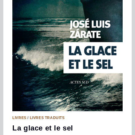
LIVRES
/
LIVRES TRADUITS
La glace et le sel