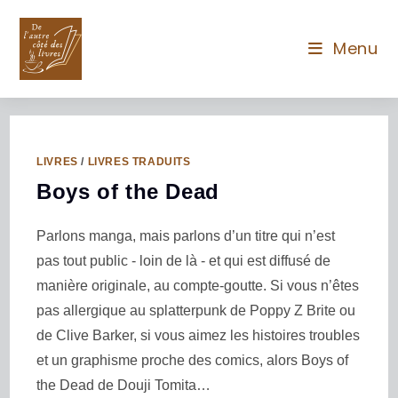
Menu
LIVRES
/
LIVRES TRADUITS
Boys of the Dead
Parlons manga, mais parlons d’un titre qui n’est
pas tout public - loin de là - et qui est diffusé de
manière originale, au compte-goutte. Si vous n’êtes
pas allergique au splatterpunk de Poppy Z Brite ou
de Clive Barker, si vous aimez les histoires troubles
et un graphisme proche des comics, alors Boys of
the Dead de Douji Tomita…