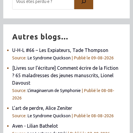
Autres blogs...
U-H-L #66 – Les Expiateurs, Tade Thompson
Source:
Le Syndrome Quickson
Publié le 09-08-2026
[Livres sur l’écriture] Comment écrire de la Fiction
? 65 maladresses des jeunes manuscrits, Lionel
Davoust
Source:
L'imaginaerum de Symphonie
Publié le 08-08-
2026
L’art de perdre, Alice Zeniter
Source:
Le Syndrome Quickson
Publié le 08-08-2026
Aven - Lilian Bathelot