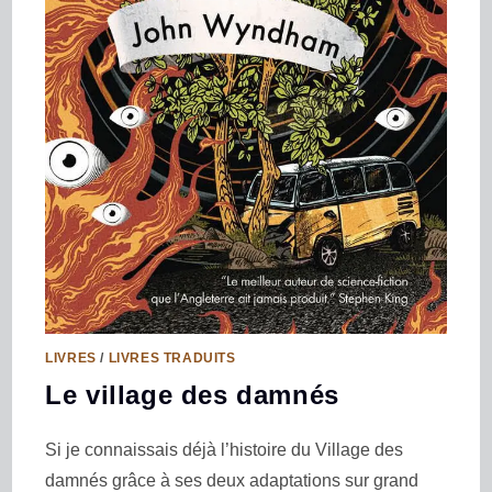
LIVRES
/
LIVRES TRADUITS
Le village des damnés
Si je connaissais déjà l’histoire du Village des
damnés grâce à ses deux adaptations sur grand