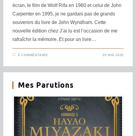
écran, le film de Wolf Rifa en 1960 et celui de John
Carpenter en 1995, je ne gardais pas de grands
souvenirs du livre de John Wyndham. Cette
nouvelle édition chez J’ai lu est l’occasion de me
rafraîchir la mémoire. Et pour un livre…
0 COMMENTAIRE
20 MAI 2025
Mes Parutions