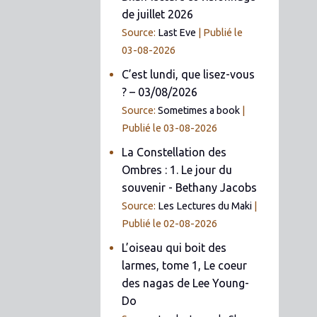
de juillet 2026
Source:
Last Eve
Publié le
03-08-2026
C’est lundi, que lisez-vous
? – 03/08/2026
Source:
Sometimes a book
Publié le 03-08-2026
La Constellation des
Ombres : 1. Le jour du
souvenir - Bethany Jacobs
Source:
Les Lectures du Maki
Publié le 02-08-2026
L’oiseau qui boit des
larmes, tome 1, Le coeur
des nagas de Lee Young-
Do