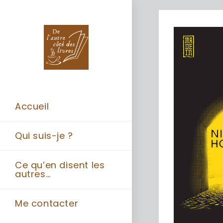
Accueil
Qui suis-je ?
Ce qu’en disent les
autres…
Me contacter